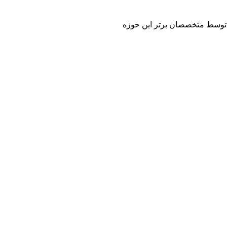
 و توسط متخصصان برتر این حوزه