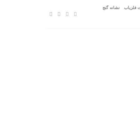
 فلزیاب
نشانه گنج