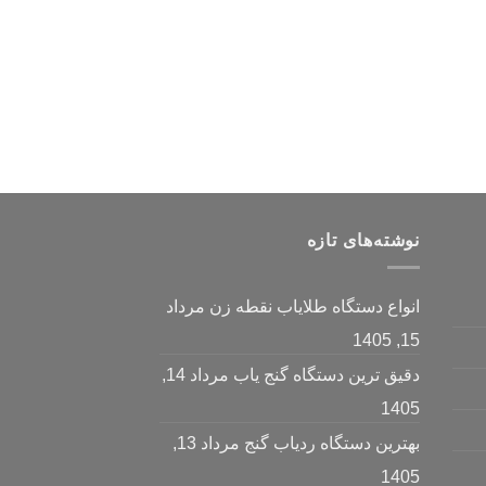
نوشته‌های تازه
انواع دستگاه طلایاب نقطه زن
مرداد
15, 1405
دقیق ترین دستگاه گنج یاب
مرداد 14,
1405
بهترین دستگاه ردیاب گنج
مرداد 13,
1405