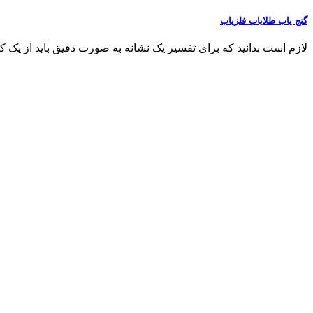
گنج یاب طلایاب فلزیاب
لازم است بدانید که برای تفسیر یک نشانه به صورت دقیق باید از یک کارشناس30