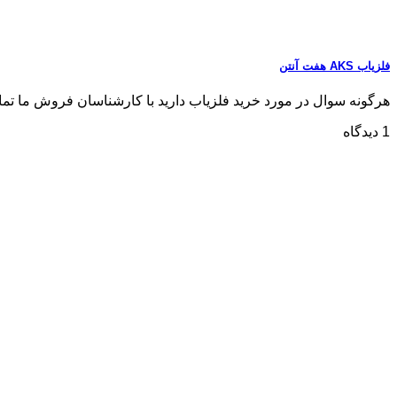
فلزیاب AKS هفت آنتن
هرگونه سوال در مورد خرید فلزیاب دارید با کارشناسان فروش ما تماس بگیری
1 دیدگاه