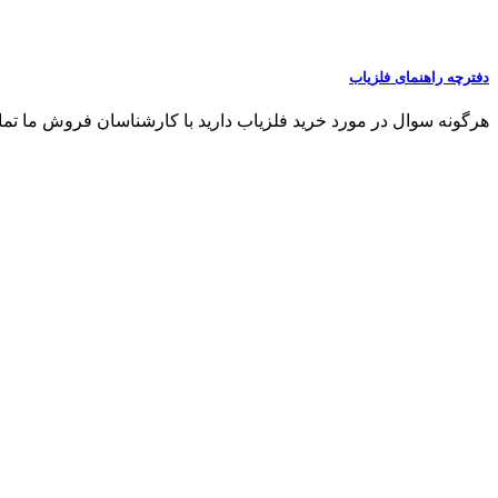
دفترچه راهنمای فلزیاب
هرگونه سوال در مورد خرید فلزیاب دارید با کارشناسان فروش ما تماس بگیری