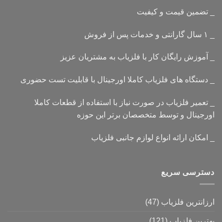
_ تضمین قیمت و کیفیت
_ ۱ سال گارانتی و خدمات پس از فروش
_ آموزش رایگان کار با فلزیاب به مشتریان عزیز
_ دستگاه های فلزیاب کاملا اورجینال با قابلیت تست حضوری
_ تعمیر فلزیاب در صورت نیاز با استفاده از قطعات کاملا
اورجینال و توسط متخصصان برتر این حوزه
_ امکان ارائه انواع لوازم جانبی فلزیاب
دسترسی سریع
ارزانترین فلزیاب
(47)
بهترین فلزیاب
(121)