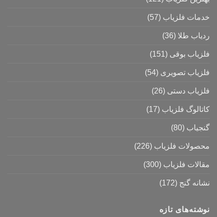
خدمات فلزیاب
(57)
ردیاب طلا
(36)
فلزیاب بوقی
(151)
فلزیاب تصویری
(54)
فلزیاب دستی
(26)
کاتالوگ فلزیاب
(17)
گنجیاب
(80)
محصولات فلزیاب
(226)
مقالات فلزیاب
(300)
نشانه گنج
(172)
نوشته‌های تازه