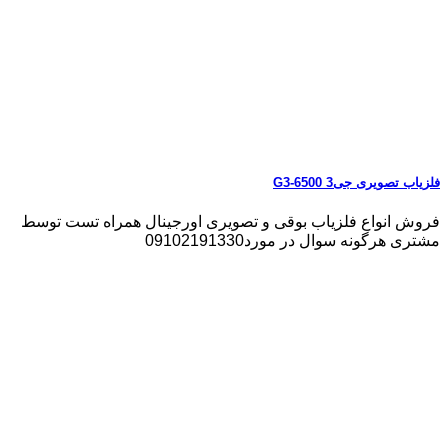
فلزیاب تصویری جی3 G3-6500
فروش انواع فلزیاب بوقی و تصویری اورجینال همراه تست توسط
مشتری هرگونه سوال در مورد09102191330