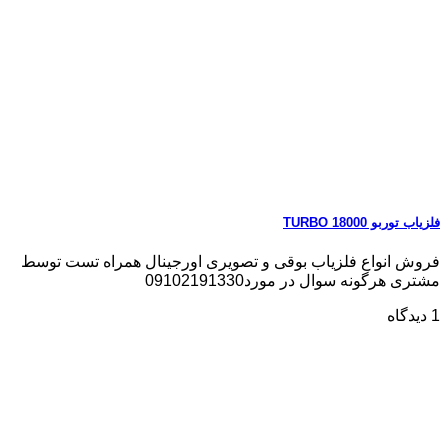
فلزیاب توربو TURBO 18000
فروش انواع فلزیاب بوقی و تصویری اورجینال همراه تست توسط
مشتری هرگونه سوال در مورد09102191330
1 دیدگاه