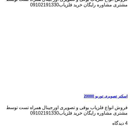
مشتری مشاوره رایگان خرید فلزیاب09102191330
اسکنر تصویری توربو 20000
فروش انواع فلزیاب بوقی و تصویری اورجینال همراه تست توسط
مشتری مشاوره رایگان خرید فلزیاب09102191330
4 دیدگاه