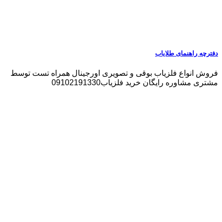
دفترچه راهنمای طلایاب
فروش انواع فلزیاب بوقی و تصویری اورجینال همراه تست توسط
مشتری مشاوره رایگان خرید فلزیاب09102191330