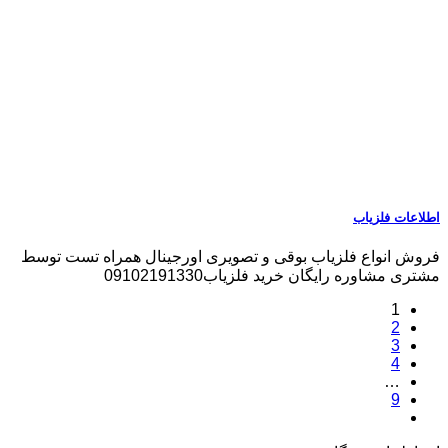
اطلاعات فلزیاب
فروش انواع فلزیاب بوقی و تصویری اورجینال همراه تست توسط
مشتری مشاوره رایگان خرید فلزیاب09102191330
1
2
3
4
…
9