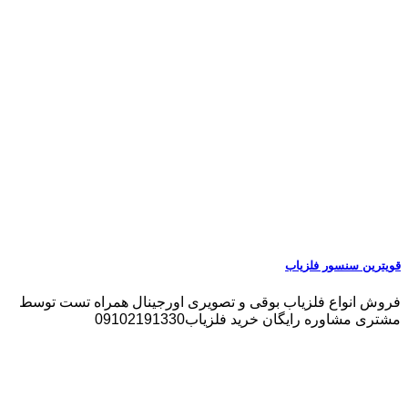
قویترین سنسور فلزیاب
فروش انواع فلزیاب بوقی و تصویری اورجینال همراه تست توسط
مشتری مشاوره رایگان خرید فلزیاب09102191330