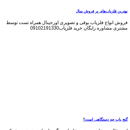
بهترین فلزیاب‌های پر فروش سال
فروش انواع فلزیاب بوقی و تصویری اورجینال همراه تست توسط
مشتری مشاوره رایگان خرید فلزیاب09102191330
گنج یاب چه دستگاهی است؟