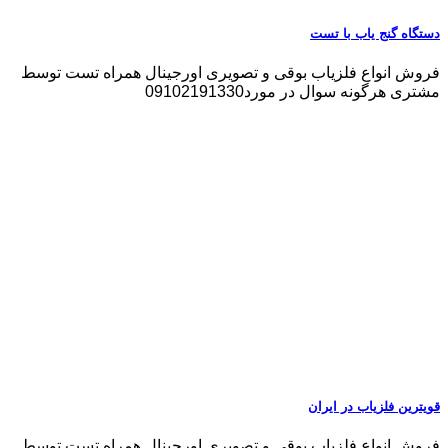
دستگاه گنج یاب با تست
فروش انواع فلزیاب بوقی و تصویری اورجینال همراه تست توسط
مشتری هرگونه سوال در مورد09102191330
قویترین فلزیاب در ایران
فروش انواع فلزیاب بوقی و تصویری اورجینال همراه تست توسط