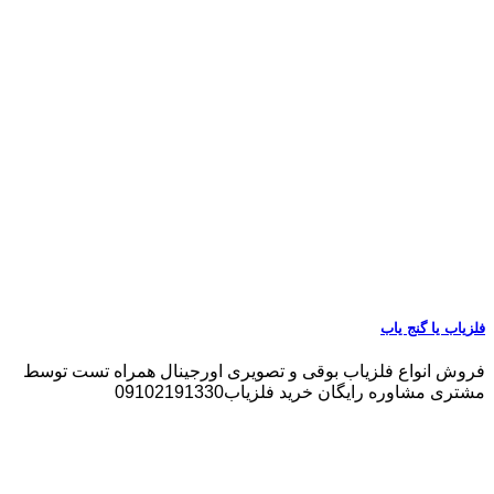
فلزیاب یا گنج یاب
فروش انواع فلزیاب بوقی و تصویری اورجینال همراه تست توسط
مشتری مشاوره رایگان خرید فلزیاب09102191330