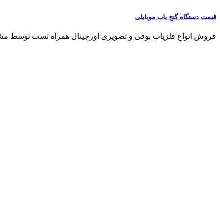
قیمت دستگاه گنج یاب موبایلی
فروش انواع فلزیاب بوقی و تصویری اورجینال همراه تست توسط مشتری مشاو