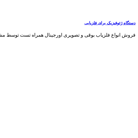
دستگاه ژئوفیزیک برای فلزیابی
فروش انواع فلزیاب بوقی و تصویری اورجینال همراه تست توسط مشتری مشاو