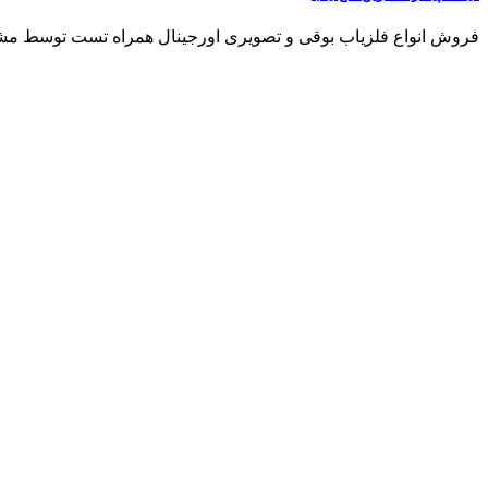
فروش انواع فلزیاب بوقی و تصویری اورجینال همراه تست توسط مشتری مشاو