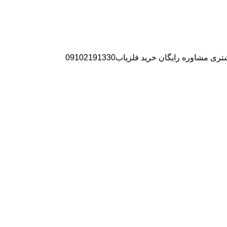
ره رایگان خرید فلزیاب09102191330