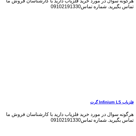
هرگونه سوال در مورد خرید فلزیاب دارید با کارشناسان فروش ما
تماس بگیرید. شماره تماس09102191330
فلزیاب Infinium LS گرت
هرگونه سوال در مورد خرید فلزیاب دارید با کارشناسان فروش ما
تماس بگیرید. شماره تماس09102191330