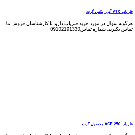
فلزیاب ATX آتی ایکس گرت
هرگونه سوال در مورد خرید فلزیاب دارید با کارشناسان فروش ما
تماس بگیرید. شماره تماس09102191330
فلزیاب ACE 250 محصول گرت