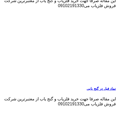
این مقاله صرفا جهت خرید فلزیاب و گنج یاب از معتبرترین شرکت
فروش فلزیاب می09102191330
نماد فیل در گنج یابی
این مقاله صرفا جهت خرید فلزیاب و گنج یاب از معتبرترین شرکت
فروش فلزیاب می09102191330