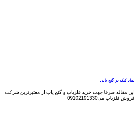
نماد کبک در گنج یابی
این مقاله صرفا جهت خرید فلزیاب و گنج یاب از معتبرترین شرکت
فروش فلزیاب می09102191330