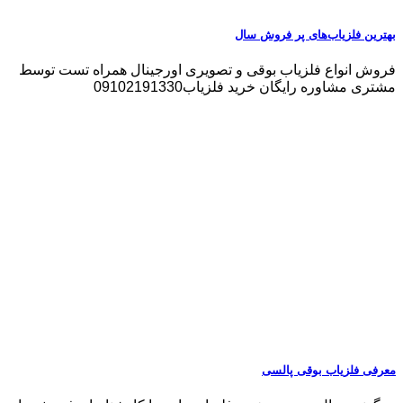
بهترین فلزیاب‌های پر فروش سال
فروش انواع فلزیاب بوقی و تصویری اورجینال همراه تست توسط
مشتری مشاوره رایگان خرید فلزیاب09102191330
معرفی فلزیاب بوقی پالسی