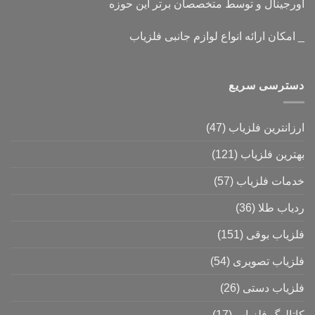
اورجینال و توسط متخصصان برتر این حوزه
_ امکان ارائه انواع لوازم جانبی فلزیاب
دسترسی سریع
ارزانترین فلزیاب
(47)
بهترین فلزیاب
(121)
خدمات فلزیاب
(57)
ردیاب طلا
(36)
فلزیاب بوقی
(151)
فلزیاب تصویری
(54)
فلزیاب دستی
(26)
کاتالوگ فلزیاب
(17)