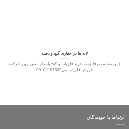
لایه ها در حفاری گنج و دفینه
(این مقاله صرفا جهت خرید فلزیاب و گنج یاب از معتبرترین شرکت
فروش فلزیاب می09102191330
ارتباط با جویندگان