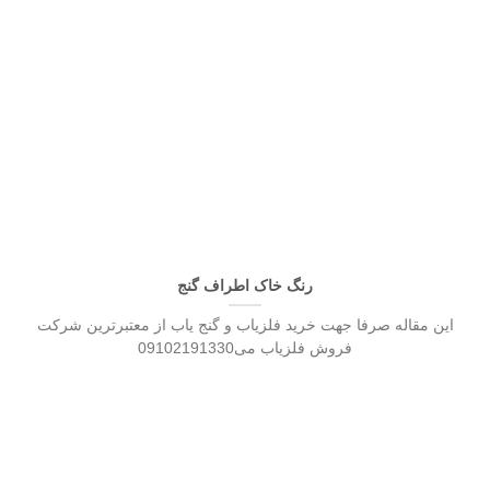
رنگ خاک اطراف گنج
این مقاله صرفا جهت خرید فلزیاب و گنج یاب از معتبرترین شرکت
فروش فلزیاب می09102191330