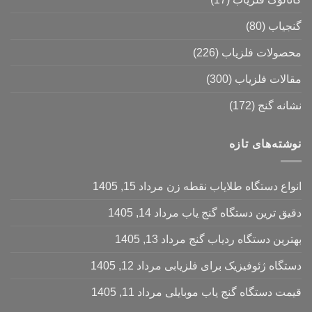
گنجیاب
(80)
محصولات فلزیاب
(226)
مقالات فلزیاب
(300)
نشانه گنج
(172)
نوشته‌های تازه
انواع دستگاه طلایاب نقطه زن
مرداد 15, 1405
دقیق ترین دستگاه گنج یاب
مرداد 14, 1405
بهترین دستگاه ردیاب گنج
مرداد 13, 1405
دستگاه ژئوفیزیک برای فلزیابی
مرداد 12, 1405
قیمت دستگاه گنج یاب موبایلی
مرداد 11, 1405