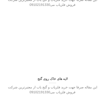
فروش فلزیاب می09102191330
لایه های خاک روی گنج
این مقاله صرفا جهت خرید فلزیاب و گنج یاب از معتبرترین شرکت
فروش فلزیاب می09102191330