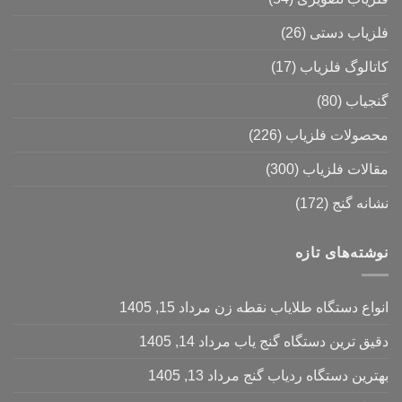
فلزیاب دستی
(26)
کاتالوگ فلزیاب
(17)
گنجیاب
(80)
محصولات فلزیاب
(226)
مقالات فلزیاب
(300)
نشانه گنج
(172)
نوشته‌های تازه
انواع دستگاه طلایاب نقطه زن
مرداد 15, 1405
دقیق ترین دستگاه گنج یاب
مرداد 14, 1405
بهترین دستگاه ردیاب گنج
مرداد 13, 1405