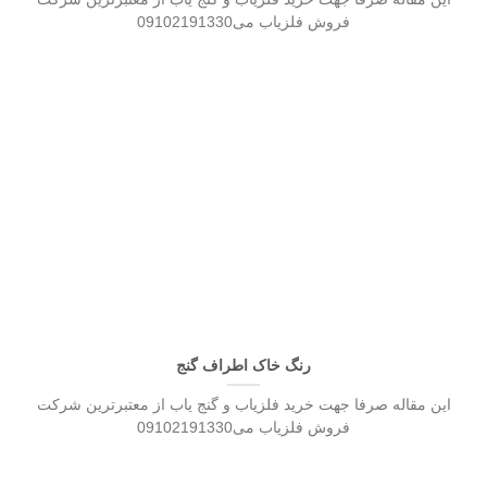
فروش فلزیاب می09102191330
رنگ خاک اطراف گنج
این مقاله صرفا جهت خرید فلزیاب و گنج یاب از معتبرترین شرکت
فروش فلزیاب می09102191330