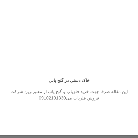
خاک دستی در گنج یابی
این مقاله صرفا جهت خرید فلزیاب و گنج یاب از معتبرترین شرکت
فروش فلزیاب می09102191330