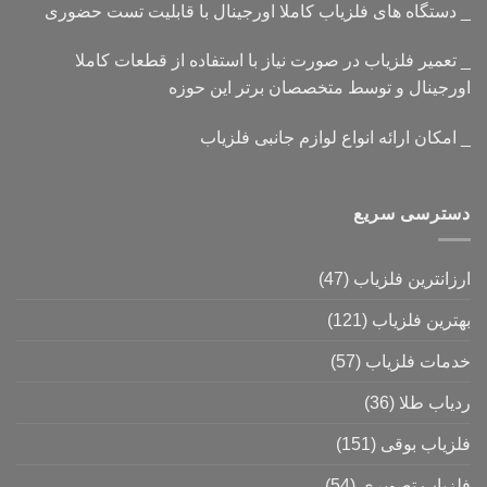
_ دستگاه های فلزیاب کاملا اورجینال با قابلیت تست حضوری
_ تعمیر فلزیاب در صورت نیاز با استفاده از قطعات کاملا
اورجینال و توسط متخصصان برتر این حوزه
_ امکان ارائه انواع لوازم جانبی فلزیاب
دسترسی سریع
ارزانترین فلزیاب
(47)
بهترین فلزیاب
(121)
خدمات فلزیاب
(57)
ردیاب طلا
(36)
فلزیاب بوقی
(151)
فلزیاب تصویری
(54)