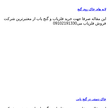
لایه های خاک روی گنج
این مقاله صرفا جهت خرید فلزیاب و گنج یاب از معتبرترین شرکت
فروش فلزیاب می09102191330
خاک دستی در گنج یابی