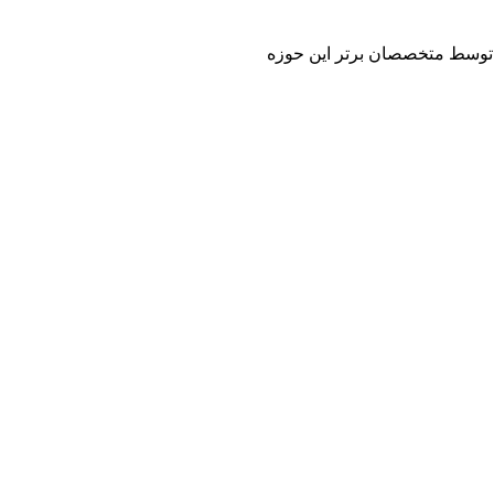
 و توسط متخصصان برتر این حوزه