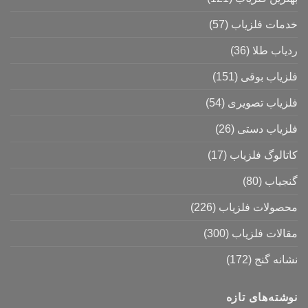
خدمات فلزیاب
(57)
ردیاب طلا
(36)
فلزیاب بوقی
(151)
فلزیاب تصویری
(54)
فلزیاب دستی
(26)
کاتالوگ فلزیاب
(17)
گنجیاب
(80)
محصولات فلزیاب
(226)
مقالات فلزیاب
(300)
نشانه گنج
(172)
نوشته‌های تازه