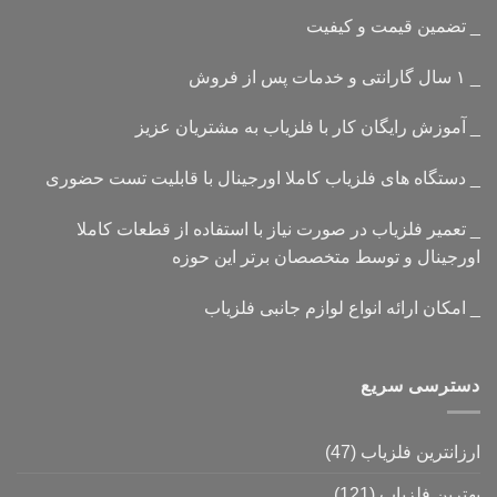
_ تضمین قیمت و کیفیت
_ ۱ سال گارانتی و خدمات پس از فروش
_ آموزش رایگان کار با فلزیاب به مشتریان عزیز
_ دستگاه های فلزیاب کاملا اورجینال با قابلیت تست حضوری
_ تعمیر فلزیاب در صورت نیاز با استفاده از قطعات کاملا
اورجینال و توسط متخصصان برتر این حوزه
_ امکان ارائه انواع لوازم جانبی فلزیاب
دسترسی سریع
ارزانترین فلزیاب
(47)
بهترین فلزیاب
(121)