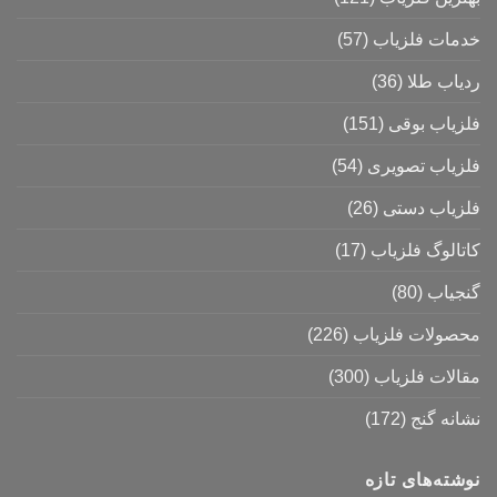
خدمات فلزیاب
(57)
ردیاب طلا
(36)
فلزیاب بوقی
(151)
فلزیاب تصویری
(54)
فلزیاب دستی
(26)
کاتالوگ فلزیاب
(17)
گنجیاب
(80)
محصولات فلزیاب
(226)
مقالات فلزیاب
(300)
نشانه گنج
(172)
نوشته‌های تازه