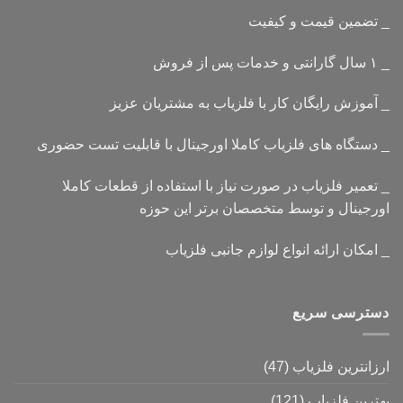
_ تضمین قیمت و کیفیت
_ ۱ سال گارانتی و خدمات پس از فروش
_ آموزش رایگان کار با فلزیاب به مشتریان عزیز
_ دستگاه های فلزیاب کاملا اورجینال با قابلیت تست حضوری
_ تعمیر فلزیاب در صورت نیاز با استفاده از قطعات کاملا
اورجینال و توسط متخصصان برتر این حوزه
_ امکان ارائه انواع لوازم جانبی فلزیاب
دسترسی سریع
ارزانترین فلزیاب
(47)
بهترین فلزیاب
(121)