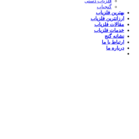
فلزیاب دستی
گنجیاب
بهترین فلزیاب
ارزانترین فلزیاب
مقالات فلزیاب
خدمات فلزیاب
نشانه گنج
ارتباط با ما
درباره ما