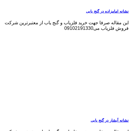
نشانه امامزاده در گنج یابی
این مقاله صرفا جهت خرید فلزیاب و گنج یاب از معتبرترین شرکت
فروش فلزیاب می09102191330
نشانه آبشار در گنج یابی