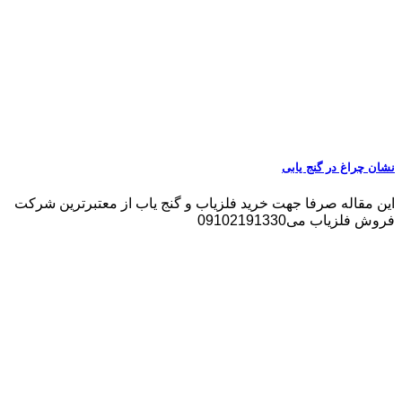
نشان چراغ در گنج یابی
این مقاله صرفا جهت خرید فلزیاب و گنج یاب از معتبرترین شرکت
فروش فلزیاب می09102191330