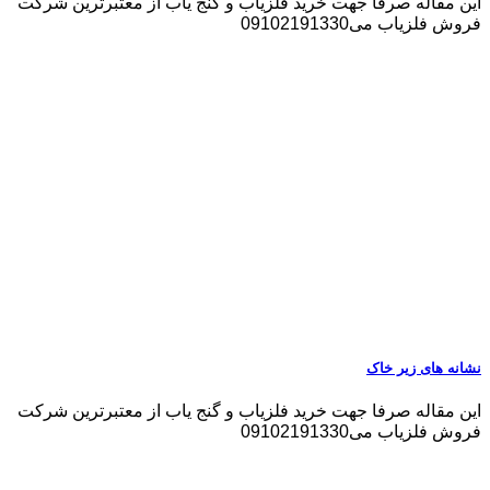
این مقاله صرفا جهت خرید فلزیاب و گنج یاب از معتبرترین شرکت
فروش فلزیاب می09102191330
نشانه های زیر خاک
این مقاله صرفا جهت خرید فلزیاب و گنج یاب از معتبرترین شرکت
فروش فلزیاب می09102191330