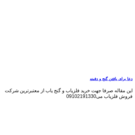
دعا برای یافتن گنج و دفینه
این مقاله صرفا جهت خرید فلزیاب و گنج یاب از معتبرترین شرکت
فروش فلزیاب می09102191330