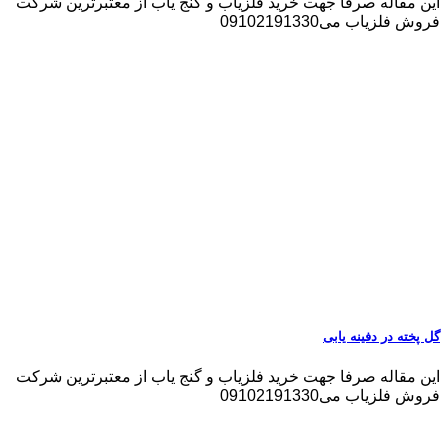
این مقاله صرفا جهت خرید فلزیاب و گنج یاب از معتبرترین شرکت
فروش فلزیاب می09102191330
گل پخته در دفینه یابی
این مقاله صرفا جهت خرید فلزیاب و گنج یاب از معتبرترین شرکت
فروش فلزیاب می09102191330