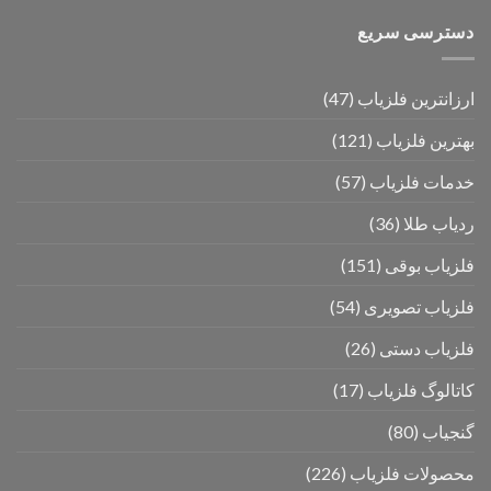
دسترسی سریع
ارزانترین فلزیاب
(47)
بهترین فلزیاب
(121)
خدمات فلزیاب
(57)
ردیاب طلا
(36)
فلزیاب بوقی
(151)
فلزیاب تصویری
(54)
فلزیاب دستی
(26)
کاتالوگ فلزیاب
(17)
گنجیاب
(80)
محصولات فلزیاب
(226)