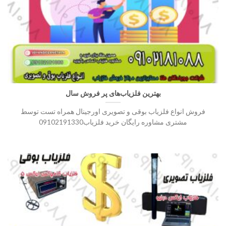
بهترین فلزیاب‌های پر فروش سال
فروش انواع فلزیاب بوقی و تصویری اورجینال همراه تست توسط
مشتری مشاوره رایگان خرید فلزیاب09102191330