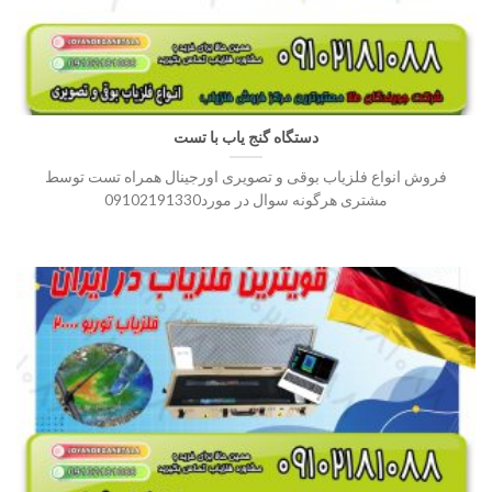
دستگاه گنج یاب با تست
فروش انواع فلزیاب بوقی و تصویری اورجینال همراه تست توسط
مشتری هرگونه سوال در مورد09102191330