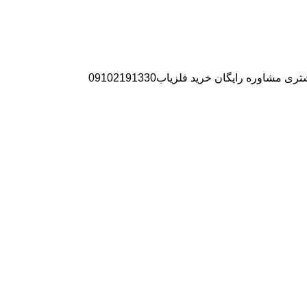
ره رایگان خرید فلزیاب09102191330