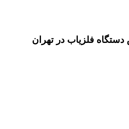
دستگاه فلزیاب در تهران