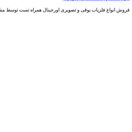
فروش انواع فلزیاب بوقی و تصویری اورجینال همراه تست توسط مشتری هرگو