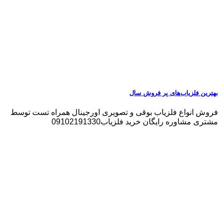
بهترین فلزیاب‌های پر فروش سال
فروش انواع فلزیاب بوقی و تصویری اورجینال همراه تست توسط
مشتری مشاوره رایگان خرید فلزیاب09102191330