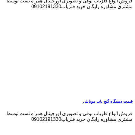
فروش انواع فلزیاب بوقی و تصویری اورجینال همراه تست توسط
مشتری مشاوره رایگان خرید فلزیاب09102191330
قیمت دستگاه گنج یاب موبایلی
فروش انواع فلزیاب بوقی و تصویری اورجینال همراه تست توسط
مشتری مشاوره رایگان خرید فلزیاب09102191330