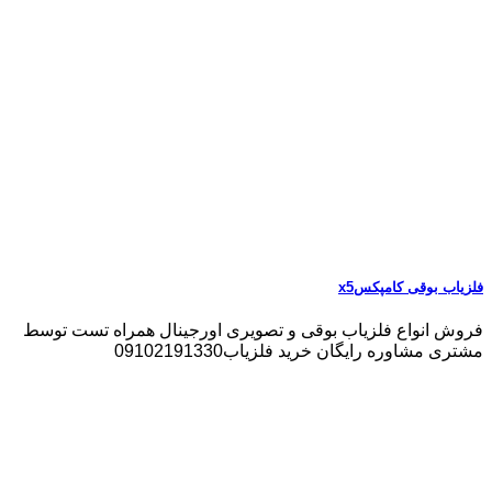
فلزیاب بوقی کامپکسx5
فروش انواع فلزیاب بوقی و تصویری اورجینال همراه تست توسط
مشتری مشاوره رایگان خرید فلزیاب09102191330