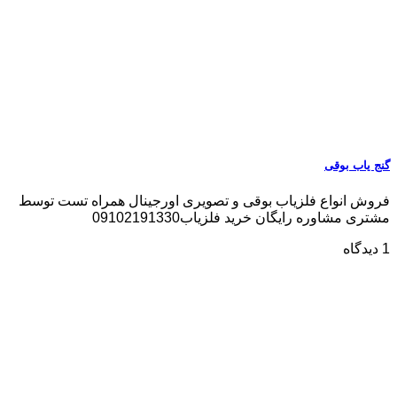
گنج یاب بوقی
فروش انواع فلزیاب بوقی و تصویری اورجینال همراه تست توسط
مشتری مشاوره رایگان خرید فلزیاب09102191330
1 دیدگاه