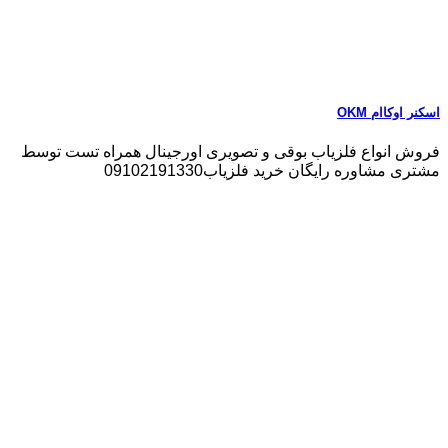
اسکنر اوکاام OKM
فروش انواع فلزیاب بوقی و تصویری اورجینال همراه تست توسط
مشتری مشاوره رایگان خرید فلزیاب09102191330