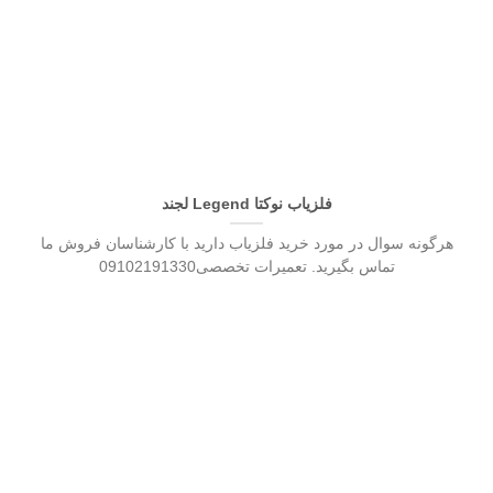
فلزیاب نوکتا Legend لجند
هرگونه سوال در مورد خرید فلزیاب دارید با کارشناسان فروش ما
تماس بگیرید. تعمیرات تخصصی09102191330