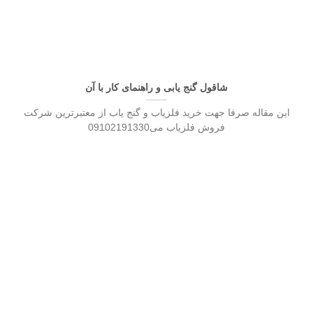
شاقول گنج یابی و راهنمای کار با آن
این مقاله صرفا جهت خرید فلزیاب و گنج یاب از معتبرترین شرکت
فروش فلزیاب می09102191330