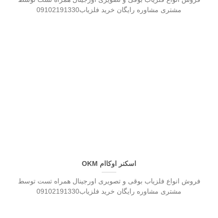
مشتری مشاوره رایگان خرید فلزیاب09102191330
اسکنر اوکاام OKM
فروش انواع فلزیاب بوقی و تصویری اورجینال همراه تست توسط
مشتری مشاوره رایگان خرید فلزیاب09102191330