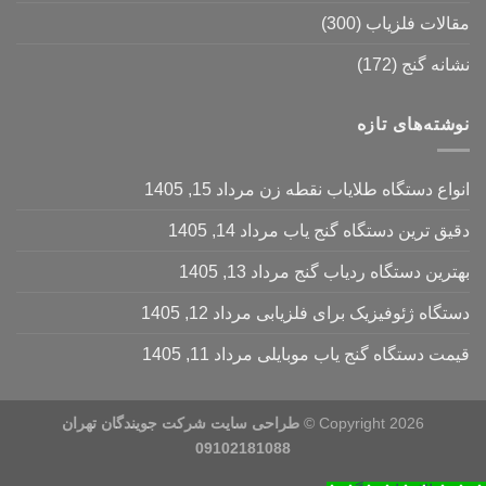
مقالات فلزیاب
(300)
نشانه گنج
(172)
نوشته‌های تازه
انواع دستگاه طلایاب نقطه زن
مرداد 15, 1405
دقیق ترین دستگاه گنج یاب
مرداد 14, 1405
بهترین دستگاه ردیاب گنج
مرداد 13, 1405
دستگاه ژئوفیزیک برای فلزیابی
مرداد 12, 1405
قیمت دستگاه گنج یاب موبایلی
مرداد 11, 1405
Copyright 2026 ©
طراحی سایت شرکت جویندگان تهران
09102181088