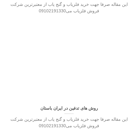
این مقاله صرفا جهت خرید فلزیاب و گنج یاب از معتبرترین شرکت
فروش فلزیاب می09102191330
روش های تدفین در ایران باستان
این مقاله صرفا جهت خرید فلزیاب و گنج یاب از معتبرترین شرکت
فروش فلزیاب می09102191330