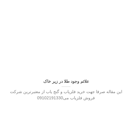
علائم وجود طلا در زیر خاک
این مقاله صرفا جهت خرید فلزیاب و گنج یاب از معتبرترین شرکت
فروش فلزیاب می09102191330