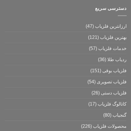
دسترسی سریع
ارزانترین فلزیاب
(47)
بهترین فلزیاب
(121)
خدمات فلزیاب
(57)
ردیاب طلا
(36)
فلزیاب بوقی
(151)
فلزیاب تصویری
(54)
فلزیاب دستی
(26)
کاتالوگ فلزیاب
(17)
گنجیاب
(80)
محصولات فلزیاب
(226)