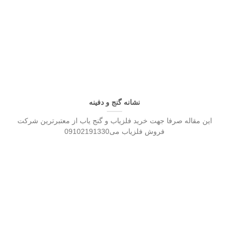
نشانه گنج و دفینه
این مقاله صرفا جهت خرید فلزیاب و گنج یاب از معتبرترین شرکت
فروش فلزیاب می09102191330