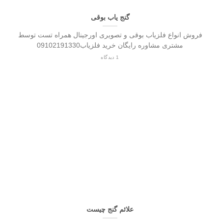
گنج یاب بوقی
فروش انواع فلزیاب بوقی و تصویری اورجینال همراه تست توسط
مشتری مشاوره رایگان خرید فلزیاب09102191330
1 دیدگاه
علائم گنج چیست