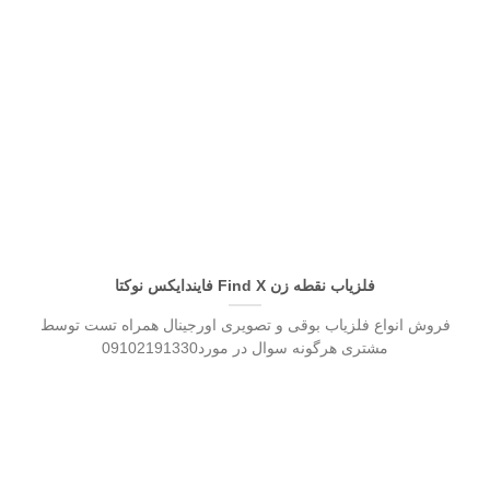
فلزیاب نقطه زن Find X فایندایکس نوکتا
فروش انواع فلزیاب بوقی و تصویری اورجینال همراه تست توسط
مشتری هرگونه سوال در مورد09102191330