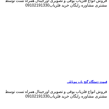
فروش انواع فلزیاب بوقی و تصویری اورجینال همراه تست توسط
مشتری مشاوره رایگان خرید فلزیاب09102191330
قیمت دستگاه گنج یاب موبایلی
فروش انواع فلزیاب بوقی و تصویری اورجینال همراه تست توسط
مشتری مشاوره رایگان خرید فلزیاب09102191330