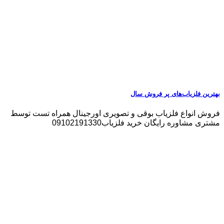
بهترین فلزیاب‌های پر فروش سال
فروش انواع فلزیاب بوقی و تصویری اورجینال همراه تست توسط
مشتری مشاوره رایگان خرید فلزیاب09102191330