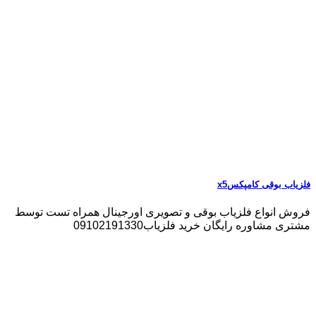
فلزیاب بوقی کامپکسx5
فروش انواع فلزیاب بوقی و تصویری اورجینال همراه تست توسط
مشتری مشاوره رایگان خرید فلزیاب09102191330