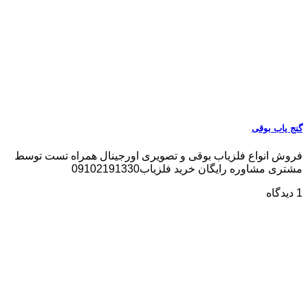
گنج یاب بوقی
فروش انواع فلزیاب بوقی و تصویری اورجینال همراه تست توسط
مشتری مشاوره رایگان خرید فلزیاب09102191330
1 دیدگاه