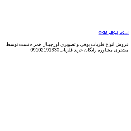
اسکنر اوکاام OKM
فروش انواع فلزیاب بوقی و تصویری اورجینال همراه تست توسط
مشتری مشاوره رایگان خرید فلزیاب09102191330