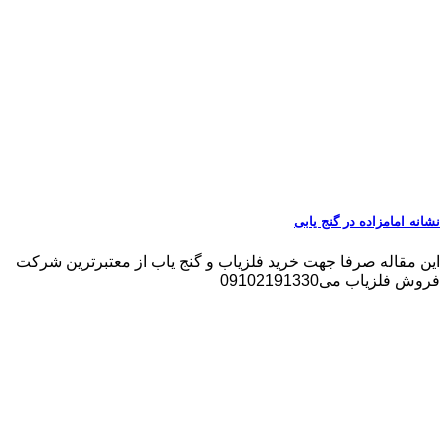
نشانه امامزاده در گنج یابی
این مقاله صرفا جهت خرید فلزیاب و گنج یاب از معتبرترین شرکت
فروش فلزیاب می09102191330