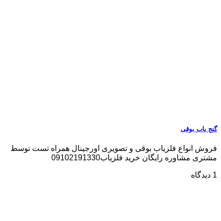
گنج یاب بوقی
فروش انواع فلزیاب بوقی و تصویری اورجینال همراه تست توسط
مشتری مشاوره رایگان خرید فلزیاب09102191330
1 دیدگاه