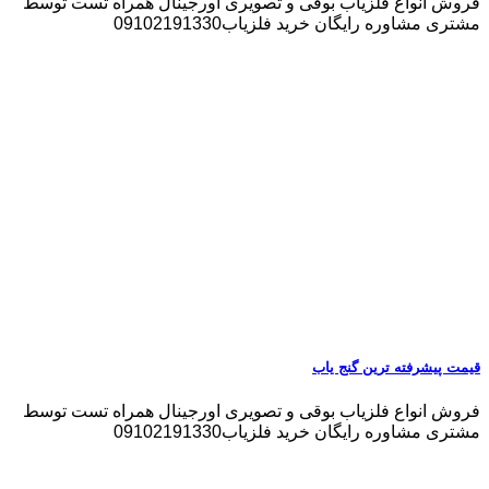
فروش انواع فلزیاب بوقی و تصویری اورجینال همراه تست توسط
مشتری مشاوره رایگان خرید فلزیاب09102191330
قیمت پیشرفته ترین گنج یاب
فروش انواع فلزیاب بوقی و تصویری اورجینال همراه تست توسط
مشتری مشاوره رایگان خرید فلزیاب09102191330