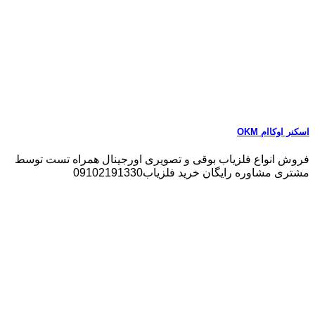
اسکنر اوکاام OKM
فروش انواع فلزیاب بوقی و تصویری اورجینال همراه تست توسط
مشتری مشاوره رایگان خرید فلزیاب09102191330