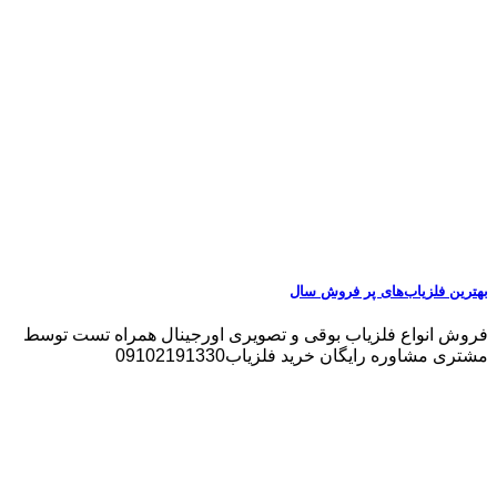
بهترین فلزیاب‌های پر فروش سال
فروش انواع فلزیاب بوقی و تصویری اورجینال همراه تست توسط
مشتری مشاوره رایگان خرید فلزیاب09102191330