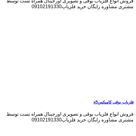
فروش انواع فلزیاب بوقی و تصویری اورجینال همراه تست توسط
مشتری مشاوره رایگان خرید فلزیاب09102191330
فلزیاب بوقی کامپکسx5
فروش انواع فلزیاب بوقی و تصویری اورجینال همراه تست توسط
مشتری مشاوره رایگان خرید فلزیاب09102191330