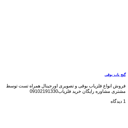
گنج یاب بوقی
فروش انواع فلزیاب بوقی و تصویری اورجینال همراه تست توسط
مشتری مشاوره رایگان خرید فلزیاب09102191330
1 دیدگاه