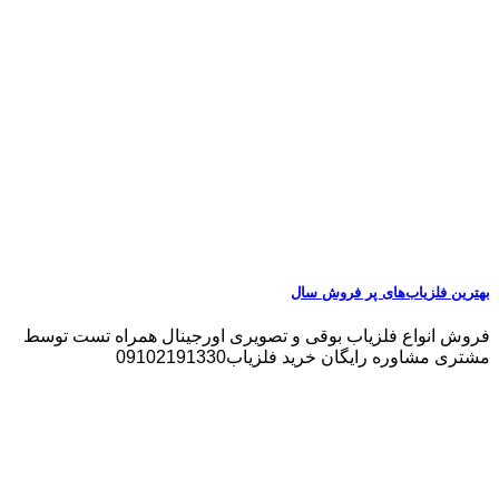
بهترین فلزیاب‌های پر فروش سال
فروش انواع فلزیاب بوقی و تصویری اورجینال همراه تست توسط
مشتری مشاوره رایگان خرید فلزیاب09102191330