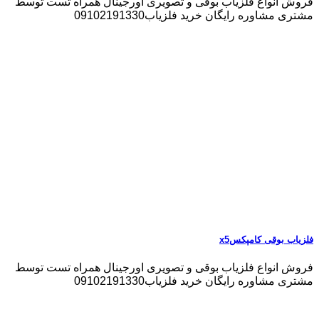
فروش انواع فلزیاب بوقی و تصویری اورجینال همراه تست توسط
مشتری مشاوره رایگان خرید فلزیاب09102191330
فلزیاب بوقی کامپکسx5
فروش انواع فلزیاب بوقی و تصویری اورجینال همراه تست توسط
مشتری مشاوره رایگان خرید فلزیاب09102191330