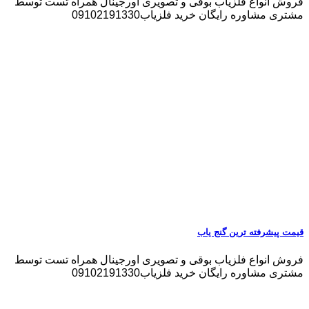
فروش انواع فلزیاب بوقی و تصویری اورجینال همراه تست توسط
مشتری مشاوره رایگان خرید فلزیاب09102191330
قیمت پیشرفته ترین گنج یاب
فروش انواع فلزیاب بوقی و تصویری اورجینال همراه تست توسط
مشتری مشاوره رایگان خرید فلزیاب09102191330