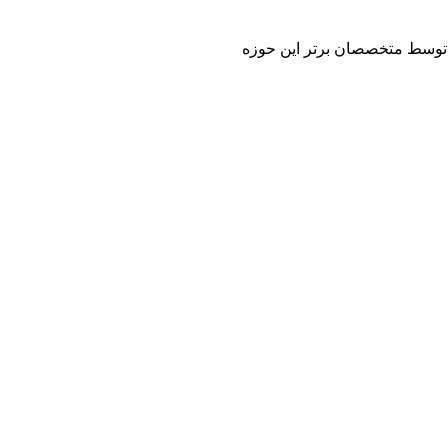
 و توسط متخصصان برتر این حوزه