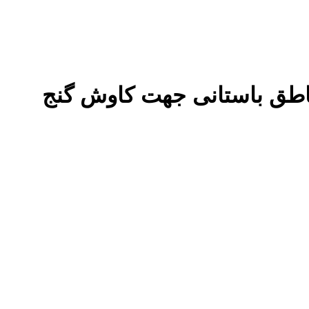
ناطق باستانی جهت کاوش گنج