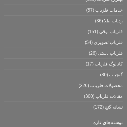
خدمات فلزیاب
(57)
ردیاب طلا
(36)
فلزیاب بوقی
(151)
فلزیاب تصویری
(54)
فلزیاب دستی
(26)
کاتالوگ فلزیاب
(17)
گنجیاب
(80)
محصولات فلزیاب
(226)
مقالات فلزیاب
(300)
نشانه گنج
(172)
نوشته‌های تازه