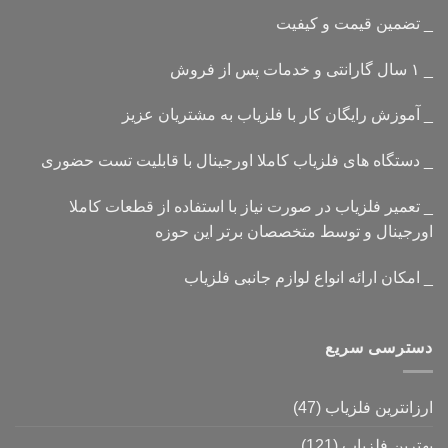
_ تضمین قیمت و کیفیت
_ ۱ سال گارانتی و خدمات پس از فروش
_ آموزش رایگان کار با فلزیاب به مشتریان عزیز
_ دستگاه های فلزیاب کاملا اورجینال با قابلیت تست حضوری
_ تعمیر فلزیاب در صورت نیاز با استفاده از قطعات کاملا
اورجینال و توسط متخصصان برتر این حوزه
_ امکان ارائه انواع لوازم جانبی فلزیاب
دسترسی سریع
ارزانترین فلزیاب
(47)
بهترین فلزیاب
(121)