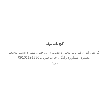
گنج یاب بوقی
فروش انواع فلزیاب بوقی و تصویری اورجینال همراه تست توسط
مشتری مشاوره رایگان خرید فلزیاب09102191330
1 دیدگاه