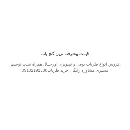
قیمت پیشرفته ترین گنج یاب
فروش انواع فلزیاب بوقی و تصویری اورجینال همراه تست توسط
مشتری مشاوره رایگان خرید فلزیاب09102191330