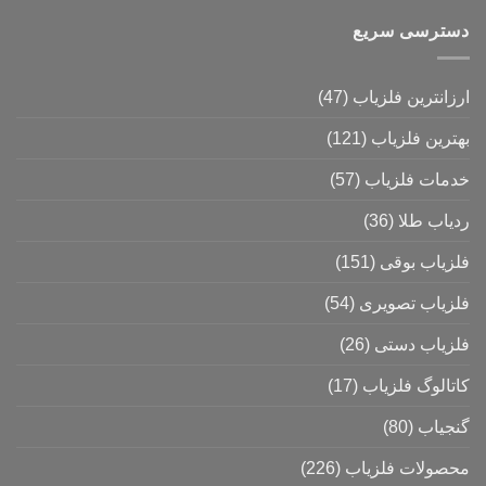
دسترسی سریع
ارزانترین فلزیاب
(47)
بهترین فلزیاب
(121)
خدمات فلزیاب
(57)
ردیاب طلا
(36)
فلزیاب بوقی
(151)
فلزیاب تصویری
(54)
فلزیاب دستی
(26)
کاتالوگ فلزیاب
(17)
گنجیاب
(80)
محصولات فلزیاب
(226)