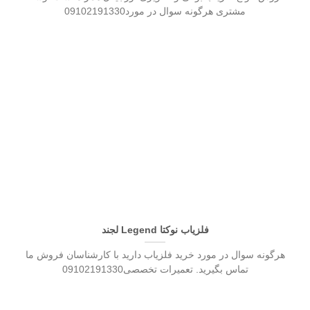
مشتری هرگونه سوال در مورد09102191330
فلزیاب نوکتا Legend لجند
هرگونه سوال در مورد خرید فلزیاب دارید با کارشناسان فروش ما
تماس بگیرید. تعمیرات تخصصی09102191330