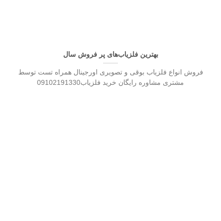
بهترین فلزیاب‌های پر فروش سال
فروش انواع فلزیاب بوقی و تصویری اورجینال همراه تست توسط
مشتری مشاوره رایگان خرید فلزیاب09102191330