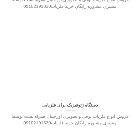
مشتری مشاوره رایگان خرید فلزیاب09102191330
دستگاه ژئوفیزیک برای فلزیابی
فروش انواع فلزیاب بوقی و تصویری اورجینال همراه تست توسط
مشتری مشاوره رایگان خرید فلزیاب09102191330