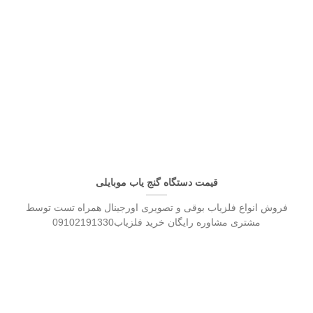
قیمت دستگاه گنج یاب موبایلی
فروش انواع فلزیاب بوقی و تصویری اورجینال همراه تست توسط
مشتری مشاوره رایگان خرید فلزیاب09102191330