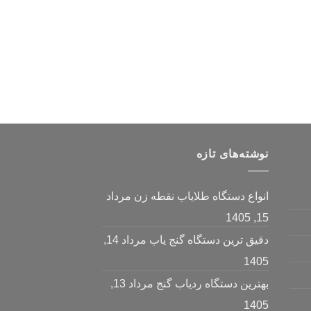
نوشته‌های تازه
انواع دستگاه طلایاب نقطه زن
مرداد
15, 1405
دقیق ترین دستگاه گنج یاب
مرداد 14,
1405
بهترین دستگاه ردیاب گنج
مرداد 13,
1405