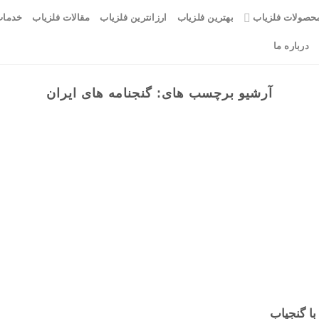
حصولات فلزیاب
بهترین فلزیاب
ارزانترین فلزیاب
مقالات فلزیاب
خدمات
درباره ما
آرشیو برچسب های:
گنجنامه های ایران
ا گنجیاب