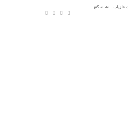
 فلزیاب
نشانه گنج