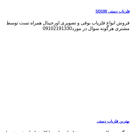
فلزیاب دستی SD100
فروش انواع فلزیاب بوقی و تصویری اورجینال همراه تست توسط
مشتری هرگونه سوال در مورد09102191330
بهترین فلزیاب دستی