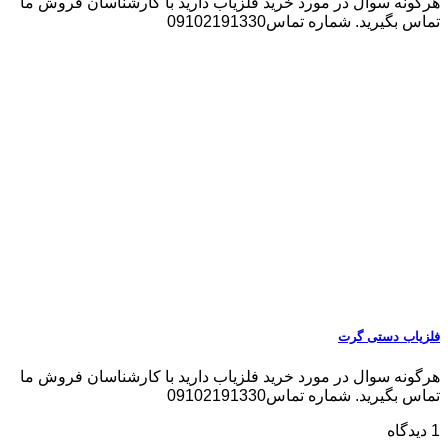
هرگونه سوال در مورد خرید فلزیاب دارید با کارشناسان فروش ما
تماس بگیرید. شماره تماس09102191330
فلزیاب دستی گرت
هرگونه سوال در مورد خرید فلزیاب دارید با کارشناسان فروش ما
تماس بگیرید. شماره تماس09102191330
1 دیدگاه