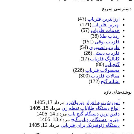
دسترسی سریع
ارزانترین فلزیاب
(47)
بهترین فلزیاب
(121)
خدمات فلزیاب
(57)
ردیاب طلا
(36)
فلزیاب بوقی
(151)
فلزیاب تصویری
(54)
فلزیاب دستی
(26)
کاتالوگ فلزیاب
(17)
گنجیاب
(80)
محصولات فلزیاب
(226)
مقالات فلزیاب
(300)
نشانه گنج
(172)
نوشته‌های تازه
آموزش نرم‌ افزار ویژوالایزر
مرداد 17, 1405
انواع دستگاه طلایاب نقطه زن
مرداد 15, 1405
دقیق ترین دستگاه گنج یاب
مرداد 14, 1405
بهترین دستگاه ردیاب گنج
مرداد 13, 1405
دستگاه ژئوفیزیک برای فلزیابی
مرداد 12, 1405