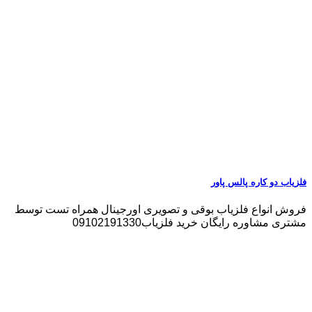
فلزیاب دو کاره پالس پاور
فروش انواع فلزیاب بوقی و تصویری اورجینال همراه تست توسط
مشتری مشاوره رایگان خرید فلزیاب09102191330