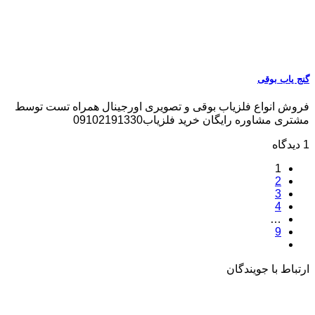
گنج یاب بوقی
فروش انواع فلزیاب بوقی و تصویری اورجینال همراه تست توسط
مشتری مشاوره رایگان خرید فلزیاب09102191330
1 دیدگاه
1
2
3
4
…
9
ارتباط با جویندگان