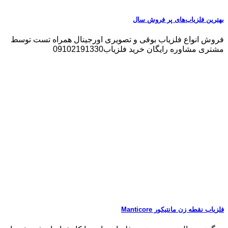
بهترین فلزیاب‌های پر فروش سال
فروش انواع فلزیاب بوقی و تصویری اورجینال همراه تست توسط
مشتری مشاوره رایگان خرید فلزیاب09102191330
فلزیاب نقطه زن مانتیکور Manticore