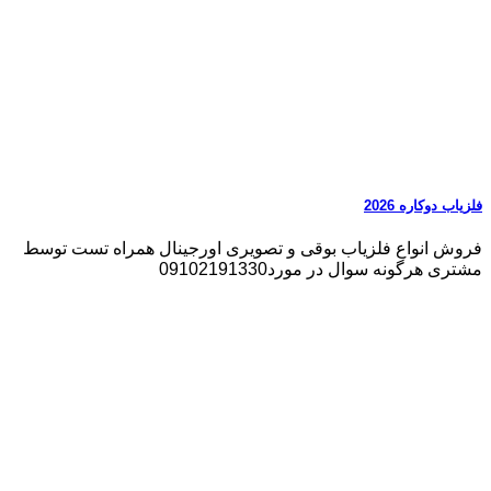
فلزیاب دوکاره 2026
فروش انواع فلزیاب بوقی و تصویری اورجینال همراه تست توسط
مشتری هرگونه سوال در مورد09102191330