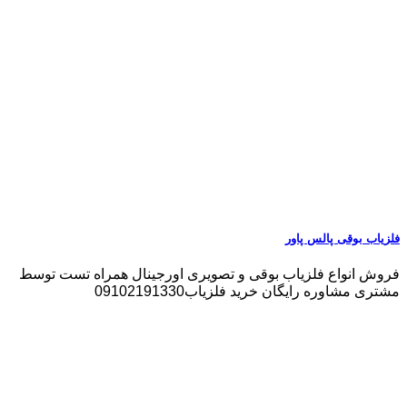
فلزیاب بوقی پالس پاور
فروش انواع فلزیاب بوقی و تصویری اورجینال همراه تست توسط
مشتری مشاوره رایگان خرید فلزیاب09102191330