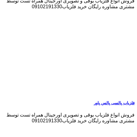
فروش انواع فلزیاب بوقی و تصویری اورجینال همراه تست توسط
مشتری مشاوره رایگان خرید فلزیاب09102191330
فلزیاب پالسی پالس پاور
فروش انواع فلزیاب بوقی و تصویری اورجینال همراه تست توسط
مشتری مشاوره رایگان خرید فلزیاب09102191330