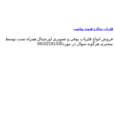
فلزیاب دوکاره قیمت مناسب
فروش انواع فلزیاب بوقی و تصویری اورجینال همراه تست توسط
مشتری هرگونه سوال در مورد09102191330