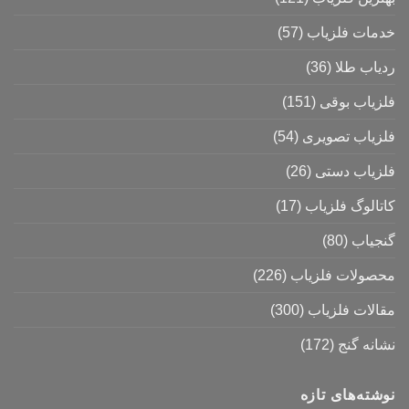
خدمات فلزیاب
(57)
ردیاب طلا
(36)
فلزیاب بوقی
(151)
فلزیاب تصویری
(54)
فلزیاب دستی
(26)
کاتالوگ فلزیاب
(17)
گنجیاب
(80)
محصولات فلزیاب
(226)
مقالات فلزیاب
(300)
نشانه گنج
(172)
نوشته‌های تازه