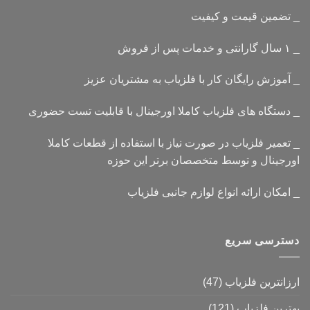
_ تضمین قیمت و کیفیت
_ ۱ سال گارانتی و خدمات پس از فروش
_ آموزش رایگان کار با فلزیاب به مشتریان عزیز
_ دستگاه های فلزیاب کاملا اورجینال با قابلیت تست حضوری
_ تعمیر فلزیاب در صورت نیاز با استفاده از قطعات کاملا
اورجینال و توسط متخصصان برتر این حوزه
_ امکان ارائه انواع لوازم جانبی فلزیاب
دسترسی سریع
ارزانترین فلزیاب
(47)
بهترین فلزیاب
(121)