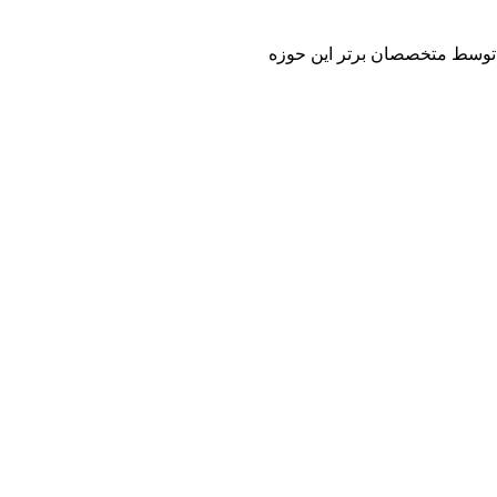
 و توسط متخصصان برتر این حوزه