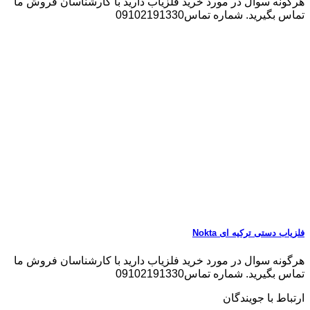
هرگونه سوال در مورد خرید فلزیاب دارید با کارشناسان فروش ما
تماس بگیرید. شماره تماس09102191330
فلزیاب دستی ترکیه ای Nokta
هرگونه سوال در مورد خرید فلزیاب دارید با کارشناسان فروش ما
تماس بگیرید. شماره تماس09102191330
ارتباط با جویندگان