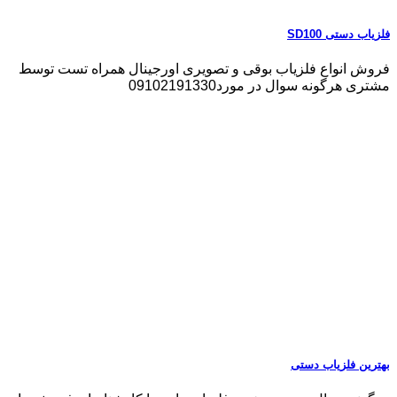
فلزیاب دستی SD100
فروش انواع فلزیاب بوقی و تصویری اورجینال همراه تست توسط
مشتری هرگونه سوال در مورد09102191330
بهترین فلزیاب دستی