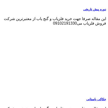
دوره پیش تاریخی
این مقاله صرفا جهت خرید فلزیاب و گنج یاب از معتبرترین شرکت
فروش فلزیاب می09102191330
حکاکی باستانی