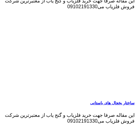
این مقاله صرفا جهت خرید فلزیاب و گنج یاب از معتبرترین شرکت
فروش فلزیاب می09102191330
ساختار یخچال های باستانی
این مقاله صرفا جهت خرید فلزیاب و گنج یاب از معتبرترین شرکت
فروش فلزیاب می09102191330