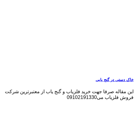
خاک دستی در گنج یابی
این مقاله صرفا جهت خرید فلزیاب و گنج یاب از معتبرترین شرکت
فروش فلزیاب می09102191330