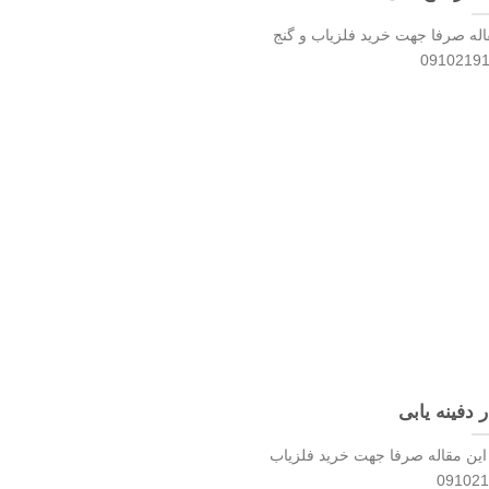
قاله صرفا جهت خرید فلزیاب و گنج
 دفینه یابی
ی این مقاله صرفا جهت خرید فلزیاب