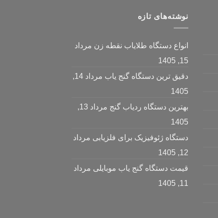
نوشته‌های تازه
انواع دستگاه طلایاب نقطه زن
مرداد
15, 1405
دقیق ترین دستگاه گنج یاب
مرداد 14,
1405
بهترین دستگاه ردیاب گنج
مرداد 13,
1405
دستگاه ژئوفیزیک برای فلزیابی
مرداد
12, 1405
قیمت دستگاه گنج یاب موبایلی
مرداد
11, 1405