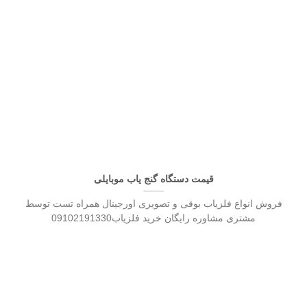
قیمت دستگاه گنج یاب موبایلی
فروش انواع فلزیاب بوقی و تصویری اورجینال همراه تست توسط
مشتری مشاوره رایگان خرید فلزیاب09102191330