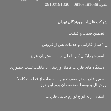
تلفن: 09102181088 – 09102191330
شرکت فلزیاب جویندگان تهران:
_ تضمین قیمت و کیفیت
_ ۱ سال گارانتی و خدمات پس از فروش
_ آموزش رایگان کار با فلزیاب به مشتریان عزیز
_ دستگاه های فلزیاب کاملا اورجینال با قابلیت تست حضوری
_ تعمیر فلزیاب در صورت نیاز با استفاده از قطعات کاملا
اورجینال و توسط متخصصان برتر این حوزه
_ امکان ارائه انواع لوازم جانبی فلزیاب