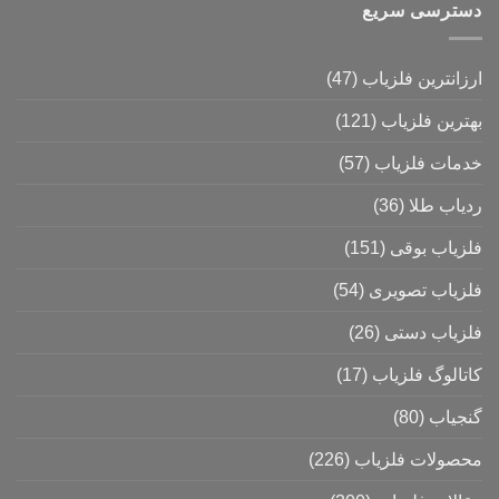
دسترسی سریع
ارزانترین فلزیاب
(47)
بهترین فلزیاب
(121)
خدمات فلزیاب
(57)
ردیاب طلا
(36)
فلزیاب بوقی
(151)
فلزیاب تصویری
(54)
فلزیاب دستی
(26)
کاتالوگ فلزیاب
(17)
گنجیاب
(80)
محصولات فلزیاب
(226)