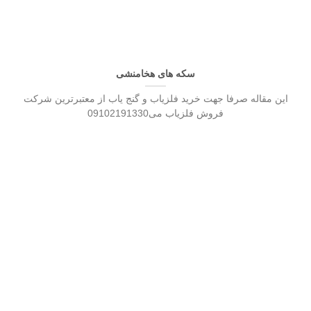
سکه های هخامنشی
این مقاله صرفا جهت خرید فلزیاب و گنج یاب از معتبرترین شرکت
فروش فلزیاب می09102191330