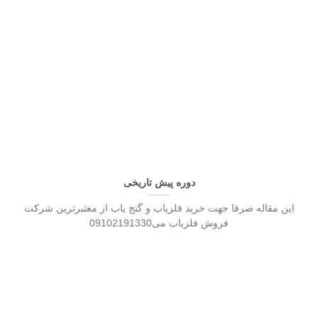
دوره پیش تاریخی
این مقاله صرفا جهت خرید فلزیاب و گنج یاب از معتبرترین شرکت
فروش فلزیاب می09102191330