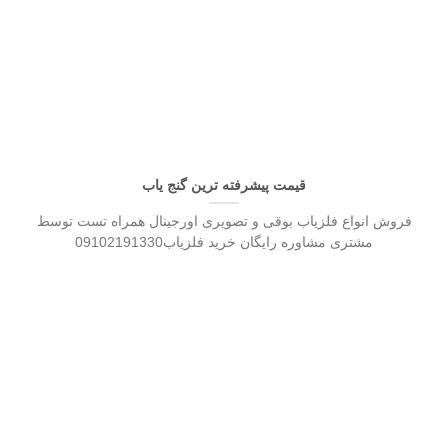
قیمت پیشرفته ترین گنج یاب
فروش انواع فلزیاب بوقی و تصویری اورجینال همراه تست توسط
مشتری مشاوره رایگان خرید فلزیاب09102191330