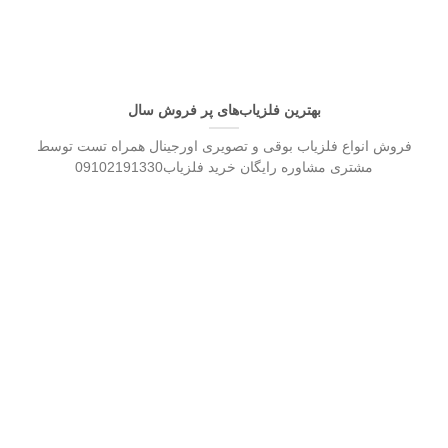
بهترین فلزیاب‌های پر فروش سال
فروش انواع فلزیاب بوقی و تصویری اورجینال همراه تست توسط
مشتری مشاوره رایگان خرید فلزیاب09102191330