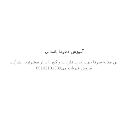
آموزش خطوط باستانی
این مقاله صرفا جهت خرید فلزیاب و گنج یاب از معتبرترین شرکت
فروش فلزیاب می09102191330