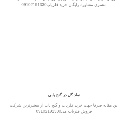
مشتری مشاوره رایگان خرید فلزیاب09102191330
نماد گل در گنج یابی
این مقاله صرفا جهت خرید فلزیاب و گنج یاب از معتبرترین شرکت
فروش فلزیاب می09102191330