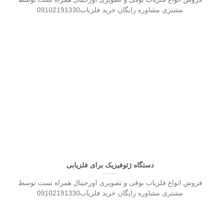
مشتری مشاوره رایگان خرید فلزیاب09102191330
دستگاه ژئوفیزیک برای فلزیابی
فروش انواع فلزیاب بوقی و تصویری اورجینال همراه تست توسط
مشتری مشاوره رایگان خرید فلزیاب09102191330