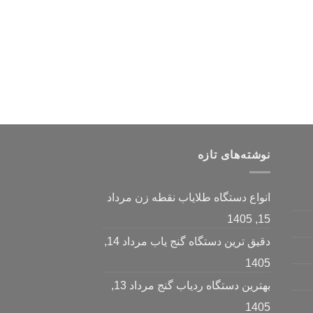
نوشته‌های تازه
انواع دستگاه طلایاب نقطه زن
مرداد
15, 1405
دقیق ترین دستگاه گنج یاب
مرداد 14,
1405
بهترین دستگاه ردیاب گنج
مرداد 13,
1405