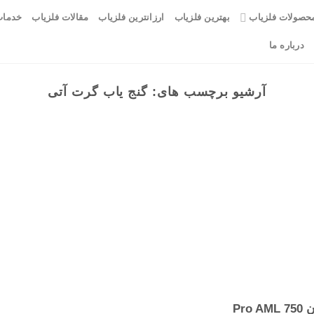
حصولات فلزیاب
بهترین فلزیاب
ارزانترین فلزیاب
مقالات فلزیاب
خدمات
درباره ما
آرشیو برچسب های:
گنج یاب گرت آتی
Pro