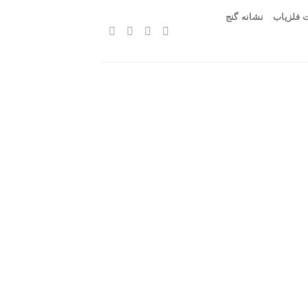
 فلزیاب
نشانه گنج