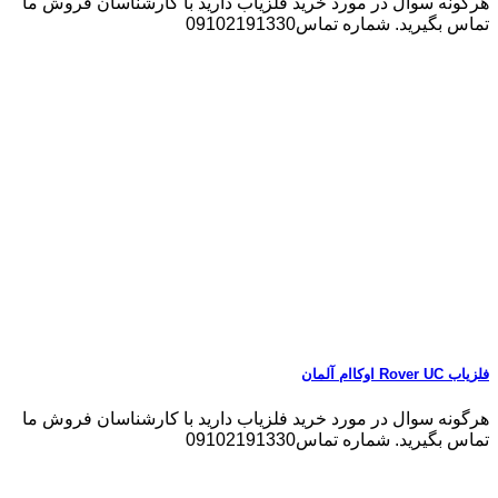
هرگونه سوال در مورد خرید فلزیاب دارید با کارشناسان فروش ما
تماس بگیرید. شماره تماس09102191330
فلزیاب Rover UC اوکاام آلمان
هرگونه سوال در مورد خرید فلزیاب دارید با کارشناسان فروش ما
تماس بگیرید. شماره تماس09102191330