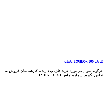
فلزیاب EQUINOX 600 ماینلب
هرگونه سوال در مورد خرید فلزیاب دارید با کارشناسان فروش ما
تماس بگیرید. شماره تماس09102191330