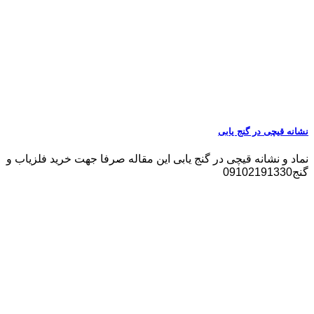
نشانه قیچی در گنج یابی
نماد و نشانه قیچی در گنج یابی این مقاله صرفا جهت خرید فلزیاب و
گنج09102191330