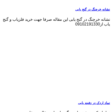
نشانه خرچنگ در گنج یابی
نشانه خرچنگ در گنج یابی این مقاله صرفا جهت خرید فلزیاب و گنج
یاب از09102191330
نماد اردک در دفینه یابی