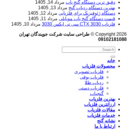
دقیق ترین دستگاه گنج یاب
مرداد 14, 1405
بهترین دستگاه ردیاب گنج
مرداد 13, 1405
دستگاه ژئوفیزیک برای فلزیابی
مرداد 12, 1405
قیمت دستگاه گنج یاب موبایلی
مرداد 11, 1405
فلزیاب CTX 3030 سی تی ایکس 3030
مرداد 10, 1405
Copyright 2026 ©
طراحی سایت شرکت جویندگان تهران
09102181088
خانه
محصولات فلزیاب
فلزیاب تصویری
فلزیاب بوقی
ردیاب طلا
فلزیاب دستی
گنجیاب
بهترین فلزیاب
ارزانترین فلزیاب
مقالات فلزیاب
خدمات فلزیاب
نشانه گنج
ارتباط با ما