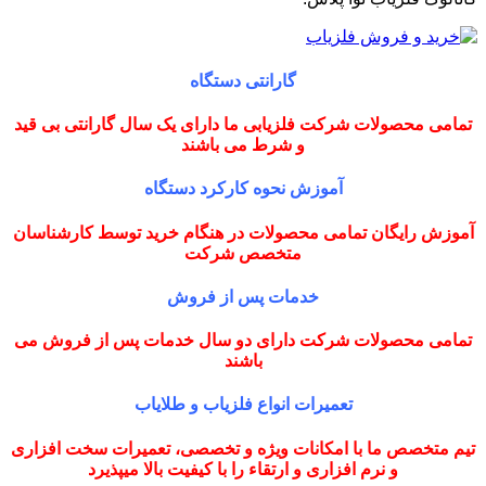
گارانتی دستگاه
تمامی محصولات شرکت فلزیابی ما دارای یک سال گارانتی بی قید
و شرط می باشند
آموزش نحوه کارکرد دستگاه
آموزش رایگان تمامی محصولات در هنگام خرید توسط کارشناسان
متخصص شرکت
خدمات پس از فروش
تمامی محصولات شرکت دارای دو سال خدمات پس از فروش می
باشند
تعمیرات انواع فلزیاب و طلایاب
تیم متخصص ما با امکانات ویژه و تخصصی، تعمیرات سخت افزاری
و نرم افزاری و ارتقاء را با کیفیت بالا میپذیرد