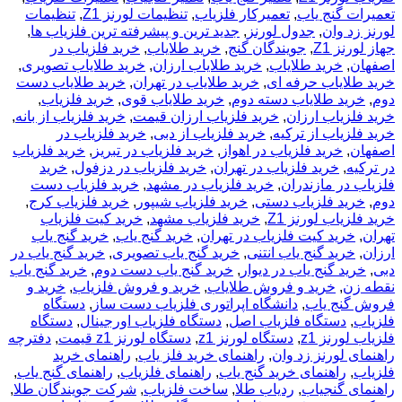
تعمیرات گنج یاب
,
تعمیرکار فلزیاب
,
تنظیمات لورنز Z1
,
تنظیمات
لورنز زد وان
,
جدول لورنز
,
جدید ترین و پیشرفته ترین فلزیاب ها
,
جهاز لورنز Z1
,
جویندگان گنج
,
خريد طلاياب
,
خريد فلزياب در
اصفهان
,
خرید طلایاب
,
خرید طلایاب ارزان
,
خرید طلایاب تصویری
,
خرید طلایاب حرفه ای
,
خرید طلایاب در تهران
,
خرید طلایاب دست
دوم
,
خرید طلایاب دسته دوم
,
خرید طلایاب قوی
,
خرید فلزیاب
,
خرید فلزیاب ارزان
,
خرید فلزیاب ارزان قیمت
,
خرید فلزیاب از بانه
,
خرید فلزیاب از ترکیه
,
خرید فلزیاب از دبی
,
خرید فلزیاب در
اصفهان
,
خرید فلزیاب در اهواز
,
خرید فلزیاب در تبریز
,
خرید فلزیاب
در ترکیه
,
خرید فلزیاب در تهران
,
خرید فلزیاب در دزفول
,
خرید
فلزیاب در مازندران
,
خرید فلزیاب در مشهد
,
خرید فلزیاب دست
دوم
,
خرید فلزیاب دستی
,
خرید فلزیاب شیپور
,
خرید فلزیاب کرج
,
خرید فلزیاب لورنز Z1
,
خرید فلزیاب مشهد
,
خرید کیت فلزیاب
تهران
,
خرید کیت فلزیاب در تهران
,
خرید گنج یاب
,
خرید گنج یاب
ارزان
,
خرید گنج یاب انتنی
,
خرید گنج یاب تصویری
,
خرید گنج یاب در
دبی
,
خرید گنج یاب در دیوار
,
خرید گنج یاب دست دوم
,
خرید گنج یاب
نقطه زن
,
خرید و فروش طلایاب
,
خرید و فروش فلزیاب
,
خرید و
فروش گنج یاب
,
دانشگاه اپراتوری فلزیاب دست ساز
,
دستگاه
فلزیاب
,
دستگاه فلزیاب اصل
,
دستگاه فلزیاب اورجینال
,
دستگاه
فلزیاب لورنز z1
,
دستگاه لورنز z1
,
دستگاه لورنز z1 قیمت
,
دفترچه
راهنمای لورنز زد وان
,
راهنمای خرید فلز یاب
,
راهنمای خرید
فلزیاب
,
راهنمای خرید گنج یاب
,
راهنمای فلزیاب
,
راهنمای گنج یاب
,
راهنمای گنجیاب
,
ردیاب طلا
,
ساخت فلزیاب
,
شرکت جویندگان طلا
,