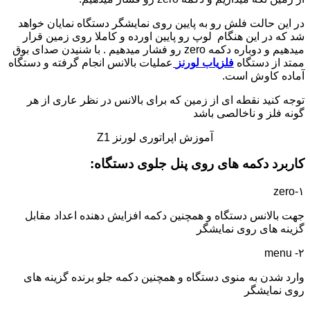
در این حالت فلش رو به پایین روی نمایشگر دستگاه نمایان خواهد
شد که در این هنگام لوپ رو پایین اورده و کاملا روی زمین قرار
میدهیم و دوباره دکمه zero رو فشار میدهیم . با شنیدن صدای بوق
ممتد از دستگاه
فلزیاب لورنز
عملیات بالانس انجام گرفته و دستگاه
آماده کاوش است.
توجه کنید نقطه ای از زمین که برای بالانس در نظر عاری از هر
گونه فلز و ناخالصی باشد
آموزش اپراتوری لورنز Z1
کاربرد دکمه های روی پنل جلوی دستگاه:
۱-zero
جهت بالانس دستگاه و همچنین دکمه افزایش دهنده اعداد مقابل
گزینه های روی نمایشگر
۲- menu
وارد شدن به منوی دستگاه و همچنین دکمه جلو برنده گزینه های
روی نمایشگر