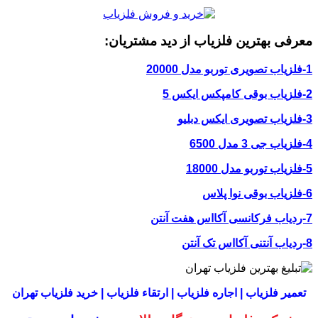
معرفی بهترین فلزیاب از دید مشتریان:
1-فلزیاب تصویری توربو مدل 20000
2-فلزیاب بوقی کامپکس ایکس 5
3-فلزیاب تصویری ایکس دبلیو
4-فلزیاب جی 3 مدل 6500
5-فلزیاب توربو مدل 18000
6-فلزیاب بوقی نوا پلاس
7-ردیاب فرکانسی آکااس هفت آنتن
8-ردیاب آنتنی آکااس تک آنتن
تعمیر فلزیاب | اجاره فلزیاب | ارتقاء فلزیاب | خرید فلزیاب تهران