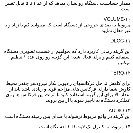
مقدار حساسیت دستگاه رو نشان میدهد که از عد ۱ تا ۵ قابل تغییر
است.
۱۰-VOLUME
مربوط به صدای خروجی از دستگاه است که میتوانید کم یا زیاد و یا
غیر فعال نمایید.
۱۱-DLOG
این گزینه زمانی کاربرد دارد که بخواهیم از قسمت تصویری دستگاه
استفاده کنیم و برای فعال شدن این گزینه رو روی عدد ۱ تنظیم
میکنیم.
۱۲-FERQ
برای کاهش تداخل فرکانسهای رادیویی بکار میرود.هر چقدر محیط
کاوش شما دارای فرکانس های مزاحم قوی و زیادی باشد باید از
اعداد بالا برای این گزینه استفاده کنید تا اثرات این فرکانس ها روی
عملکرد دستگاه به ناچیز شوند یا از بین بروند.
۱۳-AUDIO
این گزینه در واقع مربوط ترشولد یا صدای پس زمینه دستگاه است
۱۴-مربوط به کنترل بک لایت LCD دستگاه است.