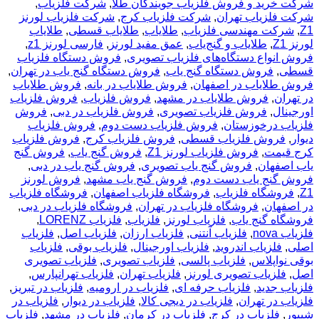
شرکت خرید و فروش فلزیاب جویندگان طلا
,
شرکت فلزیاب
,
شرکت فلزیاب تهران
,
شرکت فلزیاب کرج
,
شرکت فلزیاب لورنز
Z1
,
شرکت مهندسی فلزیاب
,
طلایاب
,
طلایاب قسطی
,
طلایاب
لورنز Z1
,
طلایاب و گنج‌یاب
,
عمق مفید لورنز
,
فارسی لورنز z1
,
فروش انواع دستگاه‌های فلزیاب تصویری
,
فروش دستگاه فلزیاب
قسطی
,
فروش دستگاه گنج یاب
,
فروش دستگاه گنج یاب در تهران
,
فروش طلایاب در اصفهان
,
فروش طلایاب در بانه
,
فروش طلایاب
در تهران
,
فروش طلایاب در مشهد
,
فروش فلزیاب
,
فروش فلزیاب
اورجینال
,
فروش فلزیاب تصویری
,
فروش فلزیاب در دبی
,
فروش
فلزیاب درخوزستان
,
فروش فلزیاب دست دوم
,
فروش فلزیاب
دیوار
,
فروش فلزیاب قسطی
,
فروش فلزیاب کرج
,
فروش فلزیاب
کرج قیمت
,
فروش فلزیاب لورنز Z1
,
فروش گنج یاب
,
فروش گنج
یاب اصفهان
,
فروش گنج یاب تصویری
,
فروش گنج یاب در دبی
,
فروش گنج یاب دست دوم
,
فروش گنج یاب مشهد
,
فروش لورنز
Z1
,
فروشگاه فلزیاب
,
فروشگاه فلزیاب اصفهان
,
فروشگاه فلزیاب
در اصفهان
,
فروشگاه فلزیاب در تهران
,
فروشگاه فلزیاب در دبی
,
فروشگاه گنج یاب
,
فلزياب لورنز
,
فلزیاب
,
فلزیاب LORENZ
,
فلزیاب nova
,
فلزیاب آنتنی
,
فلزیاب ارزان
,
فلزیاب اصل
,
فلزیاب
اصلی
,
فلزیاب اندروید
,
فلزیاب اورجینال
,
فلزیاب بوقی
,
فلزیاب
بوقی نواپلاس
,
فلزیاب پالسی
,
فلزیاب تصویری
,
فلزیاب تصویری
اصل
,
فلزیاب تصویری لورنز
,
فلزیاب تهران
,
فلزیاب تهرانپارس
,
فلزیاب جدید
,
فلزیاب حرفه ای
,
فلزیاب در ارومیه
,
فلزیاب در تبریز
,
فلزیاب در تهران
,
فلزیاب در دیجی کالا
,
فلزیاب در دیوار
,
فلزیاب در
شیپور
,
فلزیاب در کرج
,
فلزیاب در کرمان
,
فلزیاب در مشهد
,
فلزیاب