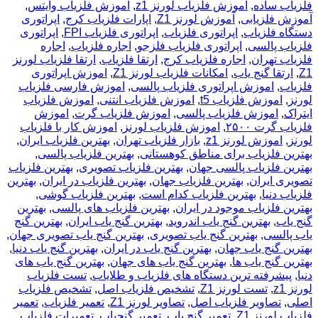
فلزیاب ساده
,
آموزش فلزیاب لورنز z1
,
آموزش فلزیاب وایتس
,
آموزش فلزیابی
,
آموزش لورنز Z1
,
اپارات فلزیاب کرج
,
اپراتوری
دستگاه فلزیاب
,
اپراتوری فلزیاب
,
اپراتوری فلزیاب FPI
,
اپراتوری
فلزیاب پالسی
,
اپراتوری فلزیاب فلزجو
,
اجاره فلزیاب
,
اجاره
فلزیاب تهران
,
اجاره فلزیاب کرج
,
ارتقا فلزیاب
,
ارتقا فلزیاب لورنز
Z1
,
ارتقا گنج یاب
,
امکانات فلزیاب لورنز Z1
,
اموزش اپراتوری
فلزیاب
,
اموزش اپراتوری فلزیاب پالسی
,
اموزش فارسی فلزیاب
لورنز
,
اموزش فلزیاب t5
,
اموزش فلزیاب انتنی
,
اموزش فلزیاب
ایتراک
,
اموزش فلزیاب پالسی
,
اموزش فلزیاب گرت
,
اموزش
فلزیاب گرت ۲۵۰۰
,
اموزش فلزیاب لورنز
,
اموزش کار با فلزیاب
لورنز
,
اموزش لورنز z1
,
بازار فلزیاب تهران
,
بهترین فلزیاب ایران
,
بهترین فلزیاب برای مناطق کوهستانی
,
بهترین فلزیاب پالسی
,
بهترین فلزیاب پالسی جهان
,
بهترین فلزیاب تصویری
,
بهترین فلزیاب
تصویری ایران
,
بهترین فلزیاب جهان
,
بهترین فلزیاب در ایران
,
بهترین
فلزیاب دنیا
,
بهترین فلزیاب کدام است
,
بهترین فلزیاب گوشی
,
بهترین فلزیاب موجود در ایران
,
بهترین فلزیاب های پالسی
,
بهترین
گنج یاب
,
بهترین گنج یاب اندروید
,
بهترین گنج یاب ایران
,
بهترین گنج
یاب پالسی
,
بهترین گنج یاب تصویری
,
بهترین گنج یاب تصویری جهان
,
بهترین گنج یاب جهان
,
بهترین گنج یاب در ایران
,
بهترین گنج یاب دنیا
,
بهترین گنج یاب ها
,
بهترین گنج یاب های جهان
,
بهترین گنج یاب های
دنیا
,
پیشرفته ترین دستگاه های فلزیاب و طلایاب
,
تست فلزیاب
لورنز z1
,
تست لورنز Z1
,
تشخیص فلزیاب اصل
,
تشخیص فلزیاب
اصلی
,
تصاویر فلزیاب اصل
,
تصاویر لورنز Z1
,
تعمیر فلزیاب
,
تعمیر
فلزیاب لورنز Z1
,
تعمیر گنج یاب
,
تعمیر گنجیاب
,
تعمیرات فلزیاب
,