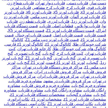
دست ساز
,
فلزیاب دستی
,
فلزیاب دیوار تهران
,
فلزیاب شعاع زن
,
فلزیاب قوی
,
فلزیاب کرج
,
فلزیاب کرج مشاهیر
,
فلزیاب لورنز
,
فلزیاب لورنز x3
,
فلزیاب لورنز x5
,
فلزیاب لورنز x6
,
فلزیاب لورنز
z1
,
فلزیاب لورنز آلمان
,
فلزیاب لورنز دیپ مکس
,
فلزیاب لورنز زد
وان
,
فلزیاب لورنز زد1
,
فلزیاب لیزری
,
فلزیاب نقطه زن
,
فلزیاب
نوا
,
فلزیاب نوا پلاس
,
قطعات اصلی فلزیاب
,
قیمت دستگاه فلزیاب
ایتراک
,
قیمت دستگاه فلزیاب لورنز Z1
,
قیمت دستگاه لورنز X5
,
قیمت فلزیاب
,
قیمت فلزیاب اصل
,
قیمت فلزیاب اورجینال
,
قیمت
فلزیاب لورنز z1
,
قیمت فلزیاب لورنز دیپ مکس Z1
,
کاتالوگ
شرکت جویندگان طلا
,
کاتالوگ لورنز z1
,
کاتالوگ لورنز z1 فارسی
,
کاتالوگ های شرکت جویندگان طلا
,
کارخانه فلزیاب تهران
,
کیت
فلزیاب تهران
,
کیت فلزیاب کرج
,
گنج یاب
,
گنج یاب تصویری
,
گنج
یاب تصویری لورنز
,
گنج یاب لورنز
,
گنج یاب لورنز Z1
,
گنج یاب لورنز
زد1
,
گنجیاب
,
لورنز z1
,
لورنز z1 قیمت
,
لورنز Z1 گنج یاب
,
لورنز
دیپ مکس z1
,
مراکز فروش دستگاه فلزیاب در تهران
,
مراکز
فروش فلزیاب
,
مراکز فروش فلزیاب در ایران
,
مراکز فروش
فلزیاب در تهران
,
مرکز فروش فلزیاب ایران
,
مرکز فروش فلزیاب
در تهران
,
مرکز فروش فلزیاب در مشهد
,
مشاوره خرید فلزیاب
,
مشاوره خرید گنج یاب
,
مشاوره خرید و فروش فلزیاب
,
مشاوره
رایگان فلزیاب
,
مشاوره رایگان گنج یاب
,
مشاوره فلزیاب
,
مشاوره
گنج یاب
,
مشاوره گنجیاب
,
مشخصات دستگاه فلزیاب لورنز z1
,
مشخصات فلزیاب لورنز z1
,
مشخصات لورنز z1
,
نکات اپراتوری
فلزیاب
,
نکات امنیتی فلزیاب لورنز Z1
,
نکات ایمنی دستگاه فلزیاب