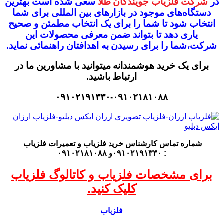
در
شرکت فلزیاب جویندگان طلا
سعی شده است بهترین
دستگاه‌های موجود در
بازار‌های بین المللی برای شما
انتخاب شود
تا شما را برای یک انتخاب مطمئن و صحیح
یاری دهد تا بتواند ضمن معرفی محصولات این
شرکت،
شما را برای رسیدن به اهدافتان راهنمائی نماید.
برای یک خرید هوشمندانه میتوانید با مشاورین ما در
ارتباط باشید.
۰۹۱۰۲۱۹۱۳۳۰-۰۹۱۰۲۱۸۱۰۸۸
شماره تماس کارشناس
خرید فلزیاب
و تعمیرات فلزیاب
: ۰۹۱۰۲۱۹۱۳۳۰و ۰۹۱۰۲۱۸۱۰۸۸
برای مشخصات فلزیاب و کاتالوگ فلزیاب
کلیک کنید.
فلزیاب