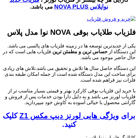
نواپلاس NOVA PLUS
می باشد.
فلزیاب طلایاب بوقی NOVA نوا مدل پلاس
یکی از جدیدترین توسعه ها در زمینه فلزیاب های پالسی می باشد.
این دستگاه از
حساس ترین و مطمئن ترین
فلزیاب هایی است که در
حال حاضر موجود می باشد.
این دستگاه حاصل سال ها تلاش و تحقیق می باشد.تلاش های زیادی
برای ساخت این مدل دستگاه شده است از جمله امکان طبقه بندی
فلزات نیز فراهم شده است.
با خرید این فلزیاب بوقی کارکرد بهتر و قیمتی بسیار مناسب تر از
فلزیاب لورنز می باشد و به دلیل دارا بودن خدمات پس از فروش و
گارانتی محصول با خیالی آسوده به کاوش خود میپردازید.
برای
ویژگی هایی لورنز دیپ مکس Z1
کلیک
کنید.
کاتالوگ فلزیاب نوا پلاس: