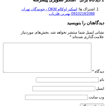
اشتراک ها:
اسکنر اوکاام OKM - جویندگان تهران
09102181088 بهترین فلزیاب
دیدگاهتان را بنویسید
نشانی ایمیل شما منتشر نخواهد شد.
بخش‌های موردنیاز
علامت‌گذاری شده‌اند
*
دیدگاه
*
نام
ایمیل
وب‌ سایت