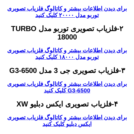
برای دیدن اطلاعات بیشتر و کاتالوگ فلزیاب تصویری
توربو مدل ۲۰۰۰۰ کلیک کنید
۲-فلزیاب تصویری توربو مدل TURBO
18000
برای دیدن اطلاعات بیشتر و کاتالوگ فلزیاب تصویری
توربو مدل ۱۸۰۰۰ کلیک کنید
۳-فلزیاب تصویری جی 3 مدل G3-6500
برای دیدن اطلاعات بیشتر و کاتالوگ فلزیاب تصویری
G3-6500 کلیک کنید
۴-فلزیاب تصویری ایکس دبلیو XW
برای دیدن اطلاعات بیشتر و کاتالوگ فلزیاب تصویری
ایکس دبلیو کلیک کنید