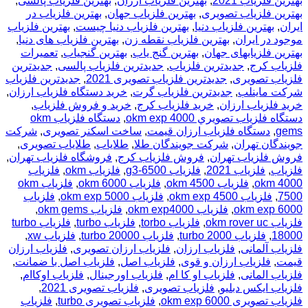
بهترین فلزیاب 2021
,
بهترین فلزیاب ارزان
,
بهترین فلزیاب پالسی
,
بهترین فلزیاب تصویری
,
بهترین فلزیاب جهان
,
بهترین فلزیاب در
ایران
,
بهترین فلزیاب دنیا
,
بهترین فلزیاب دنیا چیست
,
بهترین فلزیاب
موجود در ایران
,
بهترین فلزیاب نقطه زن
,
بهترین فلزیاب های دنیا
,
بهترین فلزیابهای جهان
,
بهترین گنج یاب
,
بهترین گنجیاب
,
تعمیرات
فلزیاب کرج
,
جدیدترین فلزیاب
,
جدیدترین فلزیاب پالسی
,
جدیدترین
فلزیاب تصویری
,
جدیدترین فلزیاب تصویری 2021
,
جدیدترین فلزیاب
شرکت ماینلب
,
جدیدترین فلزیاب گرت
,
خرید دستگاه فلزیاب ارزان
,
خرید فلزیاب ارزان
,
خرید فلزیاب کرج
,
خرید و فروش فلزیاب
,
دستگاه فلزياب تصويري okm exp 4000
,
دستگاه فلزیاب okm
gems
,
دستگاه فلزیاب ارزان قیمت
,
ساخت اسکنر تصویری
,
شرکت
جویندگان تهران
,
شرکت جویندگان طلا
,
طلایاب
,
طلایاب تصویری
,
فروش فلزیاب تهران
,
فروش فلزیاب کرج
,
فروشگاه فلزیاب تهران
,
فلزیاب
,
فلزیاب 2021
,
فلزیاب g3-6500
,
فلزیاب okm
,
فلزیاب
okm 4000
,
فلزیاب okm 4500
,
فلزیاب okm 6000
,
فلزیاب okm
7500
,
فلزیاب okm exp 4500
,
فلزیاب okm exp 5000
,
فلزیاب
okm exp 6000
,
فلزیاب okm exp4000
,
فلزیاب okm gems
,
فلزیاب okm rover uc
,
فلزیاب torbo
,
فلزیاب turbo
,
فلزیاب turbo
18000
,
فلزیاب turbo 2000
,
فلزیاب turbo 20000
,
فلزیاب xw
,
فلزیاب آلمانی
,
فلزیاب ارزان
,
فلزیاب ارزان تصویری
,
فلزیاب ارزان
قیمت
,
فلزیاب ارزان و قوی
,
فلزیاب اصل
,
فلزیاب اصل با ضمانت
,
فلزیاب المانی
,
فلزیاب او کا ام
,
فلزیاب اورجینال
,
فلزیاب اوکاام
,
فلزیاب ایکس دبلیو
,
فلزیاب تصویری
,
فلزیاب تصویری 2021
,
فلزیاب تصویری okm exp 6000
,
فلزیاب تصویری turbo
,
فلزیاب