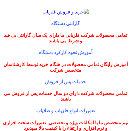
گارانتی دستگاه
تمامی محصولات شرکت فلزیابی ما دارای یک سال گارانتی بی قید
و شرط می باشند
آموزش نحوه کارکرد دستگاه
آموزش رایگان تمامی محصولات در هنگام خرید توسط کارشناسان
متخصص شرکت
خدمات پس از فروش
تمامی محصولات شرکت دارای دو سال خدمات پس از فروش می
باشند
تعمیرات انواع فلزیاب و طلایاب
تیم متخصص ما با امکانات ویژه و تخصصی، تعمیرات سخت افزاری
و نرم افزاری و ارتقاء را با کیفیت بالا میپذیرد