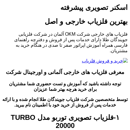
اسکنر تصویری پیشرفته
بهترین فلزیاب خارجی و اصل
فلزیاب های خارجی شرکت OKM آلمان در شرکت فلزیابی
جویندگان طلا دارای خدمات پس از فروش و دفترچه راهنمای
فارسی همراه آموزش اپراتور صفر تا صدی در هنگام خرید به
مشتریان.
معرفی فلزیاب های خارجی آلمانی و اورجینال شرکت
توجه داشته باشید که آموزش و تست حضوری شما مشتریان
برای خرید هرچه بهتر شما عزیزان
توسط متخصصین شرکت فلزیاب جویندگان طلا انجام شده و با ارائه
خدمات پس از فروش از خرید خود با اطمینان نام ببرید.
۱-فلزیاب تصویری توربو مدل TURBO
20000