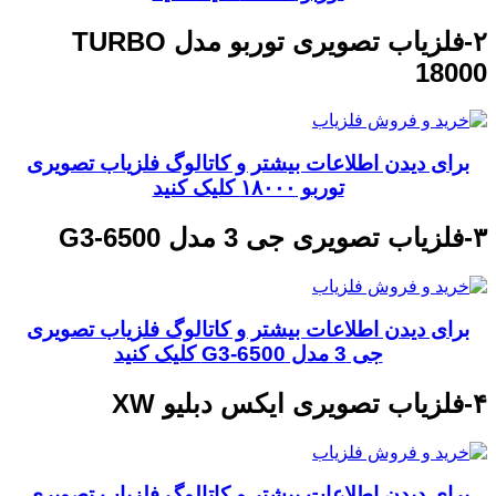
۲-فلزیاب تصویری توربو مدل TURBO
18000
برای دیدن اطلاعات بیشتر و کاتالوگ فلزیاب تصویری
توربو ۱۸۰۰۰ کلیک کنید
۳-فلزیاب تصویری جی 3 مدل G3-6500
برای دیدن اطلاعات بیشتر و کاتالوگ فلزیاب تصویری
جی 3 مدل G3-6500 کلیک کنید
۴-فلزیاب تصویری ایکس دبلیو XW
برای دیدن اطلاعات بیشتر و کاتالوگ فلزیاب تصویری