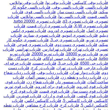
فلزیاب بوقی کامپکس
,
فلزیاب بوقی نوا
,
فلزیاب بوقی نواپلاس
,
فلزیاب پالسی
,
فلزیاب پالسی بوقی
,
فلزیاب پالسی چگونه کار
میکند
,
فلزیاب پالسی دست ساز
,
فلزیاب پالسی قوی
,
فلزیاب
پالسی قیمت
,
فلزیاب پالسی نوا
,
فلزیاب پالسی نواپلاس
,
فلزیاب
تصویری
,
فلزیاب تصویری g3
,
فلزیاب تصویری turbo 20000
,
فلزیاب تصویری X-W
,
فلزیاب تصویری ارزان قیمت
,
فلزیاب
تصویری اصل
,
فلزیاب تصویری اندروید
,
فلزیاب تصویری ایکس
دبیلیو
,
فلزیاب تصویری اینونیو
,
فلزیاب تصویری بسازید
,
فلزیاب
تصویری توربو
,
فلزیاب تصویری جی3
,
فلزیاب تصویری چگونه کار
میکند
,
فلزیاب تصویری دست دوم
,
فلزیاب تصویری فیوچر
,
فلزیاب
تعمیری
,
فلزیاب تهران
,
فلزیاب تهرانپارس
,
فلزیاب تهرانسر
,
فلزیاب
توربو
,
فلزیاب توربو 18000
,
فلزیاب توربو 20000
,
فلزیاب توربو
turbo
,
فلزیاب جدید
,
فلزیاب جمس اوکاام
,
فلزیاب جویندگان طلا
,
فلزیاب جی 6500
,
فلزیاب جی3
,
فلزیاب چیست
,
فلزیاب حرفه ای
,
فلزیاب خارجی
,
فلزیاب در تهران
,
فلزیاب در کرج
,
فلزیاب دست
دوم
,
فلزیاب دیوار تهران
,
فلزیاب ردیاب بوقی
,
فلزیاب ردیاب شعاع
زن
,
فلزیاب ردیاب و نقطه زن
,
فلزیاب زیمنس آلمان
,
فلزیاب
ساخت آلمان
,
فلزیاب سنسور دار
,
فلزیاب شعاع زن
,
فلزیاب قوی
,
فلزیاب قوی اندروید
,
فلزیاب قوی برای اندروید
,
فلزیاب قوی توربو
,
فلزیاب قوی دست ساز
,
فلزیاب قوی قیمت
,
فلزیاب قوی کرج
,
فلزیاب قوی گوشی
,
فلزیاب قوی و ارزان
,
فلزیاب قویترین
,
فلزیاب
کامپکس
,
فلزیاب کامپکس 5
,
فلزیاب کامپکس ایکس
,
فلزیاب
کامپکس ایکس 5
,
فلزیاب کرج
,
فلزیاب کرج مشاهیر
,
فلزیاب نقطه
زن
,
فلزیاب نقطه زن پالسی
,
فلزیاب نقطه زن چیست
,
فلزیاب