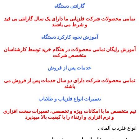
گارانتی دستگاه
تمامی محصولات شرکت فلزیابی ما دارای یک سال گارانتی بی قید
و شرط می باشند
آموزش نحوه کارکرد دستگاه
آموزش رایگان تمامی محصولات در هنگام خرید توسط کارشناسان
متخصص شرکت
خدمات پس از فروش
تمامی محصولات شرکت دارای دو سال خدمات پس از فروش می
باشند
تعمیرات انواع فلزیاب و طلایاب
تیم متخصص ما با امکانات ویژه و تخصصی، تعمیرات سخت افزاری
و نرم افزاری و ارتقاء را با کیفیت بالا میپذیرد
انواع فلزیاب آلمانی