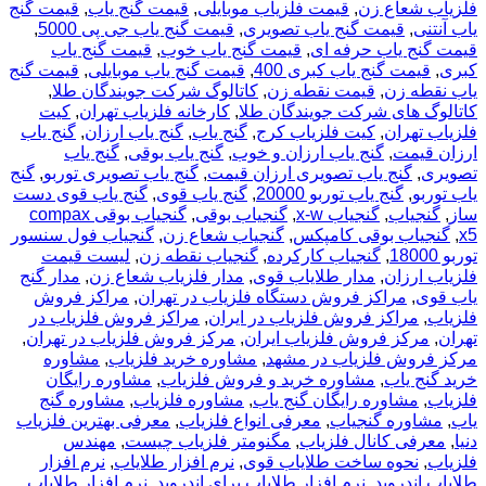
فلزیاب شعاع زن
,
قیمت فلزیاب موبایلی
,
قیمت گنج یاب
,
قیمت گنج
یاب آنتنی
,
قیمت گنج یاب تصویری
,
قیمت گنج یاب جی پی 5000
,
قیمت گنج یاب حرفه ای
,
قیمت گنج یاب خوب
,
قیمت گنج یاب
کبری
,
قیمت گنج یاب کبری 400
,
قیمت گنج یاب موبایلی
,
قیمت گنج
یاب نقطه زن
,
قیمت نقطه زن
,
کاتالوگ شرکت جویندگان طلا
,
کاتالوگ های شرکت جویندگان طلا
,
کارخانه فلزیاب تهران
,
کیت
فلزیاب تهران
,
کیت فلزیاب کرج
,
گنج یاب
,
گنج یاب ارزان
,
گنج یاب
ارزان قیمت
,
گنج یاب ارزان و خوب
,
گنج یاب بوقی
,
گنج یاب
تصویری
,
گنج یاب تصویری ارزان قیمت
,
گنج یاب تصویری توربو
,
گنج
یاب توربو
,
گنج یاب توربو 20000
,
گنج یاب قوی
,
گنج یاب قوی دست
ساز
,
گنجیاب
,
گنجیاب x-w
,
گنجیاب بوقی
,
گنجیاب بوقی compax
x5
,
گنجیاب بوقی کامپکس
,
گنجیاب شعاع زن
,
گنجیاب فول سنسور
توربو 18000
,
گنجیاب کارکرده
,
گنجیاب نقطه زن
,
لیست قیمت
فلزیاب ارزان
,
مدار طلایاب قوی
,
مدار فلزیاب شعاع زن
,
مدار گنج
یاب قوی
,
مراکز فروش دستگاه فلزیاب در تهران
,
مراکز فروش
فلزیاب
,
مراکز فروش فلزیاب در ایران
,
مراکز فروش فلزیاب در
تهران
,
مرکز فروش فلزیاب ایران
,
مرکز فروش فلزیاب در تهران
,
مرکز فروش فلزیاب در مشهد
,
مشاوره خرید فلزیاب
,
مشاوره
خرید گنج یاب
,
مشاوره خرید و فروش فلزیاب
,
مشاوره رایگان
فلزیاب
,
مشاوره رایگان گنج یاب
,
مشاوره فلزیاب
,
مشاوره گنج
یاب
,
مشاوره گنجیاب
,
معرفی انواع فلزیاب
,
معرفی بهترین فلزیاب
دنیا
,
معرفی کانال فلزیاب
,
مگنومتر فلزیاب چیست
,
مهندس
فلزیاب
,
نحوه ساخت طلایاب قوی
,
نرم افزار طلایاب
,
نرم افزار
طلایاب اندروید
,
نرم افزار طلایاب برای اندروید
,
نرم افزار طلایاب