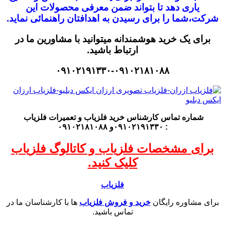
یاری دهد تا بتواند ضمن معرفی محصولات این
شرکت،
شما را برای رسیدن به اهدافتان راهنمائی نماید.
برای یک خرید هوشمندانه میتوانید با مشاورین ما در
ارتباط باشید.
۰۹۱۰۲۱۹۱۳۳۰-۰۹۱۰۲۱۸۱۰۸۸
شماره تماس کارشناس
خرید فلزیاب
و تعمیرات فلزیاب
: ۰۹۱۰۲۱۹۱۳۳۰و ۰۹۱۰۲۱۸۱۰۸۸
برای مشخصات فلزیاب و کاتالوگ فلزیاب
کلیک کنید.
فلزیاب
برای مشاوره رایگان
خرید و فروش فلزیاب
ها با کارشناسان ما در
تماس باشید.