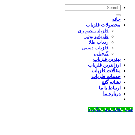
خانه
محصولات فلزیاب
فلزیاب تصویری
فلزیاب بوقی
ردیاب طلا
فلزیاب دستی
گنجیاب
بهترین فلزیاب
ارزانترین فلزیاب
مقالات فلزیاب
خدمات فلزیاب
نشانه گنج
ارتباط با ما
درباره ما
همین حالا تماس بگیرید