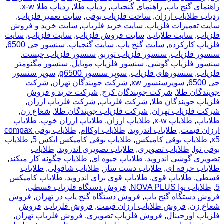
راهنمای گنج یاب
,
راهنمای گنجیاب
,
ردیاب طلا
,
ردیاب طلا x-w
,
ردیاب طلایاب ارزان
,
ساخت فلزیاب بوقی
,
سایت تعمیر فلزیاب
,
سایت تعمیرات فلزیاب
,
سایت خرید فلزیاب
,
سایت خرید و فروش
فلزیاب
,
سایت طلایاب
,
سایت فروش فلزیاب
,
سایت فلزیاب
,
سایت
فلزیاب کارکرده
,
سایت گنج یاب
,
سایت گنجیاب
,
سنسور جی 6500
,
سنسور فلزیاب
,
سنسور فلزیاب توربو
,
سنسور فلزیاب چیست
,
سنسور فلزیاب گوشی
,
سنسور فلزیاب موبایل
,
سنسور مگنومتر
فلزیاب
,
سنسورهای فلزیاب
,
سوپر سنسور g6500
,
سوپر سنسور
جی 6500
,
سوپرسنسور xw
,
شرکت جویندگان تهران
,
شرکت
جویندگان طلا
,
شرکت جویندگان کرج
,
شرکت خرید و فروش
فلزیاب جویندگان طلا
,
شرکت فلزیاب
,
شرکت فلزیاب ارزان
,
شرکت فلزیاب تهران
,
شرکت فلزیاب جویندگان طلا
,
شعاع زن
,
طلایاب
,
طلایاب x-w
,
طلایاب ارزان
,
طلایاب ارزان خوب
,
طلایاب
ارزان قیمت
,
طلایاب اندروید
,
طلایاب اوکاام
,
طلایاب بوقی compax
x5
,
طلایاب بوقی کامپکس
,
طلایاب بوقی کامپکس ایکس 5
,
طلایاب
بوقی نوا
,
طلایاب تصویری
,
طلایاب تصویری اندروید
,
طلایاب
تصویری گوشی اندروید
,
طلایاب جیوه ای
,
طلایاب چگونه کار میکند
,
طلایاب حرفه ای
,
طلایاب دست ساز
,
طلایاب شاقولی
,
طلایاب
قسطی
,
طلایاب قوی
,
طلایاب قوی برای اندروید
,
طلایاب کامپکس
5
,
طلایاب نوا NOVA PLUS
,
فروش دستگاه فلزیاب قسطی
,
فروش دستگاه گنج یاب
,
فروش دستگاه گنج یاب در تهران
,
فروش
شعاع زن
,
فروش طلایاب ارزان قیمت
,
فروش فلزیاب
,
فروش
فلزیاب اورجینال
,
فروش فلزیاب تصویری
,
فروش فلزیاب تهران
,