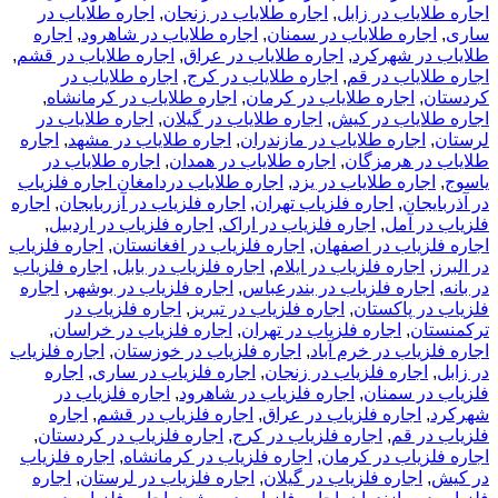
اجاره طلایاب در زابل
,
اجاره طلایاب در زنجان
,
اجاره طلایاب در
ساری
,
اجاره طلایاب در سمنان
,
اجاره طلایاب در شاهرود
,
اجاره
طلایاب در شهرکرد
,
اجاره طلایاب در عراق
,
اجاره طلایاب در قشم
,
اجاره طلایاب در قم
,
اجاره طلایاب در کرج
,
اجاره طلایاب در
کردستان
,
اجاره طلایاب در کرمان
,
اجاره طلایاب در کرمانشاه
,
اجاره طلایاب در کیش
,
اجاره طلایاب در گیلان
,
اجاره طلایاب در
لرستان
,
اجاره طلایاب در مازندران
,
اجاره طلایاب در مشهد
,
اجاره
طلایاب در هرمزگان
,
اجاره طلایاب در همدان
,
اجاره طلایاب در
یاسوج
,
اجاره طلایاب در یزد
,
اجاره طلایاب دردامغان اجاره فلزیاب
در آذربایجان
,
اجاره فلزیاب تهران
,
اجاره فلزیاب در آزربایجان
,
اجاره
فلزیاب در آمل
,
اجاره فلزیاب در اراک
,
اجاره فلزیاب در اردبیل
,
اجاره فلزیاب در اصفهان
,
اجاره فلزیاب در افغانستان
,
اجاره فلزیاب
در البرز
,
اجاره فلزیاب در ایلام
,
اجاره فلزیاب در بابل
,
اجاره فلزیاب
در بانه
,
اجاره فلزیاب در بندرعباس
,
اجاره فلزیاب در بوشهر
,
اجاره
فلزیاب در پاکستان
,
اجاره فلزیاب در تبریز
,
اجاره فلزیاب در
ترکمنستان
,
اجاره فلزیاب در تهران
,
اجاره فلزیاب در خراسان
,
اجاره فلزیاب در خرم آباد
,
اجاره فلزیاب در خوزستان
,
اجاره فلزیاب
در زابل
,
اجاره فلزیاب در زنجان
,
اجاره فلزیاب در ساری
,
اجاره
فلزیاب در سمنان
,
اجاره فلزیاب در شاهرود
,
اجاره فلزیاب در
شهرکرد
,
اجاره فلزیاب در عراق
,
اجاره فلزیاب در قشم
,
اجاره
فلزیاب در قم
,
اجاره فلزیاب در کرج
,
اجاره فلزیاب در کردستان
,
اجاره فلزیاب در کرمان
,
اجاره فلزیاب در کرمانشاه
,
اجاره فلزیاب
در کیش
,
اجاره فلزیاب در گیلان
,
اجاره فلزیاب در لرستان
,
اجاره