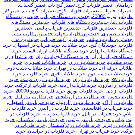
دردامغان
,
تعمیر فلزیاب کرج
,
تعمیر گنج یاب
,
تعمیر گنجیاب
,
تعمیرات فلزیاب
,
تعمیرات فلزیاب کرج
,
تعمیرات گنج یاب
,
تعمیرکار
فلزیاب
,
توربو 20000
,
جدیدترین دستگاه فلزیاب
,
جدیدترین دستگاه
فلزیاب دنیا
,
جدیدترین دستگاه های فلزیاب
,
جدیدترین دستگاهای
فلزیاب
,
جدیدترین فلزیاب
,
جدیدترین فلزیاب پالسی
,
جدیدترین
فلزیاب تصویری
,
جدیدترین فلزیاب جهان
,
جدیدترین فلزیاب دنیا
,
جدیدترین فلزیاب مینلب
,
جدیدترین کیت فلزیاب
,
جدیدترین مدل
فلزیاب
,
جویندگان گنج
,
خريد طلاياب
,
خريد فلزياب در اصفهان
,
خرید
دستگاه طلایاب ارزان
,
خرید دستگاه طلایاب ارزان قیمت
,
خرید
دستگاه فلزیاب ارزان
,
خرید دستگاه گنج یاب ارزان
,
خرید شعاع زن
,
خرید طلایاب
,
خرید طلایاب ارزان
,
خرید طلایاب تصویری
,
خرید
طلایاب حرفه ای
,
خرید طلایاب در تهران
,
خرید طلایاب دست دوم
,
خرید طلایاب دسته دوم
,
خرید طلایاب قوی
,
خرید فلزیاب
,
خرید
فلزیاب xw
,
خرید فلزیاب ارزان
,
خرید فلزیاب ارزان قیمت
,
خرید
فلزیاب از امازون
,
خرید فلزیاب از بانه
,
خرید فلزیاب از ترکیه
,
خرید
فلزیاب از دبی
,
خرید فلزیاب توربو
,
خرید فلزیاب توربو 20000
,
خرید
فلزیاب خوب
,
خرید فلزیاب در آزربایجان
,
خرید فلزیاب در آمل
,
خرید
فلزیاب در اراک
,
خرید فلزیاب در اردبیل
,
خرید فلزیاب در اصفهان
,
خرید فلزیاب در افغانستان
,
خرید فلزیاب در البرز
,
خرید فلزیاب در
ایلام
,
خرید فلزیاب در بابل
,
خرید فلزیاب در بانه
,
خرید فلزیاب در
بندرعباس
,
خرید فلزیاب در بوشهر
,
خرید فلزیاب در پاکستان
,
خرید
فلزیاب در تبریز
,
خرید فلزیاب در ترکمنستان
,
خرید فلزیاب در
ترکیه
,
خرید فلزیاب در تهران
,
خرید فلزیاب در خراسان
,
خرید