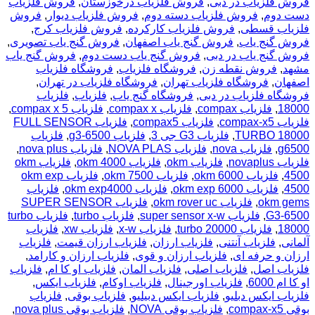
فروش فلزیاب در دبی
,
فروش فلزیاب درخوزستان
,
فروش فلزیاب
دست دوم
,
فروش فلزیاب دسته دوم
,
فروش فلزیاب دیوار
,
فروش
فلزیاب قسطی
,
فروش فلزیاب کارکرده
,
فروش فلزیاب کرج
,
فروش گنج یاب
,
فروش گنج یاب اصفهان
,
فروش گنج یاب تصویری
,
فروش گنج یاب در دبی
,
فروش گنج یاب دست دوم
,
فروش گنج یاب
مشهد
,
فروش نقطه زن
,
فروشگاه فلزیاب
,
فروشگاه فلزیاب
اصفهان
,
فروشگاه فلزیاب تهران
,
فروشگاه فلزیاب در تهران
,
فروشگاه فلزیاب در دبی
,
فروشگاه گنج یاب
,
فلزیاب
,
فلزیاب
18000
,
فلزیاب compax
,
فلزیاب compax x
,
فلزیاب compax x 5
,
فلزیاب compax-x5
,
فلزیاب compax5
,
فلزیاب FULL SENSOR
TURBO 18000
,
فلزیاب G3 جی 3
,
فلزیاب g3-6500
,
فلزیاب
g6500
,
فلزیاب nova
,
فلزیاب NOVA PLAS
,
فلزیاب nova plus
,
فلزیاب novaplus
,
فلزیاب okm
,
فلزیاب okm 4000
,
فلزیاب okm
4500
,
فلزیاب okm 6000
,
فلزیاب okm 7500
,
فلزیاب okm exp
4500
,
فلزیاب okm exp 6000
,
فلزیاب okm exp4000
,
فلزیاب
okm gems
,
فلزیاب okm rover uc
,
فلزیاب SUPER SENSOR
G3-6500
,
فلزیاب super sensor x-w
,
فلزیاب turbo
,
فلزیاب turbo
18000
,
فلزیاب turbo 20000
,
فلزیاب x-w
,
فلزیاب xw
,
فلزیاب
آلمانی
,
فلزیاب آنتنی
,
فلزیاب ارزان
,
فلزیاب ارزان قیمت
,
فلزیاب
ارزان و حرفه ای
,
فلزیاب ارزان و قوی
,
فلزیاب ارزان و کارامد
,
فلزیاب اصل
,
فلزیاب اصلی
,
فلزیاب المان
,
فلزیاب او کا ام
,
فلزیاب
او کا ام 6000
,
فلزیاب اورجینال
,
فلزیاب اوکام
,
فلزیاب ایکس
,
فلزیاب ایکس دبلیو
,
فلزیاب ایکس دبیلیو
,
فلزیاب بوقی
,
فلزیاب
بوقی compax-x5
,
فلزیاب بوقی NOVA
,
فلزیاب بوقی nova plus
,