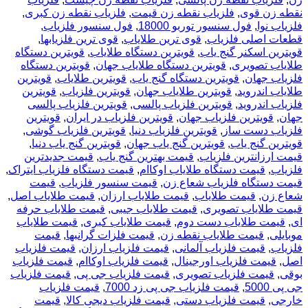
نقطه زن قوی
,
فلزیاب نقطه زن قیمت
,
فلزیاب نقطه زن کبری
,
فلزیاب نوا
,
فول سنسور توربو 18000
,
فول سنسور فلزیاب
,
قطعات اصلی فلزیاب
,
قوی ترین طلایاب
,
قوی ترین فلزیابها
,
قویترین اسکنر گنج یاب
,
قویترین دستگاه طلایاب
,
قویترین دستگاه
طلایاب تصویری
,
قویترین دستگاه طلایاب جهان
,
قویترین دستگاه
فلزیاب جهان
,
قویترین دستگاه گنج یاب
,
قویترین طلایاب
,
قویترین
طلایاب اندروید
,
قویترین طلایاب جهان
,
قویترین فلزیاب
,
قویترین
فلزیاب اندروید
,
قویترین فلزیاب پالسی
,
قویترین فلزیاب پالسی
جهان
,
قویترین فلزیاب جهان
,
قویترین فلزیاب در ایران
,
قویترین
فلزیاب دست ساز
,
قویترین فلزیاب دنیا
,
قویترین فلزیاب گوشی
,
قویترین گنج یاب
,
قویترین گنج یاب جهان
,
قویترین گنج یاب دنیا
,
قیمت ارزانترین فلزیاب
,
قیمت بهترین گنج یاب
,
قیمت جدیدترین
فلزیاب
,
قیمت دستگاه طلایاب اوکاام
,
قیمت دستگاه فلزیاب ایتراک
,
قیمت دستگاه فلزیاب شعاع زن
,
قیمت سنسور فلزیاب
,
قیمت
شعاع زن
,
قیمت طلایاب
,
قیمت طلایاب ارزان
,
قیمت طلایاب اصل
,
قیمت طلایاب تصویری
,
قیمت طلایاب جیبی
,
قیمت طلایاب حرفه
ای
,
قیمت طلایاب دست دوم
,
قیمت طلایاب کبری
,
قیمت طلایاب
موبایلی
,
قیمت طلایاب نقطه زن
,
قیمت فلزات گرانبها
,
قیمت
فلزیاب
,
قیمت فلزیاب آلمانی
,
قیمت فلزیاب ارزان
,
قیمت فلزیاب
اصل
,
قیمت فلزیاب اورجینال
,
قیمت فلزیاب اوکاام
,
قیمت فلزیاب
بوقی
,
قیمت فلزیاب تصویری
,
قیمت فلزیاب جی پی
,
قیمت فلزیاب
جی پی 5000
,
قیمت فلزیاب جی پی زد 7000
,
قیمت فلزیاب
خارجی
,
قیمت فلزیاب دستی
,
قیمت فلزیاب دیجی کالا
,
قیمت