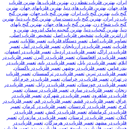
ایران
,
بهترین فلزیاب نقطه زن
,
بهترین فلزیاب ها
,
بهترین فلزیاب
های جهان
,
بهترین فلزیاب های دنیا
,
بهترین فلزیابهای جهان
,
بهترین
گنج یاب
,
بهترین گنج یاب ایران
,
بهترین گنج یاب جهان
,
بهترین گنج
یاب در ایران
,
بهترین گنج یاب دست ساز
,
بهترین گنج یاب دنیا
,
بهترین
گنج یاب شعاع زن
,
بهترین گنج یاب های جهان
,
بهترین گنج یابهای
دنیا
,
بهترین گنجیاب دنیا
,
بهترین گنجینه پیامک اندروید
,
بهترین و
ارزانترین فلزیاب
,
تشخیص فلزیاب اصل
,
تشخیص فلزیاب اصلی
,
تصاویر فلزیاب اصل
,
تعمیر دستگاه فلزیاب
,
تعمیر طلایاب
,
تعمیر
فلزیاب
,
تعمیر فلزیاب در آزربایجان
,
تعمیر فلزیاب در آمل
,
تعمیر
فلزیاب در اراک
,
تعمیر فلزیاب در اردبیل
,
تعمیر فلزیاب در اصفهان
,
تعمیر فلزیاب در افغانستان
,
تعمیر فلزیاب در البرز
,
تعمیر فلزیاب در
ایلام
,
تعمیر فلزیاب در بابل
,
تعمیر فلزیاب در بانه
,
تعمیر فلزیاب در
بندرعباس
,
تعمیر فلزیاب در بوشهر
,
تعمیر فلزیاب در پاکستان
,
تعمیر فلزیاب در تبریز
,
تعمیر فلزیاب در ترکمنستان
,
تعمیر فلزیاب
در تهران
,
تعمیر فلزیاب در خراسان
,
تعمیر فلزیاب در خرم آباد
,
تعمیر فلزیاب در خوزستان
,
تعمیر فلزیاب در زابل
,
تعمیر فلزیاب در
زنجان
,
تعمیر فلزیاب در ساری
,
تعمیر فلزیاب در سمنان
,
تعمیر
فلزیاب در شاهرود
,
تعمیر فلزیاب در شهرکرد
,
تعمیر فلزیاب در
عراق
,
تعمیر فلزیاب در قشم
,
تعمیر فلزیاب در قم
,
تعمیر فلزیاب در
کرج
,
تعمیر فلزیاب در کردستان
,
تعمیر فلزیاب در کرمان
,
تعمیر
فلزیاب در کرمانشاه
,
تعمیر فلزیاب در کیش
,
تعمیر فلزیاب در
گیلان
,
تعمیر فلزیاب در لرستان
,
تعمیر فلزیاب در مازندران
,
تعمیر
فلزیاب در مشهد
,
تعمیر فلزیاب در هرمزگان
,
تعمیر فلزیاب در
همدان
,
تعمیر فلزیاب در یاسوج
,
تعمیر فلزیاب در یزد
,
تعمیر فلزیاب