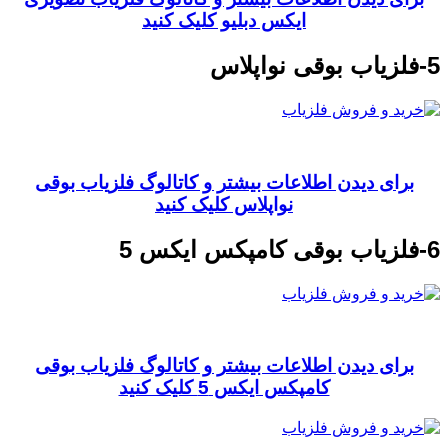
ایکس دبلیو کلیک کنید
5-فلزیاب بوقی نواپلاس
برای دیدن اطلاعات بیشتر و کاتالوگ فلزیاب بوقی
نواپلاس کلیک کنید
6-فلزیاب بوقی کامپکس ایکس 5
برای دیدن اطلاعات بیشتر و کاتالوگ فلزیاب بوقی
کامپکس ایکس 5 کلیک کنید