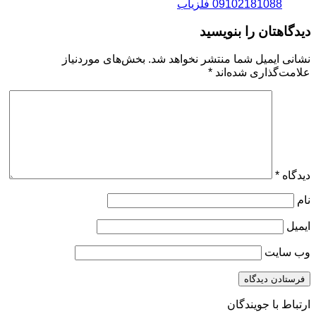
09102181088 فلزیاب
دیدگاهتان را بنویسید
نشانی ایمیل شما منتشر نخواهد شد.
بخش‌های موردنیاز
علامت‌گذاری شده‌اند
*
دیدگاه
*
نام
ایمیل
وب‌ سایت
ارتباط با جویندگان