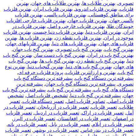
تصویری
,
بهترین طلایاب ها
,
بهترین طلایاب های جهان
,
بهترین
فلزیاب
,
بهترین فلزیاب اندروید
,
بهترین فلزیاب ایران
,
بهترین فلزیاب
برای مناطق کوهستانی
,
بهترین فلزیاب پالسی
,
بهترین فلزیاب
پالسی جهان
,
بهترین فلزیاب جهان
,
بهترین فلزیاب خارجی |فلزیاب
جویندگان طلا
,
بهترین فلزیاب خارجی و اصل
,
بهترین فلزیاب در
ایران
,
بهترین فلزیاب دنیا
,
بهترین فلزیاب دنیا چیست
,
بهترین فلزیاب
موجود در ایران
,
بهترین فلزیاب نقطه زن
,
بهترین فلزیاب ها
,
بهترین
فلزیاب های جهان
,
بهترین فلزیاب های دنیا
,
بهترین فلزیابهای جهان
,
بهترین گنج یاب
,
بهترین گنج یاب تصویری
,
بهترین گنج یاب جهان
,
بهترین گنج یاب در ایران
,
بهترین گنج یاب دست ساز
,
بهترین گنج یاب
دنیا
,
بهترین گنج یاب نقطه زن
,
بهترین گنج یاب ها
,
بهترین گنج یاب
های جهان
,
بهترین گنج یاب های دنیا
,
بهترین گنجیاب دنیا
,
بهترین نوع
گنج یاب
,
بهترین و ارزانترین فلزیاب
,
پروژه فلزیاب حرفه ای
,
پیشرفته ترین دستگاه گنج یاب
,
پیشرفته ترین دستگاه گنج یاب
تصویری
,
پیشرفته ترین دستگاه گنج یاب جهان
,
پیشرفته ترین
دستگاه های گنج یاب
,
پیشرفته ترین گنج یاب
,
پیشرفته ترین گنج یاب
جهان
,
پیشرفته ترین گنج یاب دنیا
,
تشخیص فلزیاب اصل
,
تشخیص
فلزیاب اصلی
,
تصاویر فلزیاب اصل
,
تعمیر دستگاه فلزیاب
,
تعمیر
طلایاب
,
تعمیر فلزیاب
,
تعمیر فلزیاب در آزربایجان
,
تعمیر فلزیاب در
آمل
,
تعمیر فلزیاب در اراک
,
تعمیر فلزیاب در اردبیل
,
تعمیر فلزیاب
در اصفهان
,
تعمیر فلزیاب در افغانستان
,
تعمیر فلزیاب در البرز
,
تعمیر فلزیاب در ایلام
,
تعمیر فلزیاب در بابل
,
تعمیر فلزیاب در بانه
,
تعمیر فلزیاب در بندرعباس
,
تعمیر فلزیاب در بوشهر
,
تعمیر فلزیاب
در پاکستان
,
تعمیر فلزیاب در تبریز
,
تعمیر فلزیاب در ترکمنستان
,