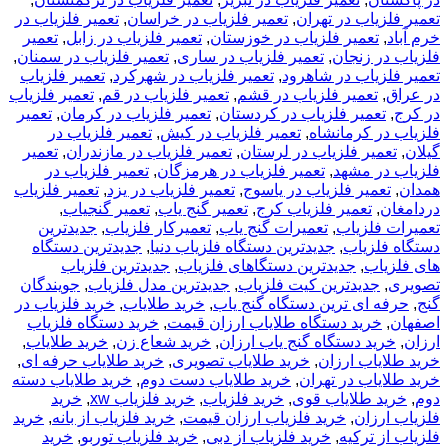
تعمیر فلزیاب در تهران
,
تعمیر فلزیاب در خراسان
,
تعمیر فلزیاب در
خرم آباد
,
تعمیر فلزیاب در خوزستان
,
تعمیر فلزیاب در زابل
,
تعمیر
فلزیاب در زنجان
,
تعمیر فلزیاب در ساری
,
تعمیر فلزیاب در سمنان
,
تعمیر فلزیاب در شاهرود
,
تعمیر فلزیاب در شهرکرد
,
تعمیر فلزیاب
در عراق
,
تعمیر فلزیاب در قشم
,
تعمیر فلزیاب در قم
,
تعمیر فلزیاب
در کرج
,
تعمیر فلزیاب در کردستان
,
تعمیر فلزیاب در کرمان
,
تعمیر
فلزیاب در کرمانشاه
,
تعمیر فلزیاب در کیش
,
تعمیر فلزیاب در
گیلان
,
تعمیر فلزیاب در لرستان
,
تعمیر فلزیاب در مازندران
,
تعمیر
فلزیاب در مشهد
,
تعمیر فلزیاب در هرمزگان
,
تعمیر فلزیاب در
همدان
,
تعمیر فلزیاب در یاسوج
,
تعمیر فلزیاب در یزد
,
تعمیر فلزیاب
دردامغان
,
تعمیر فلزیاب کرج
,
تعمیر گنج یاب
,
تعمیر گنجیاب
,
تعمیرات فلزیاب
,
تعمیرات گنج یاب
,
تعمیرکار فلزیاب
,
جدیدترین
دستگاه فلزیاب
,
جدیدترین دستگاه فلزیاب دنیا
,
جدیدترین دستگاه
های فلزیاب
,
جدیدترین دستگاهای فلزیاب
,
جدیدترین فلزیاب
تصویری
,
جدیدترین کیت فلزیاب
,
جدیدترین مدل فلزیاب
,
جویندگان
گنج
,
حرفه ای ترین دستگاه گنج یاب
,
خريد طلاياب
,
خريد فلزياب در
اصفهان
,
خرید دستگاه طلایاب ارزان قیمت
,
خرید دستگاه فلزیاب
ارزان
,
خرید دستگاه گنج یاب ارزان
,
خرید شعاع زن
,
خرید طلایاب
,
خرید طلایاب ارزان
,
خرید طلایاب تصویری
,
خرید طلایاب حرفه ای
,
خرید طلایاب در تهران
,
خرید طلایاب دست دوم
,
خرید طلایاب دسته
دوم
,
خرید طلایاب قوی
,
خرید فلزیاب
,
خرید فلزیاب xw
,
خرید
فلزیاب ارزان
,
خرید فلزیاب ارزان قیمت
,
خرید فلزیاب از بانه
,
خرید
فلزیاب از ترکیه
,
خرید فلزیاب از دبی
,
خرید فلزیاب توربو
,
خرید