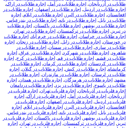
طلایاب در آزربایجان
,
اجاره طلایاب در آمل
,
اجاره طلایاب در اراک
,
اجاره طلایاب در اردبیل
,
اجاره طلایاب در اصفهان
,
اجاره طلایاب در
افغانستان
,
اجاره طلایاب در البرز
,
اجاره طلایاب در ایلام
,
اجاره
طلایاب در بابل
,
اجاره طلایاب در بانه
,
اجاره طلایاب در بندرعباس
,
اجاره طلایاب در بوشهر
,
اجاره طلایاب در پاکستان
,
اجاره طلایاب
در تبریز
,
اجاره طلایاب در ترکمنستان
,
اجاره طلایاب در تهران
,
اجاره طلایاب در خراسان
,
اجاره طلایاب در خرم آباد
,
اجاره طلایاب
در خوزستان
,
اجاره طلایاب در زابل
,
اجاره طلایاب در زنجان
,
اجاره
طلایاب در ساری
,
اجاره طلایاب در سمنان
,
اجاره طلایاب در
شاهرود
,
اجاره طلایاب در شهرکرد
,
اجاره طلایاب در عراق
,
اجاره
طلایاب در قشم
,
اجاره طلایاب در قم
,
اجاره طلایاب در کرج
,
اجاره
طلایاب در کردستان
,
اجاره طلایاب در کرمان
,
اجاره طلایاب در
کرمانشاه
,
اجاره طلایاب در کیش
,
اجاره طلایاب در گیلان
,
اجاره
طلایاب در لرستان
,
اجاره طلایاب در مازندران
,
اجاره طلایاب در
مشهد
,
اجاره طلایاب در هرمزگان
,
اجاره طلایاب در همدان
,
اجاره
طلایاب در یاسوج
,
اجاره طلایاب در یزد
,
اجاره طلایاب دردامغان
اجاره فلزیاب در آذربایجان
,
اجاره فلزیاب تهران
,
اجاره فلزیاب در
آزربایجان
,
اجاره فلزیاب در آمل
,
اجاره فلزیاب در اراک
,
اجاره
فلزیاب در اردبیل
,
اجاره فلزیاب در اصفهان
,
اجاره فلزیاب در
افغانستان
,
اجاره فلزیاب در البرز
,
اجاره فلزیاب در ایلام
,
اجاره
فلزیاب در بابل
,
اجاره فلزیاب در بانه
,
اجاره فلزیاب در بندرعباس
,
اجاره فلزیاب در بوشهر
,
اجاره فلزیاب در پاکستان
,
اجاره فلزیاب در
تبریز
,
اجاره فلزیاب در ترکمنستان
,
اجاره فلزیاب در تهران
,
اجاره