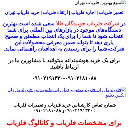
تعمیر فلزیاب | اجاره فلزیاب | ارتقاء فلزیاب | خرید فلزیاب تهران
در
شرکت فلزیاب جویندگان طلا
سعی شده است بهترین
دستگاه‌های موجود در
بازار‌های بین المللی برای شما
انتخاب شود
تا شما را برای یک انتخاب مطمئن و صحیح
یاری دهد تا بتواند ضمن معرفی محصولات این
شرکت،
شما را برای رسیدن به اهدافتان راهنمائی نماید.
برای یک خرید هوشمندانه میتوانید با مشاورین ما در
ارتباط باشید.
۰۹۱۰۲۱۹۱۳۳۰-۰۹۱۰۲۱۸۱۰۸۸
شماره تماس کارشناس
خرید فلزیاب
و تعمیرات فلزیاب
: ۰۹۱۰۲۱۹۱۳۳۰و ۰۹۱۰۲۱۸۱۰۸۸
برای مشخصات فلزیاب و کاتالوگ فلزیاب