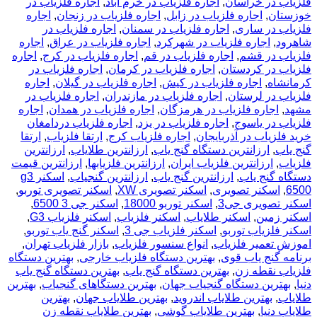
فلزیاب در خراسان
,
اجاره فلزیاب در خرم آباد
,
اجاره فلزیاب در
خوزستان
,
اجاره فلزیاب در زابل
,
اجاره فلزیاب در زنجان
,
اجاره
فلزیاب در ساری
,
اجاره فلزیاب در سمنان
,
اجاره فلزیاب در
شاهرود
,
اجاره فلزیاب در شهرکرد
,
اجاره فلزیاب در عراق
,
اجاره
فلزیاب در قشم
,
اجاره فلزیاب در قم
,
اجاره فلزیاب در کرج
,
اجاره
فلزیاب در کردستان
,
اجاره فلزیاب در کرمان
,
اجاره فلزیاب در
کرمانشاه
,
اجاره فلزیاب در کیش
,
اجاره فلزیاب در گیلان
,
اجاره
فلزیاب در لرستان
,
اجاره فلزیاب در مازندران
,
اجاره فلزیاب در
مشهد
,
اجاره فلزیاب در هرمزگان
,
اجاره فلزیاب در همدان
,
اجاره
فلزیاب در یاسوج
,
اجاره فلزیاب در یزد
,
اجاره فلزیاب دردامغان
خرید فلزیاب در آذربایجان
,
اجاره فلزیاب کرج
,
ارتقا فلزیاب
,
ارتقا
گنج یاب
,
ارزانترین دستگاه گنج یاب
,
ارزانترین طلایاب
,
ارزانترین
فلزیاب
,
ارزانترین فلزیاب ایران
,
ارزانترین فلزیابها
,
ارزانترین قیمت
دستگاه گنج یاب
,
ارزانترین گنج یاب
,
ارزانترین گنجیاب
,
اسکنر g3
6500
,
اسکنر تصویری
,
اسکنر تصویری XW
,
اسکنر تصویری توربو
,
اسکنر تصویری جی3
,
اسکنر توربو 18000
,
اسکنر جی 3 6500
,
اسکنر زمین
,
اسکنر طلایاب
,
اسکنر فلزیاب
,
اسکنر فلزیاب G3
,
اسکنر فلزیاب توربو
,
اسکنر فلزیاب جی 3
,
اسکنر گنج یاب توربو
,
اموزش تعمیر فلزیاب
,
انواع سنسور فلزیاب
,
بازار فلزیاب تهران
,
برنامه گنج یاب قوی
,
بهترین دستگاه فلزیاب خارجی
,
بهترین دستگاه
فلزیاب نقطه زن
,
بهترین دستگاه گنج یاب
,
بهترین دستگاه گنج یاب
دنیا
,
بهترین دستگاه گنجیاب جهان
,
بهترین دستگاهای گنجیاب
,
بهترین
طلایاب
,
بهترین طلایاب اندروید
,
بهترین طلایاب جهان
,
بهترین
طلایاب دنیا
,
بهترین طلایاب گوشی
,
بهترین طلایاب نقطه زن