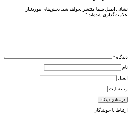
نشانی ایمیل شما منتشر نخواهد شد.
بخش‌های موردنیاز
علامت‌گذاری شده‌اند
*
دیدگاه
*
نام
ایمیل
وب‌ سایت
ارتباط با جویندگان