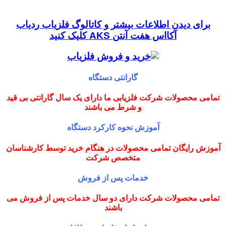
برای دیدن اطلاعات بیشتر و کاتالوگ فلزیاب ردیاب
آکااس هفت آنتن AKS کلیک کنید
گارانتی دستگاه
تمامی محصولات شرکت فلزیابی ما دارای یک سال گارانتی بی قید
و شرط می باشند
آموزش نحوه کارکرد دستگاه
آموزش رایگان تمامی محصولات در هنگام خرید توسط کارشناسان
متخصص شرکت
خدمات پس از فروش
تمامی محصولات شرکت دارای دو سال خدمات پس از فروش می
باشند