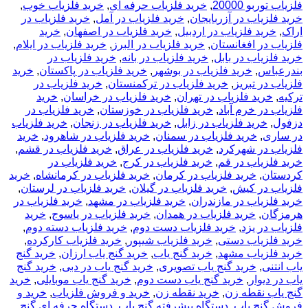
فلزیاب توربو 20000
,
خرید فلزیاب حرفه ای
,
خرید فلزیاب خوب
,
خرید فلزیاب در آزربایجان
,
خرید فلزیاب در آمل
,
خرید فلزیاب در
اراک
,
خرید فلزیاب در اردبیل
,
خرید فلزیاب در اصفهان
,
خرید
فلزیاب در افغانستان
,
خرید فلزیاب در البرز
,
خرید فلزیاب در ایلام
,
خرید فلزیاب در بابل
,
خرید فلزیاب در بانه
,
خرید فلزیاب در
بندرعباس
,
خرید فلزیاب در بوشهر
,
خرید فلزیاب در پاکستان
,
خرید
فلزیاب در تبریز
,
خرید فلزیاب در ترکمنستان
,
خرید فلزیاب در
ترکیه
,
خرید فلزیاب در تهران
,
خرید فلزیاب در خراسان
,
خرید
فلزیاب در خرم آباد
,
خرید فلزیاب در خوزستان
,
خرید فلزیاب در
دزفول
,
خرید فلزیاب در زابل
,
خرید فلزیاب در زنجان
,
خرید فلزیاب
در ساری
,
خرید فلزیاب در سمنان
,
خرید فلزیاب در شاهرود
,
خرید
فلزیاب در شهرکرد
,
خرید فلزیاب در عراق
,
خرید فلزیاب در قشم
,
خرید فلزیاب در قم
,
خرید فلزیاب در کرج
,
خرید فلزیاب در
کردستان
,
خرید فلزیاب در کرمان
,
خرید فلزیاب در کرمانشاه
,
خرید
فلزیاب در کیش
,
خرید فلزیاب در گیلان
,
خرید فلزیاب در لرستان
,
خرید فلزیاب در مازندران
,
خرید فلزیاب در مشهد
,
خرید فلزیاب در
هرمزگان
,
خرید فلزیاب در همدان
,
خرید فلزیاب در یاسوج
,
خرید
فلزیاب در یزد
,
خرید فلزیاب دست دوم
,
خرید فلزیاب دسته دوم
,
خرید فلزیاب دستی
,
خرید فلزیاب شیپور
,
خرید فلزیاب کارکرده
,
خرید فلزیاب مشهد
,
خرید گنج یاب
,
خرید گنج یاب ارزان
,
خرید گنج
یاب انتنی
,
خرید گنج یاب تصویری
,
خرید گنج یاب در دبی
,
خرید گنج
یاب در دیوار
,
خرید گنج یاب دست دوم
,
خرید گنج یاب موبایلی
,
خرید
گنج یاب نقطه زن
,
خرید نقطه زن
,
خرید و فروش فلزیاب
,
خرید و
فروش گنج یاب
,
دستگاه پیشرفته گنج یاب
,
دستگاه حرفه ای گنج