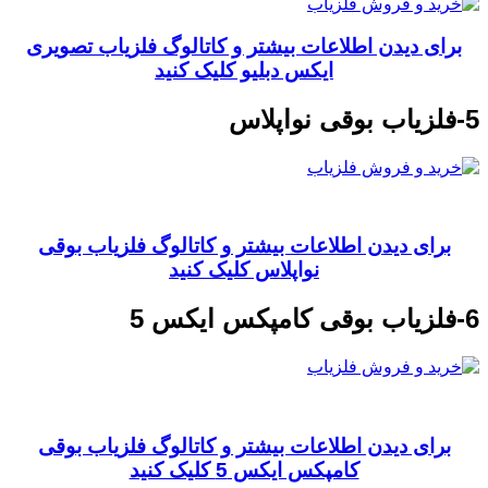
برای دیدن اطلاعات بیشتر و کاتالوگ فلزیاب تصویری
ایکس دبلیو کلیک کنید
5-فلزیاب بوقی نواپلاس
برای دیدن اطلاعات بیشتر و کاتالوگ فلزیاب بوقی
نواپلاس کلیک کنید
6-فلزیاب بوقی کامپکس ایکس 5
برای دیدن اطلاعات بیشتر و کاتالوگ فلزیاب بوقی
کامپکس ایکس 5 کلیک کنید