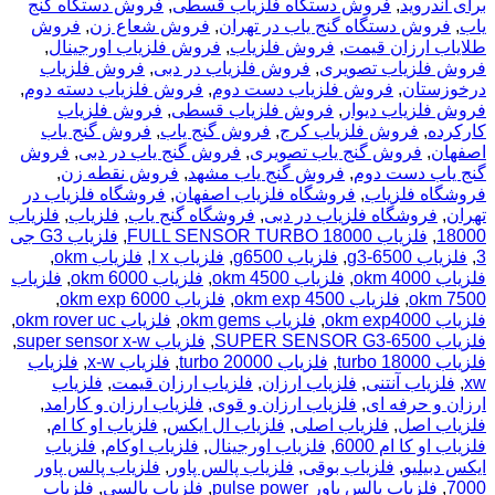
برای اندروید
,
فروش دستگاه فلزیاب قسطی
,
فروش دستگاه گنج
یاب
,
فروش دستگاه گنج یاب در تهران
,
فروش شعاع زن
,
فروش
طلایاب ارزان قیمت
,
فروش فلزیاب
,
فروش فلزیاب اورجینال
,
فروش فلزیاب تصویری
,
فروش فلزیاب در دبی
,
فروش فلزیاب
درخوزستان
,
فروش فلزیاب دست دوم
,
فروش فلزیاب دسته دوم
,
فروش فلزیاب دیوار
,
فروش فلزیاب قسطی
,
فروش فلزیاب
کارکرده
,
فروش فلزیاب کرج
,
فروش گنج یاب
,
فروش گنج یاب
اصفهان
,
فروش گنج یاب تصویری
,
فروش گنج یاب در دبی
,
فروش
گنج یاب دست دوم
,
فروش گنج یاب مشهد
,
فروش نقطه زن
,
فروشگاه فلزیاب
,
فروشگاه فلزیاب اصفهان
,
فروشگاه فلزیاب در
تهران
,
فروشگاه فلزیاب در دبی
,
فروشگاه گنج یاب
,
فلزیاب
,
فلزیاب
18000
,
فلزیاب FULL SENSOR TURBO 18000
,
فلزیاب G3 جی
3
,
فلزیاب g3-6500
,
فلزیاب g6500
,
فلزیاب l x
,
فلزیاب okm
,
فلزیاب okm 4000
,
فلزیاب okm 4500
,
فلزیاب okm 6000
,
فلزیاب
okm 7500
,
فلزیاب okm exp 4500
,
فلزیاب okm exp 6000
,
فلزیاب okm exp4000
,
فلزیاب okm gems
,
فلزیاب okm rover uc
,
فلزیاب SUPER SENSOR G3-6500
,
فلزیاب super sensor x-w
,
فلزیاب turbo 18000
,
فلزیاب turbo 20000
,
فلزیاب x-w
,
فلزیاب
xw
,
فلزیاب آنتنی
,
فلزیاب ارزان
,
فلزیاب ارزان قیمت
,
فلزیاب
ارزان و حرفه ای
,
فلزیاب ارزان و قوی
,
فلزیاب ارزان و کارامد
,
فلزیاب اصل
,
فلزیاب اصلی
,
فلزیاب ال ایکس
,
فلزیاب او کا ام
,
فلزیاب او کا ام 6000
,
فلزیاب اورجینال
,
فلزیاب اوکام
,
فلزیاب
ایکس دبیلیو
,
فلزیاب بوقی
,
فلزیاب پالس پاور
,
فلزیاب پالس پاور
7000
,
فلزیاب پالس پاور pulse power
,
فلزیاب پالسی
,
فلزیاب