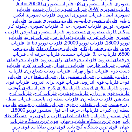
تصویری
,
فلزیاب تصویری g3
,
فلزیاب تصویری turbo 20000
,
فلزیاب تصویری X-W
,
فلزیاب تصویری ارزان قیمت
,
فلزیاب
تصویری اصل
,
فلزیاب تصویری اندروید
,
فلزیاب تصویری ایکس
دبیلیو
,
فلزیاب تصویری اینونیو
,
فلزیاب تصویری بسازید
,
فلزیاب
تصویری توربو
,
فلزیاب تصویری جی3
,
فلزیاب تصویری چگونه کار
میکند
,
فلزیاب تصویری دست دوم
,
فلزیاب تصویری فیوچر
,
فلزیاب
تعمیری
,
فلزیاب تهران
,
فلزیاب تهرانپارس
,
فلزیاب توربو
,
فلزیاب
توربو 18000
,
فلزیاب توربو 20000
,
فلزیاب توربو turbo
,
فلزیاب
جدید
,
فلزیاب جمس اوکاام
,
فلزیاب جویندگان طلا
,
فلزیاب جی
6500
,
فلزیاب جی3
,
فلزیاب چیست
,
فلزیاب حرفه ای
,
فلزیاب
حرفه ای اندروید
,
فلزیاب حرفه ای برای اندروید
,
فلزیاب حرفه ای
گوشی
,
فلزیاب خارجی
,
فلزیاب در تهران
,
فلزیاب در کرج
,
فلزیاب
دست دوم
,
فلزیاب دیوار تهران
,
فلزیاب ردیاب شعاع زن
,
فلزیاب
ردیاب و نقطه زن
,
فلزیاب سنسور دار
,
فلزیاب شعاع زن
,
فلزیاب
قوی
,
فلزیاب قوی اندروید
,
فلزیاب قوی برای اندروید
,
فلزیاب قوی
توربو
,
فلزیاب قوی قیمت
,
فلزیاب قوی کرج
,
فلزیاب قوی گوشی
,
فلزیاب قوی و ارزان
,
فلزیاب قویترین
,
فلزیاب کرج
,
فلزیاب کرج
مشاهیر
,
فلزیاب نقطه زن
,
فلزیاب نقطه زن پالسی
,
فلزیاب نقطه
زن چیست
,
فلزیاب نقطه زن قوی
,
فلزیاب نقطه زن قیمت
,
فلزیاب
نقطه زن کبری
,
فلزیابهای حرفه ای
,
فول سنسور توربو 18000
,
فول سنسور فلزیاب
,
قطعات اصلی فلزیاب
,
قوی ترین دستگاه طلا
یاب
,
قوی ترین دستگاه طلایاب جهان
,
قوی ترین دستگاه فلزیاب
جهان
,
قوی ترین دستگاه گنج یاب
,
قوی ترین طلایاب
,
قوی ترین