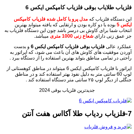
فلزیاب طلایاب بوقی فلزیاب کامپکس ایکس 6
این دستگاه فلزیاب که
مدل پرو یا کامل شده فلزیاب کامپکس
ایکس 5
بوده با دو کاره بودن و ارتقایی که یافته میتواند بهترین
انتخاب شما برای کاوش بی درسر باشد چون این دستگاه فلزیاب به
جز عمق زنی دارای
شعاع زنی 1000 متری
میباشد.
عملکرد عالی
فلزیاب بوقی فلزیاب کامپکس ایکس 6
و بدست
آوردن موفقیت های کاوش های آن باعث می شود، که اپراتور به
راحتی در تمامی مناطق بتواند بهترین استفاده را از دستگاه ببرد .
اپراتور با فلزیاب کامپکس ایکس 6 میتواند در مناطق کوهستانی از
لوپ 60 سانتی متر به دلیل نفوذ بهتر استفاده کند و در مناطق
جنگلی از دیگر لوپ ۲۵ سانتی متر دستگاه استفاده کند .
جدیدترین فلزیاب بوقی 2024
7-فلزیاب ردیاب طلا آکااس هفت آنتن