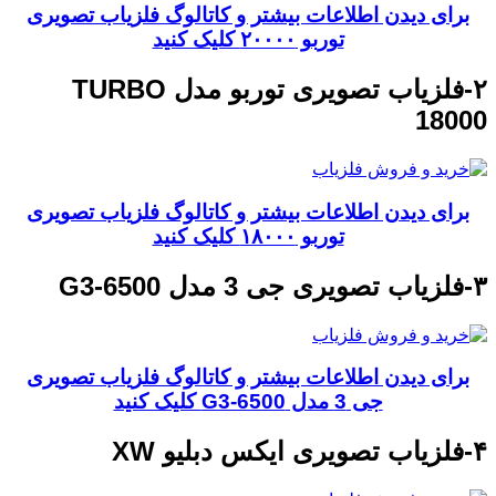
برای دیدن اطلاعات بیشتر و کاتالوگ فلزیاب تصویری
توربو ۲۰۰۰۰ کلیک کنید
۲-فلزیاب تصویری توربو مدل TURBO
18000
برای دیدن اطلاعات بیشتر و کاتالوگ فلزیاب تصویری
توربو ۱۸۰۰۰ کلیک کنید
۳-فلزیاب تصویری جی 3 مدل G3-6500
برای دیدن اطلاعات بیشتر و کاتالوگ فلزیاب تصویری
جی 3 مدل G3-6500 کلیک کنید
۴-فلزیاب تصویری ایکس دبلیو XW