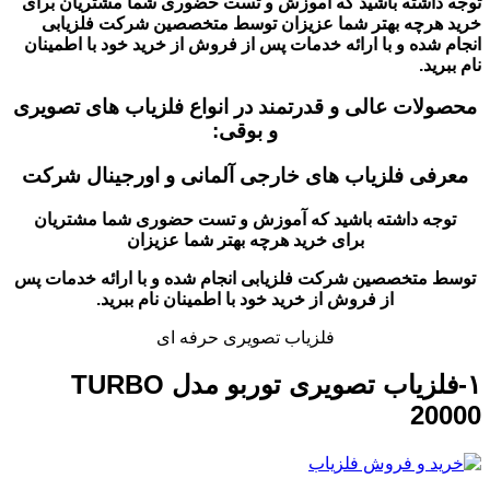
توجه داشته باشید که آموزش و تست حضوری شما مشتریان برای
خرید هرچه بهتر شما عزیزان
توسط متخصصین شرکت فلزیابی
انجام شده و با ارائه خدمات پس از فروش از خرید خود با اطمینان
نام ببرید.
محصولات عالی و قدرتمند در انواع فلزیاب های تصویری
و بوقی:
معرفی فلزیاب های خارجی آلمانی و اورجینال شرکت
توجه داشته باشید که آموزش و تست حضوری شما مشتریان
برای خرید هرچه بهتر شما عزیزان
توسط متخصصین شرکت فلزیابی انجام شده و با ارائه خدمات پس
از فروش از خرید خود با اطمینان نام ببرید.
فلزیاب تصویری حرفه ای
۱-فلزیاب تصویری توربو مدل TURBO
20000