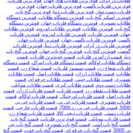
طلایاب در ایران
,
قوی ترین طلایاب های جهان
,
قوی ترین فلزیاب
,
قوی ترین فلزیاب پالسی
,
قوی ترین فلزیاب جهان
,
قوی ترین
فلزیاب دست ساز
,
قوی ترین فلزیاب دنیا
,
قوی ترین گنج یاب
,
قویترین اسکنر گنج یاب
,
قویترین دستگاه طلایاب
,
قویترین دستگاه
طلایاب تصویری
,
قویترین دستگاه فلزیاب جهان
,
قویترین دستگاه
گنج یاب
,
قویترین طلایاب
,
قویترین طلایاب اندروید
,
قویترین طلایاب
جهان
,
قویترین فلزیاب
,
قویترین فلزیاب اندروید
,
قویترین فلزیاب
پالسی
,
قویترین فلزیاب پالسی جهان
,
قویترین فلزیاب جهان
,
قویترین فلزیاب در ایران
,
قویترین فلزیاب دنیا
,
قویترین فلزیاب
گوشی
,
قویترین گنج یاب
,
قویترین گنج یاب جهان
,
قویترین گنج یاب
دنیا
,
قیمت ارزانترین فلزیاب
,
قیمت جدیدترین فلزیاب
,
قیمت
دستگاه طلایاب اوکاام
,
قیمت دستگاه فلزیاب ایتراک
,
قیمت دستگاه
فلزیاب شعاع زن
,
قیمت سنسور فلزیاب
,
قیمت شعاع زن
,
قیمت
طلایاب
,
قیمت طلایاب ارزان
,
قیمت طلایاب اصل
,
قیمت طلایاب
تصویری
,
قیمت طلایاب جیبی
,
قیمت طلایاب حرفه ای
,
قیمت
طلایاب دست دوم
,
قیمت طلایاب کبری
,
قیمت طلایاب موبایلی
,
قیمت طلایاب نقطه زن
,
قیمت فلزیاب
,
قیمت فلزیاب ارزان
,
قیمت
فلزیاب اصل
,
قیمت فلزیاب اورجینال
,
قیمت فلزیاب اوکاام
,
قیمت
فلزیاب تصویری
,
قیمت فلزیاب جی پی
,
قیمت فلزیاب جی پی
5000
,
قیمت فلزیاب جی پی زد 7000
,
قیمت فلزیاب خارجی
,
قیمت
فلزیاب دستی
,
قیمت فلزیاب دیجی کالا
,
قیمت فلزیاب شعاع زن
,
قیمت فلزیاب موبایلی
,
قیمت قوی ترین فلزیاب
,
قیمت گنج یاب
,
قیمت گنج یاب آنتنی
,
قیمت گنج یاب تصویری
,
قیمت گنج یاب جی
پی 5000
,
قیمت گنج یاب حرفه ای
,
قیمت گنج یاب خوب
,
قیمت گنج