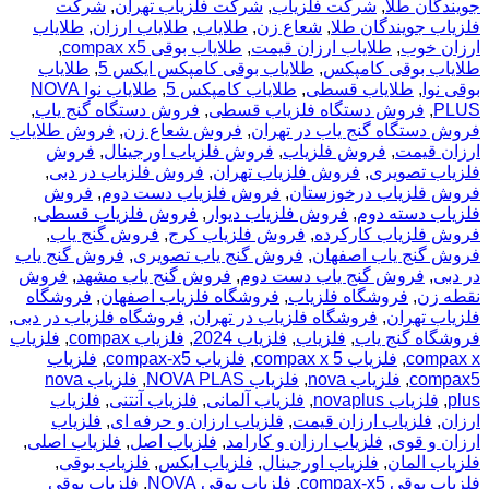
جویندگان طلا
,
شرکت فلزیاب
,
شرکت فلزیاب تهران
,
شرکت
فلزیاب جویندگان طلا
,
شعاع زن
,
طلایاب
,
طلایاب ارزان
,
طلایاب
ارزان خوب
,
طلایاب ارزان قیمت
,
طلایاب بوقی compax x5
,
طلایاب بوقی کامپکس
,
طلایاب بوقی کامپکس ایکس 5
,
طلایاب
بوقی نوا
,
طلایاب قسطی
,
طلایاب کامپکس 5
,
طلایاب نوا NOVA
PLUS
,
فروش دستگاه فلزیاب قسطی
,
فروش دستگاه گنج یاب
,
فروش دستگاه گنج یاب در تهران
,
فروش شعاع زن
,
فروش طلایاب
ارزان قیمت
,
فروش فلزیاب
,
فروش فلزیاب اورجینال
,
فروش
فلزیاب تصویری
,
فروش فلزیاب تهران
,
فروش فلزیاب در دبی
,
فروش فلزیاب درخوزستان
,
فروش فلزیاب دست دوم
,
فروش
فلزیاب دسته دوم
,
فروش فلزیاب دیوار
,
فروش فلزیاب قسطی
,
فروش فلزیاب کارکرده
,
فروش فلزیاب کرج
,
فروش گنج یاب
,
فروش گنج یاب اصفهان
,
فروش گنج یاب تصویری
,
فروش گنج یاب
در دبی
,
فروش گنج یاب دست دوم
,
فروش گنج یاب مشهد
,
فروش
نقطه زن
,
فروشگاه فلزیاب
,
فروشگاه فلزیاب اصفهان
,
فروشگاه
فلزیاب تهران
,
فروشگاه فلزیاب در تهران
,
فروشگاه فلزیاب در دبی
,
فروشگاه گنج یاب
,
فلزیاب
,
فلزیاب 2024
,
فلزیاب compax
,
فلزیاب
compax x
,
فلزیاب compax x 5
,
فلزیاب compax-x5
,
فلزیاب
compax5
,
فلزیاب nova
,
فلزیاب NOVA PLAS
,
فلزیاب nova
plus
,
فلزیاب novaplus
,
فلزیاب آلمانی
,
فلزیاب آنتنی
,
فلزیاب
ارزان
,
فلزیاب ارزان قیمت
,
فلزیاب ارزان و حرفه ای
,
فلزیاب
ارزان و قوی
,
فلزیاب ارزان و کارامد
,
فلزیاب اصل
,
فلزیاب اصلی
,
فلزیاب المان
,
فلزیاب اورجینال
,
فلزیاب ایکس
,
فلزیاب بوقی
,
فلزیاب بوقی compax-x5
,
فلزیاب بوقی NOVA
,
فلزیاب بوقی