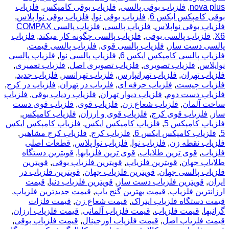
nova plus
,
فلزیاب بوقی پالسی
,
فلزیاب بوقی کامپکس
,
فلزیاب
بوقی کامپکس ایکس 6
,
فلزیاب بوقی نوا
,
فلزیاب بوقی نوا پلاس
,
فلزیاب بوقی نواپلاس
,
فلزیاب پالسی
,
فلزیاب پالسی COMPAX
X6
,
فلزیاب پالسی بوقی
,
فلزیاب پالسی چگونه کار میکند
,
فلزیاب
پالسی دست ساز
,
فلزیاب پالسی قوی
,
فلزیاب پالسی قیمت
,
فلزیاب پالسی کامپکس ایکس 6
,
فلزیاب پالسی نوا
,
فلزیاب پالسی
نواپلاس
,
فلزیاب تصویری
,
فلزیاب تصویری اصل
,
فلزیاب تعمیری
,
فلزیاب تهران
,
فلزیاب تهرانپارس
,
فلزیاب تهرانسر
,
فلزیاب جدید
,
فلزیاب چیست
,
فلزیاب حرفه ای
,
فلزیاب در تهران
,
فلزیاب در کرج
,
فلزیاب دست دوم
,
فلزیاب دیوار تهران
,
فلزیاب ردیاب بوقی
,
فلزیاب
ساخت آلمان
,
فلزیاب شعاع زن
,
فلزیاب قوی
,
فلزیاب قوی دست
ساز
,
فلزیاب قوی کرج
,
فلزیاب قوی و ارزان
,
فلزیاب کامپکس
,
فلزیاب کامپکس 5
,
فلزیاب کامپکس ایکس
,
فلزیاب کامپکس ایکس
5
,
فلزیاب کامپکس ایکس 6
,
فلزیاب کرج
,
فلزیاب کرج مشاهیر
,
فلزیاب نقطه زن
,
فلزیاب نوا
,
فلزیاب نوا پلاس
,
قطعات اصلی
فلزیاب
,
قوی ترین طلایاب
,
قوی ترین فلزیابها
,
قویترین دستگاه
طلایاب جهان
,
قویترین فلزیاب
,
قویترین فلزیاب بوقی
,
قویترین
فلزیاب پالسی جهان
,
قویترین فلزیاب جهان
,
قویترین فلزیاب در
ایران
,
قویترین فلزیاب دست ساز
,
قویترین فلزیاب دنیا
,
قیمت
ارزانترین فلزیاب
,
قیمت بهترین گنج یاب
,
قیمت جدیدترین فلزیاب
,
قیمت دستگاه فلزیاب ایتراک
,
قیمت شعاع زن
,
قیمت فلزات
گرانبها
,
قیمت فلزیاب
,
قیمت فلزیاب آلمانی
,
قیمت فلزیاب ارزان
,
قیمت فلزیاب اصل
,
قیمت فلزیاب اورجینال
,
قیمت فلزیاب بوقی
,