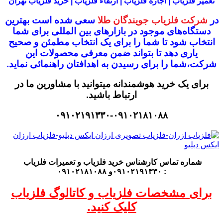
تعمیر فلزیاب | اجاره فلزیاب | ارتقاء فلزیاب | خرید فلزیاب تهران
در
شرکت فلزیاب جویندگان طلا
سعی شده است بهترین
دستگاه‌های موجود در
بازار‌های بین المللی برای شما
انتخاب شود
تا شما را برای یک انتخاب مطمئن و صحیح
یاری دهد تا بتواند ضمن معرفی محصولات این
شرکت،
شما را برای رسیدن به اهدافتان راهنمائی نماید.
برای یک خرید هوشمندانه میتوانید با مشاورین ما در
ارتباط باشید.
۰۹۱۰۲۱۹۱۳۳۰-۰۹۱۰۲۱۸۱۰۸۸
شماره تماس کارشناس
خرید فلزیاب
و تعمیرات فلزیاب
: ۰۹۱۰۲۱۹۱۳۳۰و ۰۹۱۰۲۱۸۱۰۸۸
برای مشخصات فلزیاب و کاتالوگ فلزیاب
کلیک کنید.