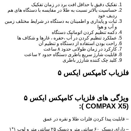
تفکیک دقیق با حداقل افت برد در زمان تفکیک
حساسیت بالاتر نسبت به طلا در مقایسه با دستگاه های هم
ردیف خود
ثبات و پایداری و اطمینان به دستگاه در شرایط مختلف زمین
و آب و هوا
دکمه تنظیم کردن اتوماتیک دستگاه
عملکرد تنظیم کردن در آب ،حفره ، غارها و شکاف ها
راحت بودن استفاده از دستگاه و تنظیم آن
کارکرد در زمان طولانی حدود ۸ ساعت
قابلیت شارژ سریع باطری دستگاه حدود ۲ ساعت
کلید چک کننده شارژر باطری
فلزیاب کامپکس ایکس ۵
ویژگی های فلزیاب کامپکس ایکس ۵
(COMPAX X5 ):
– قابلیت پیدا کردن فلزات طلا و نقره در عمق
– دارای دیسک ۶۰ سانتی متر و دیسک ۲۵ سانتی متر و لوپ ۱*۱