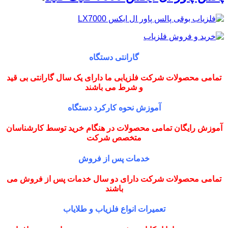
گارانتی دستگاه
تمامی محصولات شرکت فلزیابی ما دارای یک سال گارانتی بی قید
و شرط می باشند
آموزش نحوه کارکرد دستگاه
آموزش رایگان تمامی محصولات در هنگام خرید توسط کارشناسان
متخصص شرکت
خدمات پس از فروش
تمامی محصولات شرکت دارای دو سال خدمات پس از فروش می
باشند
تعمیرات انواع فلزیاب و طلایاب