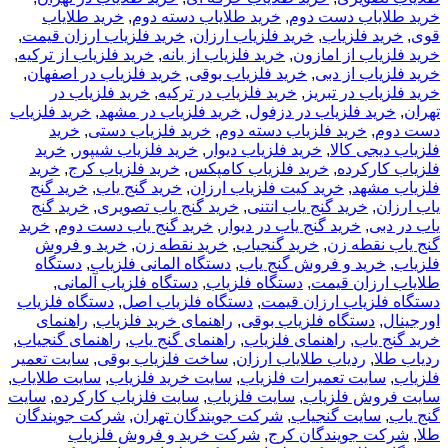
خرید طلایاب دست دوم
,
خرید طلایاب دسته دوم
,
خرید طلایاب
قوی
,
خرید فلزیاب
,
خرید فلزیاب ارزان
,
خرید فلزیاب ارزان قیمت
,
خرید فلزیاب از امازون
,
خرید فلزیاب از بانه
,
خرید فلزیاب از ترکیه
,
خرید فلزیاب از دبی
,
خرید فلزیاب بوقی
,
خرید فلزیاب در اصفهان
,
خرید فلزیاب در تبریز
,
خرید فلزیاب در ترکیه
,
خرید فلزیاب در
تهران
,
خرید فلزیاب در دزفول
,
خرید فلزیاب در مشهد
,
خرید فلزیاب
دست دوم
,
خرید فلزیاب دسته دوم
,
خرید فلزیاب دستی
,
خرید
فلزیاب دیجی کالا
,
خرید فلزیاب دیوار
,
خرید فلزیاب شیپور
,
خرید
فلزیاب کارکرده
,
خرید فلزیاب کامپکس
,
خرید فلزیاب کرج
,
خرید
فلزیاب مشهد
,
خرید کیت فلزیاب ارزان
,
خرید گنج یاب
,
خرید گنج
یاب ارزان
,
خرید گنج یاب انتنی
,
خرید گنج یاب تصویری
,
خرید گنج
یاب در دبی
,
خرید گنج یاب در دیوار
,
خرید گنج یاب دست دوم
,
خرید
گنج یاب نقطه زن
,
خرید گنجیاب
,
خرید نقطه زن
,
خرید و فروش
فلزیاب
,
خرید و فروش گنج یاب
,
دستگاه المانی فلزیاب
,
دستگاه
طلایاب ارزان قیمت
,
دستگاه فلزیاب
,
دستگاه فلزیاب آلمانی
,
دستگاه فلزیاب ارزان قیمت
,
دستگاه فلزیاب اصل
,
دستگاه فلزیاب
اورجینال
,
دستگاه فلزیاب بوقی
,
راهنمای خرید فلزیاب
,
راهنمای
خرید گنج یاب
,
راهنمای فلزیاب
,
راهنمای گنج یاب
,
راهنمای گنجیاب
,
ردیاب طلا
,
ردیاب طلایاب ارزان
,
ساخت فلزیاب بوقی
,
سایت تعمیر
فلزیاب
,
سایت تعمیرات فلزیاب
,
سایت خرید فلزیاب
,
سایت طلایاب
,
سایت فروش فلزیاب
,
سایت فلزیاب
,
سایت فلزیاب کارکرده
,
سایت
گنج یاب
,
سایت گنجیاب
,
شرکت جویندگان تهران
,
شرکت جویندگان
طلا
,
شرکت جویندگان کرج
,
شرکت خرید و فروش فلزیاب