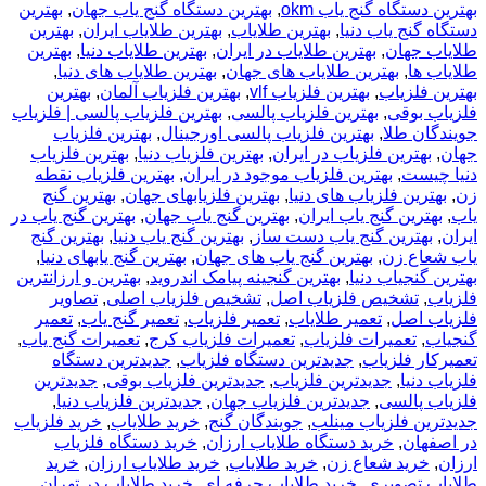
بهترین دستگاه گنج یاب okm
,
بهترین دستگاه گنج یاب جهان
,
بهترین
دستگاه گنج یاب دنیا
,
بهترین طلایاب
,
بهترین طلایاب ایران
,
بهترین
طلایاب جهان
,
بهترین طلایاب در ایران
,
بهترین طلایاب دنیا
,
بهترین
طلایاب ها
,
بهترین طلایاب های جهان
,
بهترین طلایاب های دنیا
,
بهترین فلزیاب
,
بهترین فلزیاب vlf
,
بهترین فلزیاب آلمان
,
بهترین
فلزیاب بوقی
,
بهترین فلزیاب پالسی
,
بهترین فلزیاب پالسی | فلزیاب
جویندگان طلا
,
بهترین فلزیاب پالسی اورجینال
,
بهترین فلزیاب
جهان
,
بهترین فلزیاب در ایران
,
بهترین فلزیاب دنیا
,
بهترین فلزیاب
دنیا چیست
,
بهترین فلزیاب موجود در ایران
,
بهترین فلزیاب نقطه
زن
,
بهترین فلزیاب های دنیا
,
بهترین فلزیابهای جهان
,
بهترین گنج
یاب
,
بهترین گنج یاب ایران
,
بهترین گنج یاب جهان
,
بهترین گنج یاب در
ایران
,
بهترین گنج یاب دست ساز
,
بهترین گنج یاب دنیا
,
بهترین گنج
یاب شعاع زن
,
بهترین گنج یاب های جهان
,
بهترین گنج یابهای دنیا
,
بهترین گنجیاب دنیا
,
بهترین گنجینه پیامک اندروید
,
بهترین و ارزانترین
فلزیاب
,
تشخیص فلزیاب اصل
,
تشخیص فلزیاب اصلی
,
تصاویر
فلزیاب اصل
,
تعمیر طلایاب
,
تعمیر فلزیاب
,
تعمیر گنج یاب
,
تعمیر
گنجیاب
,
تعمیرات فلزیاب
,
تعمیرات فلزیاب کرج
,
تعمیرات گنج یاب
,
تعمیرکار فلزیاب
,
جدیدترین دستگاه فلزیاب
,
جدیدترین دستگاه
فلزیاب دنیا
,
جدیدترین فلزیاب
,
جدیدترین فلزیاب بوقی
,
جدیدترین
فلزیاب پالسی
,
جدیدترین فلزیاب جهان
,
جدیدترین فلزیاب دنیا
,
جدیدترین فلزیاب مینلب
,
جویندگان گنج
,
خريد طلاياب
,
خريد فلزياب
در اصفهان
,
خرید دستگاه طلایاب ارزان
,
خرید دستگاه فلزیاب
ارزان
,
خرید شعاع زن
,
خرید طلایاب
,
خرید طلایاب ارزان
,
خرید
طلایاب تصویری
,
خرید طلایاب حرفه ای
,
خرید طلایاب در تهران
,