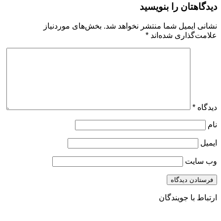
دیدگاهتان را بنویسید
نشانی ایمیل شما منتشر نخواهد شد.
بخش‌های موردنیاز
علامت‌گذاری شده‌اند
*
دیدگاه
*
نام
ایمیل
وب‌ سایت
ارتباط با جویندگان