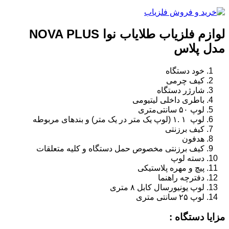
لوازم فلزیاب طلایاب نوا NOVA PLUS
مدل پلاس
خود دستگاه
کیف چرمی
شارژر دستگاه
باطری داخلی لیتیومی
لوپ ۵۰ سانتی‌متری
لوپ ۱ .۱ (لوپ یک متر در یک متر) و بندهای مربوطه
کیف برزنتی
هدفون
کیف برزنتی مخصوص حمل دستگاه و کلیه متعلقات
دسته لوپ
پیچ و مهره پلاستیکی
دفترچه راهنما
لوپ یونیورسال کابل ۸ متری
لوپ ۲۵ سانتی متری
مزایا دستگاه :