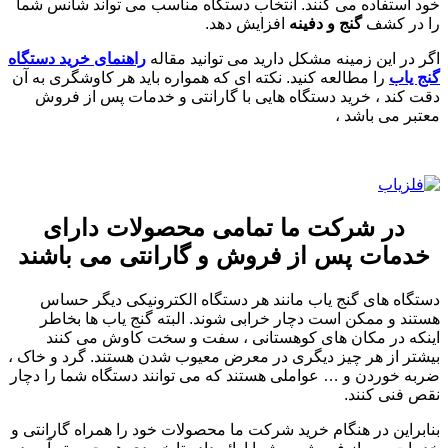
خود استفاده می کنند. انتخاب دستگاه مناسب می تواند شانس شما
را در کشف
گنج و دفینه
افزایش دهد.
اگر در این زمینه مشکل دارید می توانید مقاله
راهنمای خرید دستگاه
گنج یاب
را مطالعه کنید. نکته ای که همواره باید هر کاوشگری به آن
دقت کند ، خرید دستگاه هایی با گارانتی و خدمات پس از فروش
معتبر می باشد ،
در شرکت ما تمامی محصولات دارای
خدمات پس از فروش و گارانتی می باشند
دستگاه های گنج یاب مانند هر دستگاه الکترونیکی دیگر حساس
هستند و ممکن است دچار خرابی شوند. البته گنج یاب ها بخاطر
اینکه در مکان های کوهستانی ، سفت و سخت کاوش می کنند
بیشتر از هر چیز دیگری در معرض معیوب شدن هستند. گرد و خاک ،
ضربه خوردن و … عواملی هستند که می توانند دستگاه شما را دچار
نقص فنی کنند.
بنابراین در هنگام خرید شرکت ما محصولات خود را همراه گارانتی و