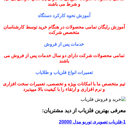
و شرط می باشند
آموزش نحوه کارکرد دستگاه
آموزش رایگان تمامی محصولات در هنگام خرید توسط کارشناسان
متخصص شرکت
خدمات پس از فروش
تمامی محصولات شرکت دارای دو سال خدمات پس از فروش می
باشند
تعمیرات انواع فلزیاب و طلایاب
تیم متخصص ما با امکانات ویژه و تخصصی، تعمیرات سخت افزاری
و نرم افزاری و ارتقاء را با کیفیت بالا میپذیرد
معرفی بهترین فلزیاب از دید مشتریان:
1-فلزیاب تصویری توربو مدل 20000