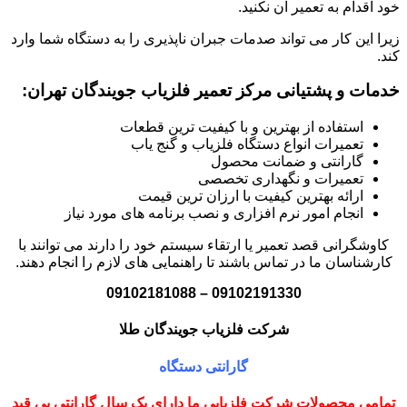
خود اقدام به تعمیر آن نکنید.
زیرا این کار می تواند صدمات جبران ناپذیری را به دستگاه شما وارد
کند.
خدمات و پشتیانی مرکز تعمیر فلزیاب جویندگان تهران:
استفاده از بهترین و با کیفیت ترین قطعات
تعمیرات انواع دستگاه فلزیاب و گنج یاب
گارانتی و ضمانت محصول
تعمیرات و نگهداری تخصصی
ارائه بهترین کیفیت با ارزان ترین قیمت
انجام امور نرم افزاری و نصب برنامه های مورد نیاز
کاوشگرانی قصد تعمیر یا ارتقاء سیستم خود را دارند می توانند با
کارشناسان ما در تماس باشند تا راهنمایی های لازم را انجام دهند.
09102191330 – 09102181088
شرکت فلزیاب جویندگان طلا
گارانتی دستگاه
تمامی محصولات شرکت فلزیابی ما دارای یک سال گارانتی بی قید