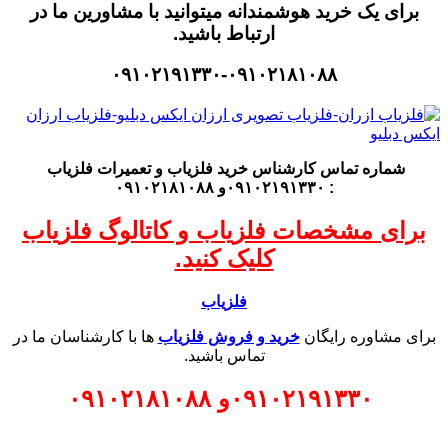
برای یک خرید هوشمندانه میتوانید با مشاورین ما در
ارتباط باشید.
۰۹۱۰۲۱۹۱۳۳۰-۰۹۱۰۲۱۸۱۰۸۸
شماره تماس کارشناس
خرید فلزیاب
و تعمیرات فلزیاب
: ۰۹۱۰۲۱۹۱۳۳۰و ۰۹۱۰۲۱۸۱۰۸۸
برای مشخصات فلزیاب و کاتالوگ فلزیاب
کلیک کنید.
فلزیاب
برای مشاوره رایگان
خرید و فروش فلزیاب
ها با کارشناسان ما در
تماس باشید.
۰۹۱۰۲۱۹۱۳۳۰
و
۰۹۱۰۲۱۸۱۰۸۸