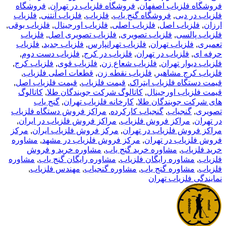
فروشگاه فلزیاب اصفهان
,
فروشگاه فلزیاب در تهران
,
فروشگاه
فلزیاب در دبی
,
فروشگاه گنج یاب
,
فلزیاب
,
فلزیاب آنتنی
,
فلزیاب
ارزان
,
فلزیاب اصل
,
فلزیاب اصلی
,
فلزیاب اورجینال
,
فلزیاب بوقی
,
فلزیاب پالسی
,
فلزیاب تصویری
,
فلزیاب تصویری اصل
,
فلزیاب
تعمیری
,
فلزیاب تهران
,
فلزیاب تهرانپارس
,
فلزیاب جدید
,
فلزیاب
حرفه ای
,
فلزیاب در تهران
,
فلزیاب در کرج
,
فلزیاب دست دوم
,
فلزیاب دیوار تهران
,
فلزیاب شعاع زن
,
فلزیاب قوی
,
فلزیاب کرج
,
فلزیاب کرج مشاهیر
,
فلزیاب نقطه زن
,
قطعات اصلی فلزیاب
,
قیمت دستگاه فلزیاب ایتراک
,
قیمت فلزیاب
,
قیمت فلزیاب اصل
,
قیمت فلزیاب اورجینال
,
کاتالوگ شرکت جویندگان طلا
,
کاتالوگ
های شرکت جویندگان طلا
,
کارخانه فلزیاب تهران
,
گنج یاب
تصویری
,
گنجیاب
,
گنجیاب کارکرده
,
مراکز فروش دستگاه فلزیاب
در تهران
,
مراکز فروش فلزیاب
,
مراکز فروش فلزیاب در ایران
,
مراکز فروش فلزیاب در تهران
,
مرکز فروش فلزیاب ایران
,
مرکز
فروش فلزیاب در تهران
,
مرکز فروش فلزیاب در مشهد
,
مشاوره
خرید فلزیاب
,
مشاوره خرید گنج یاب
,
مشاوره خرید و فروش
فلزیاب
,
مشاوره رایگان فلزیاب
,
مشاوره رایگان گنج یاب
,
مشاوره
فلزیاب
,
مشاوره گنج یاب
,
مشاوره گنجیاب
,
مهندس فلزیاب
,
نمایندگی فلزیاب تهران