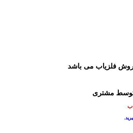
فروش فلزیاب می باشد
 توسط مشتری
اب
رید.