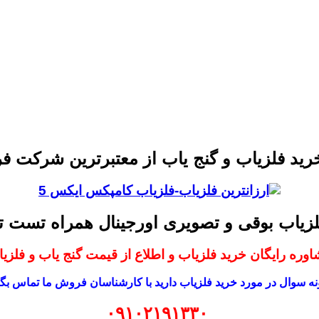
رید فلزیاب و گنج یاب از معتبرترین شرکت 
لزیاب بوقی و تصویری اورجینال همراه تست
وره رایگان خرید فلزیاب و اطلاع از قیمت گنج یاب و فلزی
ه سوال در مورد خرید فلزیاب دارید با کارشناسان فروش ما تماس بگی
۰۹۱۰۲۱۹۱۳۳۰