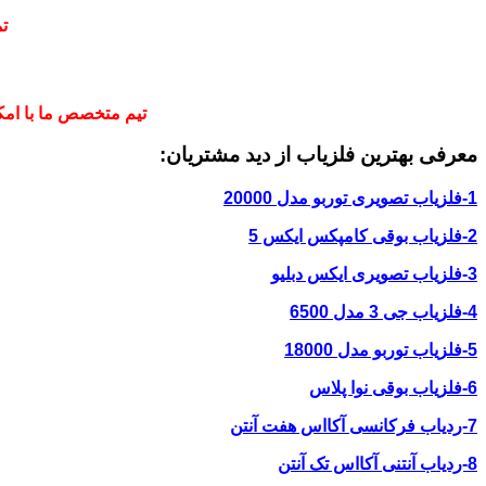
ت
تیم متخصص ما با امکا
معرفی بهترین فلزیاب از دید مشتریان:
1-فلزیاب تصویری توربو مدل 20000
2-فلزیاب بوقی کامپکس ایکس 5
3-فلزیاب تصویری ایکس دبلیو
4-فلزیاب جی 3 مدل 6500
5-فلزیاب توربو مدل 18000
6-فلزیاب بوقی نوا پلاس
7-ردیاب فرکانسی آکااس هفت آنتن
8-ردیاب آنتنی آکااس تک آنتن