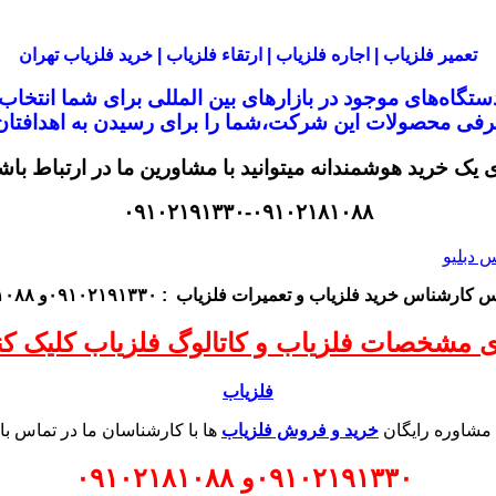
تعمیر فلزیاب | اجاره فلزیاب | ارتقاء فلزیاب | خرید فلزیاب تهران
تگاه‌های موجود در
بازار‌های بین المللی برای شما انتخا
معرفی محصولات این شرکت،
شما را برای رسیدن به اهدافتان 
ی یک خرید هوشمندانه میتوانید با مشاورین ما در ارتباط باش
۰۹۱۰۲۱۹۱۳۳۰-۰۹۱۰۲۱۸۱۰۸۸
اس کارشناس
خرید فلزیاب
و تعمیرات فلزیاب
: ۰۹۱۰۲۱۹۱۳۳۰و ۰۹۱۰۲۱۸۱۰۸۸
ی مشخصات فلزیاب و کاتالوگ فلزیاب کلیک کنی
فلزیاب
 مشاوره رایگان
خرید و فروش فلزیاب
ها با کارشناسان ما در تماس با
۰۹۱۰۲۱۹۱۳۳۰
و
۰۹۱۰۲۱۸۱۰۸۸