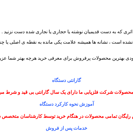
 اثری که به دست قدیمیان نوشته یا حجاری یا نجاری شده دست نزنید . و 
نشده است ، نشانه ها همیشه علامت یکی مانده به نقطه ی اصلی یا چند
دی بهترین محصولات پرفروش برای معرفی خرید هرچه بهتر شما عزیز
گارانتی دستگاه
حصولات شرکت فلزیابی ما دارای یک سال گارانتی بی قید و شرط می
آموزش نحوه کارکرد دستگاه
رایگان تمامی محصولات در هنگام خرید توسط کارشناسان متخصص
خدمات پس از فروش