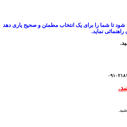
ب شود
تا شما را برای یک انتخاب مطمئن و صحیح یاری دهد
راهنمائی نماید.
ید.
د.
شید.