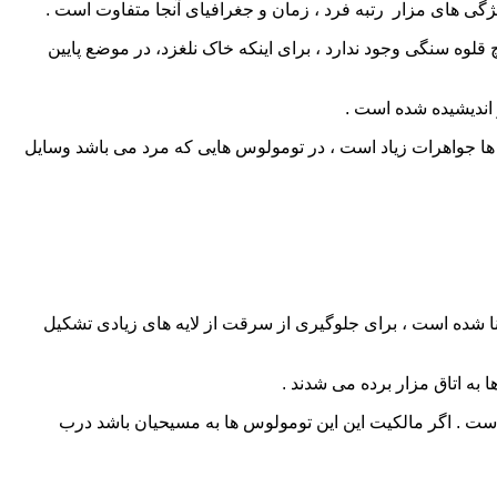
ژگی های مزار رتبه فرد ، زمان و جغرافیای آنجا متفاوت است .
چ قلوه سنگی وجود ندارد ، برای اینکه خاک نلغزد، در موضع پایین
 اندیشیده شده است .
 جواهرات زیاد است ، در تومولوس هایی که مرد می باشد وسایل
ا شده است ، برای جلوگیری از سرقت از لایه های زیادی تشکیل
 به اتاق مزار برده می شدند .
 است . اگر مالکیت این این تومولوس ها به مسیحیان باشد درب