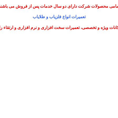
مامی محصولات شرکت دارای دو سال خدمات پس از فروش می باشند
تعمیرات انواع فلزیاب و طلایاب
نات ویژه و تخصصی، تعمیرات سخت افزاری و نرم افزاری و ارتقاء را با