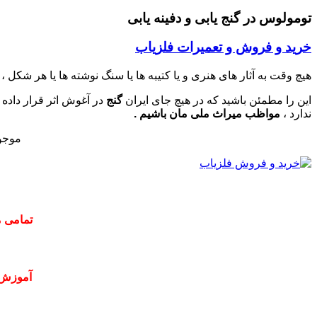
تومولوس در گنج یابی و دفینه یابی
خرید و فروش و تعمیرات فلزیاب
هیچ وقت به آثار های هنری و یا کتیبه ها یا سنگ نوشته ها یا هر شکل ،
این را مطمئن باشید که در هیچ جای ایران
گنج
در آغوش اثر قرار داده 
ندارد ،
مواظب میراث ملی مان باشیم .
موجو
تمامی م
آموزش 