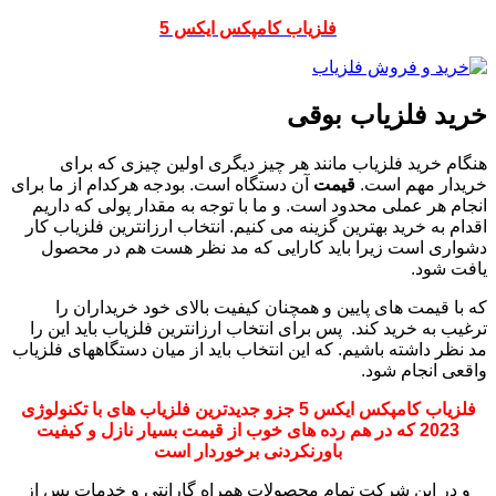
فلزیاب کامپکس ایکس 5
خرید فلزیاب بوقی
هنگام خرید فلزیاب مانند هر چیز دیگری اولین چیزی که برای
خریدار مهم است.
قیمت
آن دستگاه است. بودجه هرکدام از ما برای
انجام هر عملی محدود است. و ما با توجه به مقدار پولی که داریم
اقدام به خرید بهترین گزینه می کنیم. انتخاب ارزانترین فلزیاب کار
دشواری است زیرا باید کارایی که مد نظر هست هم در محصول
یافت شود.
که با قیمت های پایین و همچنان کیفیت بالای خود خریداران را
ترغیب به خرید کند. پس برای انتخاب ارزانترین فلزیاب باید این را
مد نظر داشته باشیم. که این انتخاب باید از میان دستگاههای فلزیاب
واقعی انجام شود.
فلزیاب کامپکس ایکس 5 جزو جدیدترین فلزیاب های با تکنولوژی
2023 که در هم رده های خوب از قیمت بسیار نازل و کیفیت
باورنکردنی برخوردار است
و در این شرکت تمام محصولات همراه گارانتی و خدمات پس از