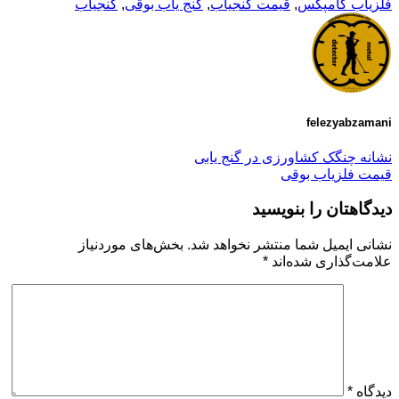
فلزیاب کامپکس
,
قیمت گنجیاب
,
گنج یاب بوقی
,
گنجیاب
felezyabzamani
نشانه چنگک کشاورزی در گنج یابی
قیمت فلزیاب بوقی
دیدگاهتان را بنویسید
نشانی ایمیل شما منتشر نخواهد شد.
بخش‌های موردنیاز
علامت‌گذاری شده‌اند
*
دیدگاه
*