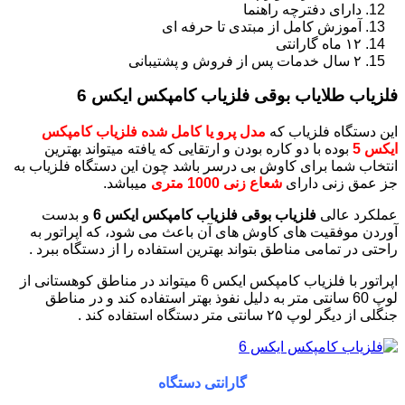
دارای دفترچه راهنما
آموزش کامل از مبتدی تا حرفه ای
۱۲ ماه گارانتی
۲ سال خدمات پس از فروش و پشتیبانی
فلزیاب طلایاب بوقی فلزیاب کامپکس ایکس 6
این دستگاه فلزیاب که
مدل پرو یا کامل شده فلزیاب کامپکس
ایکس 5
بوده با دو کاره بودن و ارتقایی که یافته میتواند بهترین
انتخاب شما برای کاوش بی درسر باشد چون این دستگاه فلزیاب به
جز عمق زنی دارای
شعاع زنی 1000 متری
میباشد.
عملکرد عالی
فلزیاب بوقی فلزیاب کامپکس ایکس 6
و بدست
آوردن موفقیت های کاوش های آن باعث می شود، که اپراتور به
راحتی در تمامی مناطق بتواند بهترین استفاده را از دستگاه ببرد .
اپراتور با فلزیاب کامپکس ایکس 6 میتواند در مناطق کوهستانی از
لوپ 60 سانتی متر به دلیل نفوذ بهتر استفاده کند و در مناطق
جنگلی از دیگر لوپ ۲۵ سانتی متر دستگاه استفاده کند .
گارانتی دستگاه