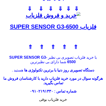
⇓ ⇓ ⇓ ⇓ ⇓ ⇓
فلزیاب SUPER SENSOR G3-6500
⇑ ⇑ ⇑ ⇑ ⇑
با خرید فلزیاب تصویری بی نظیر
SUPER SENSOR G3-
6500
شما دارای بی نظیرترین
دستگاه تصویری روز دنیا با برترین تکنولوژی ها
هستید .
هرگونه سوال در مورد خرید فلزیاب دارید با کارشناسان فروش ما
تماس بگیرید.
شماره تماس : ۰۹۱۰۲۱۹۱۳۳۰
خرید فلزیاب بوقی