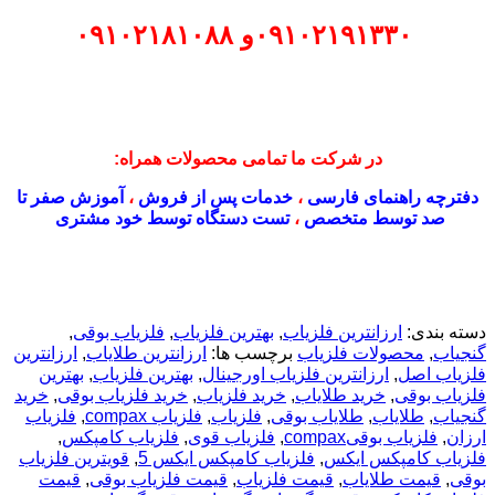
۰۹۱۰۲۱۹۱۳۳۰
و
۰۹۱۰۲۱۸۱۰۸۸
در شرکت ما تمامی محصولات همراه:
دفترچه راهنمای فارسی
،
خدمات پس از فروش
،
آموزش صفر تا
صد توسط متخصص
،
تست دستگاه توسط خود مشتری
دسته بندی:
ارزانترین فلزیاب
,
بهترین فلزیاب
,
فلزیاب بوقی
,
گنجیاب
,
محصولات فلزیاب
برچسب ها:
ارزانترین طلایاب
,
ارزانترین
فلزیاب اصل
,
ارزانترین فلزیاب اورجینال
,
بهترین فلزیاب
,
بهترین
فلزیاب بوقی
,
خرید طلایاب
,
خرید فلزیاب
,
خرید فلزیاب بوقی
,
خرید
گنجیاب
,
طلایاب
,
طلایاب بوقی
,
فلزیاب
,
فلزیاب compax
,
فلزیاب
ارزان
,
فلزیاب بوقیcompax
,
فلزیاب قوی
,
فلزیاب کامپکس
,
فلزیاب کامپکس ایکس
,
فلزیاب کامپکس ایکس 5
,
قویترین فلزیاب
بوقی
,
قیمت طلایاب
,
قیمت فلزیاب
,
قیمت فلزیاب بوقی
,
قیمت