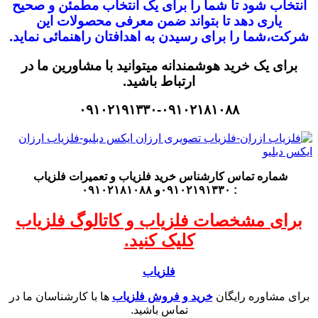
انتخاب شود
تا شما را برای یک انتخاب مطمئن و صحیح
یاری دهد تا بتواند ضمن معرفی محصولات این
شرکت،
شما را برای رسیدن به اهدافتان راهنمائی نماید.
برای یک خرید هوشمندانه میتوانید با مشاورین ما در
ارتباط باشید.
۰۹۱۰۲۱۹۱۳۳۰-۰۹۱۰۲۱۸۱۰۸۸
شماره تماس کارشناس
خرید فلزیاب
و تعمیرات فلزیاب
: ۰۹۱۰۲۱۹۱۳۳۰و ۰۹۱۰۲۱۸۱۰۸۸
برای مشخصات فلزیاب و کاتالوگ فلزیاب
کلیک کنید.
فلزیاب
برای مشاوره رایگان
خرید و فروش فلزیاب
ها با کارشناسان ما در
تماس باشید.