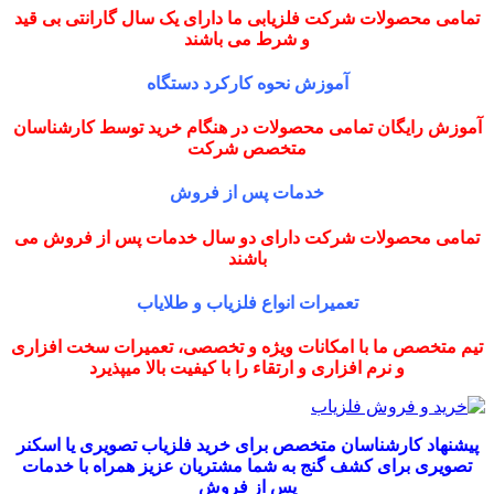
تمامی محصولات شرکت فلزیابی ما دارای یک سال گارانتی بی قید
و شرط می باشند
آموزش نحوه کارکرد دستگاه
آموزش رایگان تمامی محصولات در هنگام خرید توسط کارشناسان
متخصص شرکت
خدمات پس از فروش
تمامی محصولات شرکت دارای دو سال خدمات پس از فروش می
باشند
تعمیرات انواع فلزیاب و طلایاب
تیم متخصص ما با امکانات ویژه و تخصصی، تعمیرات سخت افزاری
و نرم افزاری و ارتقاء را با کیفیت بالا میپذیرد
پیشنهاد کارشناسان متخصص برای خرید فلزیاب تصویری یا اسکنر
تصویری برای کشف گنج به شما مشتریان عزیز همراه با خدمات
پس از فروش