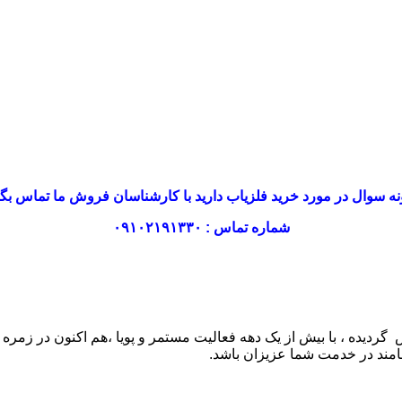
ه سوال در مورد خرید فلزیاب دارید با کارشناسان فروش ما تماس بگی
شماره تماس : ۰۹۱۰۲۱۹۱۳۳۰
۱ بصورت سهامی خاص تاسیس گردیده ، با بیش از یک دهه فعالیت مستمر و پویا ،هم ا
امند در خدمت شما عزیزان باشد.