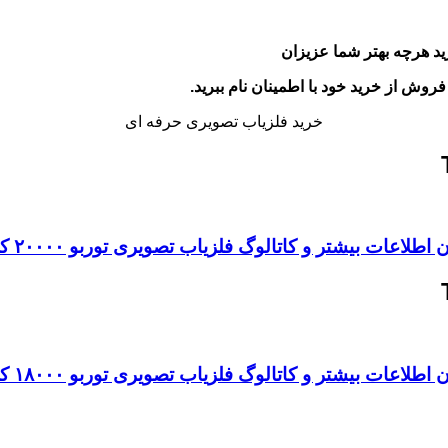
د هرچه بهتر شما عزیزان
ش از خرید خود با اطمینان نام ببرید.
خرید فلزیاب تصویری حرفه ای
اطلاعات بیشتر و کاتالوگ فلزیاب تصویری توربو ۲۰۰۰۰ کلیک کنید
اطلاعات بیشتر و کاتالوگ فلزیاب تصویری توربو ۱۸۰۰۰ کلیک کنید