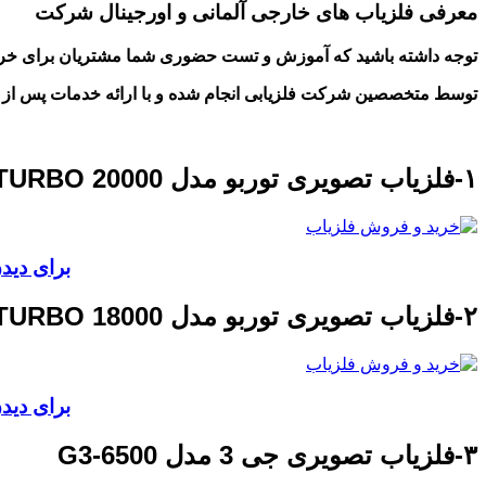
معرفی فلزیاب های خارجی آلمانی و اورجینال شرکت
توجه داشته باشید که آموزش و تست حضوری شما مشتریان برای خری
توسط متخصصین شرکت فلزیابی انجام شده و با ارائه خدمات پس از فرو
۱-فلزیاب تصویری توربو مدل TURBO 20000
برای دیدن 
۲-فلزیاب تصویری توربو مدل TURBO 18000
برای دیدن 
۳-فلزیاب تصویری جی 3 مدل G3-6500