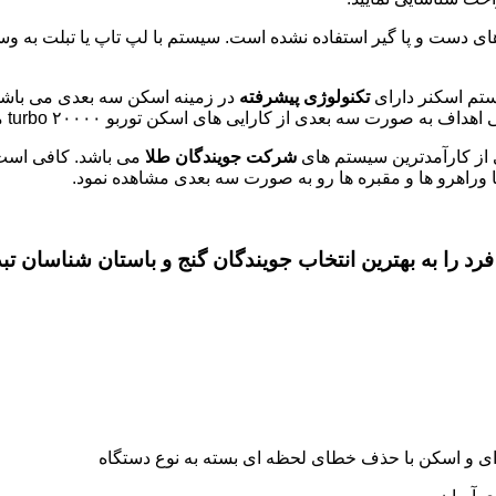
های دست و پا گیر استفاده نشده است. سیستم با لپ تاپ یا تبلت به وس
تکنولوژی پیشرفته
در زمینه اسکن سه بعدی می باشد. 
ه صورت سه بعدی از کارایی های اسکن توربو ۲۰۰۰۰ turbo میباشد.
شرکت جویندگان طلا
می باشد. کافی است
رد را به بهترین انتخاب جویندگان گنج و باستان شناسان تب
 و اسکن با حذف خطای لحظه ای بسته به نوع دستگاه