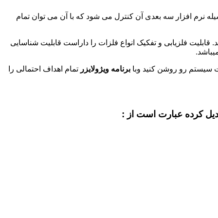
یله نرم افزار سه بعدی آن کنترل می شود که با آن می توان تمام
قابلیت فلزیابی و تفکیک انواع فلزات را داراست قابلیت شناسایی
 سیستم رو روشن کنید وبا
برنامه ویژولایزر
تمام اهداف احتمالی را
دیل کرده عبارت است از :