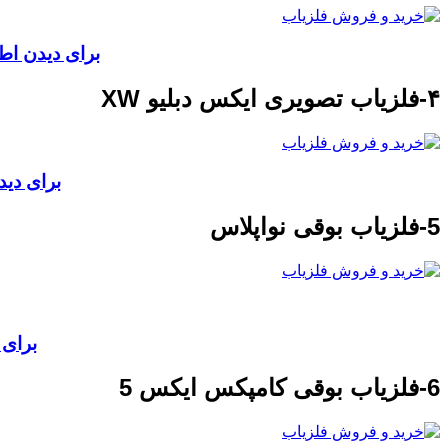
برای دیدن اطلاعات
۴-فلزیاب تصویری ایکس دبلیو XW
برای دید
5-فلزیاب بوقی نواپلاس
برای 
6-فلزیاب بوقی کامپکس ایکس 5