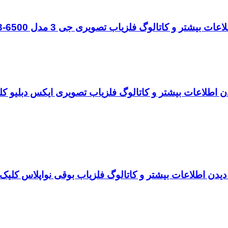
 بیشتر و کاتالوگ فلزیاب تصویری جی 3 مدل G3-6500 کلیک کنید
ن اطلاعات بیشتر و کاتالوگ فلزیاب تصویری ایکس دبلیو کل
دیدن اطلاعات بیشتر و کاتالوگ فلزیاب بوقی نواپلاس کلیک 