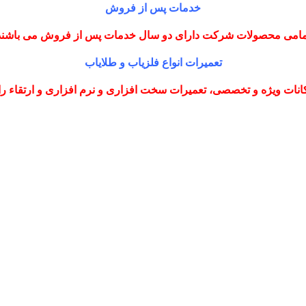
خدمات پس از فروش
مامی محصولات شرکت دارای دو سال خدمات پس از فروش می باشند
تعمیرات انواع فلزیاب و طلایاب
نات ویژه و تخصصی، تعمیرات سخت افزاری و نرم افزاری و ارتقاء را با