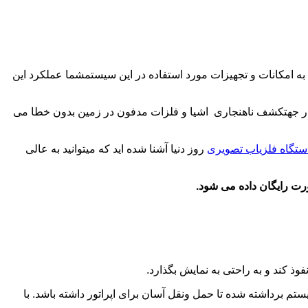
شده اید که با توجه به امکانات و تجهیزات مورد استفاده در این سیستمشما عملکرد این
بالاترین دقت در جهتکشف ناهنجاری اشیا و فلزات مدفون در زمین بدون خطا می
ستگاه فلزیاب تصویری
روز دنیا آشنا شده اید که میتوانید به عالی
ت رایگان داده می شود.
تم برداشته شده تا حمل ونقل آسان برای اپراتور داشته باشد. با