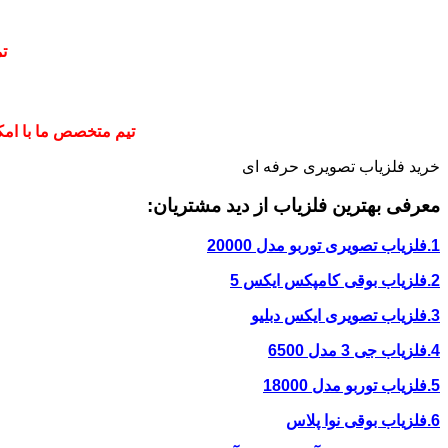
ت
تیم متخصص ما با امکا
خرید فلزیاب تصویری حرفه ای
معرفی بهترین فلزیاب از دید مشتریان:
1.فلزیاب تصویری توربو مدل 20000
2.فلزیاب بوقی کامپکس ایکس 5
3.فلزیاب تصویری ایکس دبلیو
4.فلزیاب جی 3 مدل 6500
5.فلزیاب توربو مدل 18000
6.فلزیاب بوقی نوا پلاس