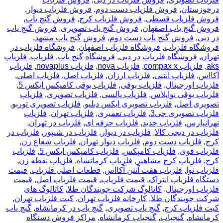
درخوزستان
,
فروش فلزیاب دست دوم
,
فروش فلزیاب دیوار
,
فروش فلزیاب قسطی
,
فروش فلزیاب کرج
,
فروش گنج یاب
,
فروش گنج یاب اصفهان
,
فروش گنج یاب تصویری
,
فروش گنج یاب
در دبی
,
فروش گنج یاب دست دوم
,
فروش گنج یاب مشهد
,
فروشگاه فلزیاب
,
فروشگاه فلزیاب اصفهان
,
فروشگاه فلزیاب در
تهران
,
فروشگاه فلزیاب در دبی
,
فروشگاه گنج یاب
,
فلزیاب
,
فلزیاب
aks
,
فلزیاب compax x
,
فلزیاب nova
,
فلزیاب novaplus
,
فلزیاب
آکااس
,
فلزیاب آنتنی
,
فلزیاب ارزان
,
فلزیاب اصل
,
فلزیاب اصلی
,
فلزیاب اورجینال
,
فلزیاب بوقی
,
فلزیاب بوقی کامپکس ایکس 5
,
فلزیاب بوقی نواپلاس
,
فلزیاب پالسی
,
فلزیاب تصویری
,
فلزیاب
تصویری اصل
,
فلزیاب تصویری ایکس دبلیو
,
فلزیاب تصویری توربو
,
فلزیاب تصویری جی3
,
فلزیاب تعمیری
,
فلزیاب تهران
,
فلزیاب
تهرانپارس
,
فلزیاب جدید
,
فلزیاب حرفه ای
,
فلزیاب در تهران
,
فلزیاب در دیجی کالا
,
فلزیاب در دیوار
,
فلزیاب در شیپور
,
فلزیاب در
کرج
,
فلزیاب دست دوم
,
فلزیاب دیوار تهران
,
فلزیاب شعاع زن
,
فلزیاب قوی
,
فلزیاب کامپکس
,
فلزیاب کامپکس ایکس 5
,
فلزیاب
کرج
,
فلزیاب کرج مشاهیر
,
فلزیاب کرمانشاه
,
فلزیاب نقطه زن
,
فلزیاب نوا
,
فلزیاب هفت آنتن آکااس
,
قطعات اصلی فلزیاب
,
قیمت
دستگاه فلزیاب ایتراک
,
قیمت فلزیاب
,
قیمت فلزیاب اصل
,
قیمت
فلزیاب اورجینال
,
کاتالوگ شرکت جویندگان طلا
,
کاتالوگ های
شرکت جویندگان طلا
,
کارخانه فلزیاب تهران
,
کیت فلزیاب تهران
,
کیت فلزیاب کرج
,
گنج یاب تصویری
,
گنج یاب در کرمانشاه
,
گنج یاب
کرمانشاه
,
گنجیاب
,
گنجیاب کرمانشاه
,
مراکز فروش دستگاه