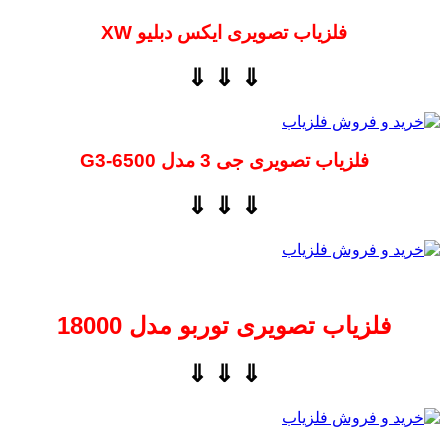
فلزیاب تصویری ایکس دبلیو XW
⇓ ⇓ ⇓
فلزیاب تصویری جی 3 مدل G3-6500
⇓ ⇓ ⇓
فلزیاب تصویری توربو مدل 18000
⇓ ⇓ ⇓