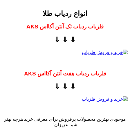
انواع ردیاب طلا
فلزیاب ردیاب تک آنتن آکااس AKS
⇓ ⇓ ⇓
فلزیاب ردیاب هفت آنتن آکااس AKS
⇓ ⇓ ⇓
موجودی بهترین محصولات پرفروش برای معرفی خرید هرچه بهتر
شما عزیزان: