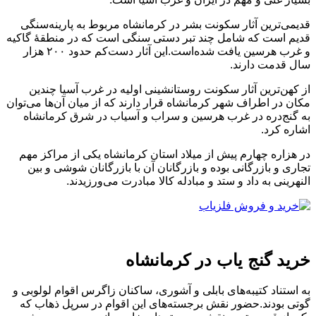
قدیمی‌ترین آثار سکونت بشر در کرمانشاه مربوط به پارینه‌سنگی
قدیم است که شامل چند تبر دستی سنگی است که در منطقهٔ گاکیه
و غرب هرسین یافت شده‌است.این آثار دست‌کم حدود ۲۰۰ هزار
سال قدمت دارند.
از کهن‌ترین آثار سکونت روستانشینی اولیه در غرب آسیا چندین
مکان در اطراف شهر کرمانشاه قرار دارند که از میان آن‌ها می‌توان
به گنج‌دره در غرب هرسین و سراب و آسیاب در شرق کرمانشاه
اشاره کرد.
در هزاره چهارم پیش از میلاد استان کرمانشاه یکی از مراکز مهم
تجاری و بازرگانی بوده و بازرگانان آن با بازرگانان شوشی و بین
النهرینی به داد و ستد و مبادله کالا مبادرت می‌ورزیدند.
خرید گنج یاب در کرمانشاه
به استناد کتیبه‌های بابلی و آشوری، ساکنان زاگرس اقوام لولوبی و
گوتی بودند.حضور نقش برجسته‌های این اقوام در سرپل ذهاب که