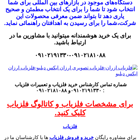
دستگاه‌های موجود در
بازار‌های بین المللی برای شما
انتخاب شود
تا شما را برای یک انتخاب مطمئن و صحیح
یاری دهد تا بتواند ضمن معرفی محصولات این
شرکت،
شما را برای رسیدن به اهدافتان راهنمائی نماید.
برای یک خرید هوشمندانه میتوانید با مشاورین ما در
ارتباط باشید.
۰۹۱۰۲۱۹۱۳۳۰-۰۹۱۰۲۱۸۱۰۸۸
شماره تماس کارشناس
خرید فلزیاب
و تعمیرات فلزیاب
: ۰۹۱۰۲۱۹۱۳۳۰و ۰۹۱۰۲۱۸۱۰۸۸
برای مشخصات فلزیاب و کاتالوگ فلزیاب
کلیک کنید.
فلزیاب
برای مشاوره رایگان
خرید و فروش فلزیاب
ها با کارشناسان ما در