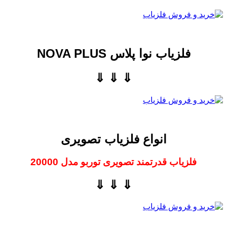
فلزیاب نوا پلاس NOVA PLUS
⇓ ⇓ ⇓
انواع فلزیاب تصویری
فلزیاب قدرتمند تصویری توربو مدل 20000
⇓ ⇓ ⇓