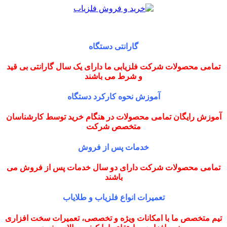
گارانتی دستگاه
تمامی محصولات شرکت فلزیابی ما دارای یک سال گارانتی بی قید
و شرط می باشند
آموزش نحوه کارکرد دستگاه
آموزش رایگان تمامی محصولات در هنگام خرید توسط کارشناسان
متخصص شرکت
خدمات پس از فروش
تمامی محصولات شرکت دارای دو سال خدمات پس از فروش می
باشند
تعمیرات انواع فلزیاب و طلایاب
تیم متخصص ما با امکانات ویژه و تخصصی، تعمیرات سخت افزاری