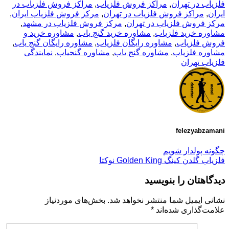
فلزیاب در تهران
,
مراکز فروش فلزیاب
,
مراکز فروش فلزیاب در
ایران
,
مراکز فروش فلزیاب در تهران
,
مرکز فروش فلزیاب ایران
,
مرکز فروش فلزیاب در تهران
,
مرکز فروش فلزیاب در مشهد
,
مشاوره خرید فلزیاب
,
مشاوره خرید گنج یاب
,
مشاوره خرید و
فروش فلزیاب
,
مشاوره رایگان فلزیاب
,
مشاوره رایگان گنج یاب
,
مشاوره فلزیاب
,
مشاوره گنج یاب
,
مشاوره گنجیاب
,
نمایندگی
فلزیاب تهران
felezyabzamani
چگونه پولدار شویم
فلزیاب گلدن کینگ Golden King نوکتا
دیدگاهتان را بنویسید
نشانی ایمیل شما منتشر نخواهد شد.
بخش‌های موردنیاز
علامت‌گذاری شده‌اند
*