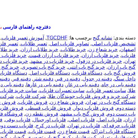
دفترچه راهنمای فارسی
،
دسته بندی:
نشانه گنج
برچسب ها:
TGCDHF
,
آموزش تعمیر فلزیاب
,
تشخیص فلزیاب اصلی
,
تصاویر فلزیاب اصل
,
تعمیر طلایاب
,
تعمیر فلز
اصفهان
,
خرید شعاع زن
,
خرید طلایاب
,
خرید طلایاب ارزان
,
خرید طلا
فلزیاب
,
خرید فلزیاب ارزان
,
خرید فلزیاب ارزان قیمت
,
خرید فلزیاب از
تهران
,
خرید فلزیاب در دزفول
,
خرید فلزیاب در مشهد
,
خرید فلزیاب 
گنج یاب ارزان
,
خرید گنج یاب انتنی
,
خرید گنج یاب تصویری
,
خرید گنج 
فروش گنج یاب
,
دستگاه فلزیاب
,
دستگاه فلزیاب اصل
,
دستگاه فلزیاب
داخل سنگ
,
دفینه در جدول
,
دفینه در قبر
,
دفینه شتر
,
دفینه قبر
,
دفینه
دفینه یابی در چاه
,
دفینه یابی در غار
,
دفینه یابی در غارها
,
دفینه یابی 
طلا
,
سایت تعمیر فلزیاب
,
سایت تعمیرات فلزیاب
,
سایت خرید فلزیاب
شرکت خرید و فروش فلزیاب جویندگان طلا
,
شرکت فلزیاب
,
شرکت ف
دستگاه گنج یاب در تهران
,
فروش شعاع زن
,
فروش فلزیاب
,
فروش فل
دسته دوم
,
فروش فلزیاب دیوار
,
فروش فلزیاب قسطی
,
فروش فلزیا
یاب دست دوم
,
فروش گنج یاب مشهد
,
فروش نقطه زن
,
فروشگاه فل
ارزان
,
فلزیاب اصل
,
فلزیاب اصلی
,
فلزیاب اورجینال
,
فلزیاب بوقی
,
فل
فلزیاب حرفه ای
,
فلزیاب در تهران
,
فلزیاب در کرج
,
فلزیاب دست دوم
دستگاه فلزیاب ایتراک
,
قیمت شعاع زن
,
قیمت فلزیاب
,
قیمت فلزیاب
کیت فلزیاب تهران
,
کیت فلزیاب کرج
,
گنج یاب تصویری
,
گنجیاب
,
گنج