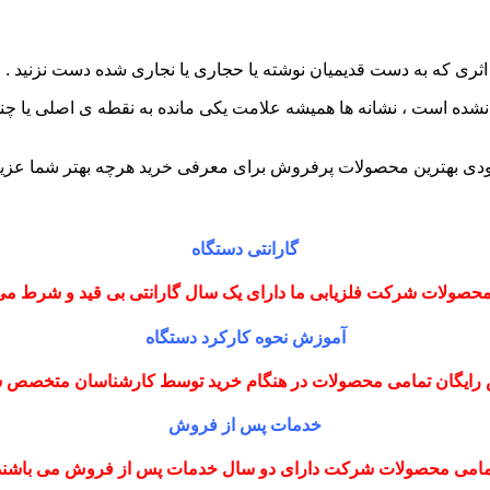
 اثری که به دست قدیمیان نوشته یا حجاری یا نجاری شده دست نزنید . و 
نشده است ، نشانه ها همیشه علامت یکی مانده به نقطه ی اصلی یا چند
دی بهترین محصولات پرفروش برای معرفی خرید هرچه بهتر شما عزیز
گارانتی دستگاه
حصولات شرکت فلزیابی ما دارای یک سال گارانتی بی قید و شرط می
آموزش نحوه کارکرد دستگاه
رایگان تمامی محصولات در هنگام خرید توسط کارشناسان متخصص
خدمات پس از فروش
مامی محصولات شرکت دارای دو سال خدمات پس از فروش می باشند