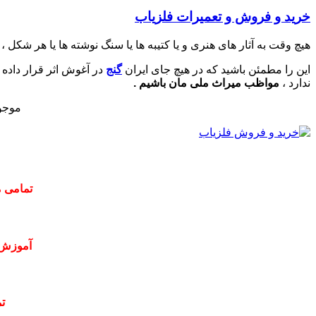
خرید و فروش و تعمیرات فلزیاب
هیچ وقت به آثار های هنری و یا کتیبه ها یا سنگ نوشته ها یا هر شکل ،
این را مطمئن باشید که در هیچ جای ایران
گنج
در آغوش اثر قرار داده 
ندارد ،
مواظب میراث ملی مان باشیم .
موجو
تمامی م
آموزش 
ت