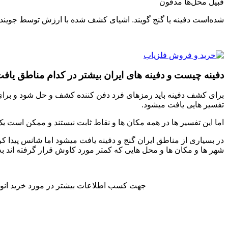
قبیل محل‌ها مدفون
شده‌است دفینه یا گنج گویند. اشیای کشف‌ شده با ارزش توسط جویند
دفینه چیست و دفینه های ایران بیشتر در کدام مناطق یاف
برای کشف دفینه باید رمزهای فرد دفن کننده کشف و حل شود و برای این 
تفسیر هایی یافت میشود.
اما این تفسیر ها در همه مکان ها و نقاط ثابت نیستند و ممکن است ی
در بسیاری از مناطق ایران گنج و دفینه یافت میشود اما شانس پیدا ک
شهر ها و مکان ها و محل هایی که کمتر مورد کاوش قرار گرفته اند به
جهت کسب اطلاعات بیشتر در مورد خرید انواع 