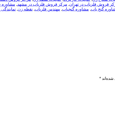
کز فروش فلزیاب در تهران
,
مرکز فروش فلزیاب در مشهد
,
مشاوره خ
اوره گنج یاب
,
مشاوره گنجیاب
,
مهندس فلزیاب
,
نقطه زن
,
نمایندگی 
شده‌اند
*