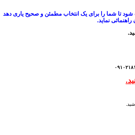
ب شود
تا شما را برای یک انتخاب مطمئن و صحیح یاری دهد
راهنمائی نماید.
ید.
د.
شید.