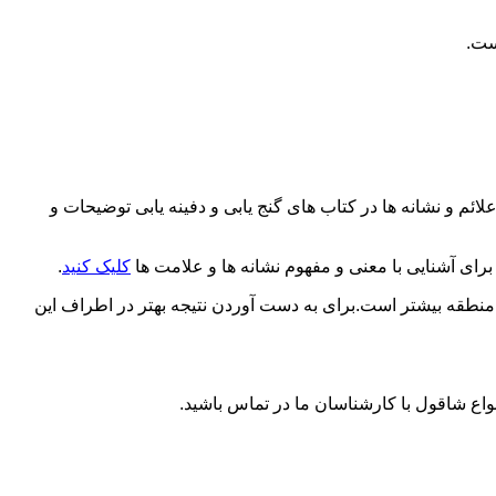
ست.
ائم و نشانه ها در کتاب های گنج یابی و دفینه یابی توضیحات و
رای آشنایی با معنی و مفهوم نشانه ها و علامت ها
کلیک کنید
.
 منطقه بیشتر است.برای به دست آوردن نتیجه بهتر در اطراف این
واع شاقول با کارشناسان ما در تماس باشید.