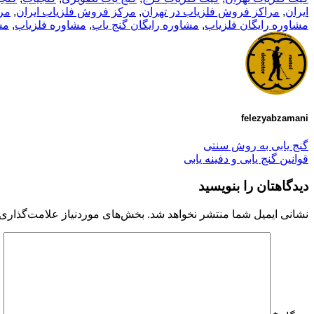
ایران
,
مراکز فروش فلزیاب در تهران
,
مرکز فروش فلزیاب ایران
,
مر
مشاوره رایگان فلزیاب
,
مشاوره رایگان گنج یاب
,
مشاوره فلزیاب
,
مش
felezyabzamani
گنج یابی به روش سنتی
قوانین گنج یابی و دفینه یابی
دیدگاهتان را بنویسید
نشانی ایمیل شما منتشر نخواهد شد.
بخش‌های موردنیاز علامت‌گذاری 