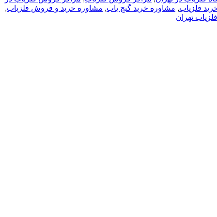
رید فلزیاب
,
مشاوره خرید گنج یاب
,
مشاوره خرید و فروش فلزیاب
,
فلزیاب تهران