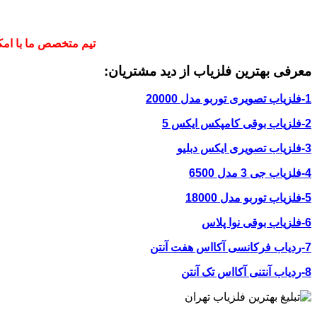
تیم متخصص ما با امکا
معرفی بهترین فلزیاب از دید مشتریان:
1-فلزیاب تصویری توربو مدل 20000
2-فلزیاب بوقی کامپکس ایکس 5
3-فلزیاب تصویری ایکس دبلیو
4-فلزیاب جی 3 مدل 6500
5-فلزیاب توربو مدل 18000
6-فلزیاب بوقی نوا پلاس
7-ردیاب فرکانسی آکااس هفت آنتن
8-ردیاب آنتنی آکااس تک آنتن