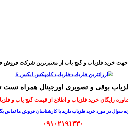
 جهت خرید فلزیاب و گنج یاب از معتبرترین شرکت فروش ف
لزیاب بوقی و تصویری اورجینال همراه تست
وره رایگان خرید فلزیاب و اطلاع از قیمت گنج یاب و فلزی
ه سوال در مورد خرید فلزیاب دارید با کارشناسان فروش ما تماس بگی
۰۹۱۰۲۱۹۱۳۳۰