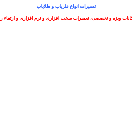
تعمیرات انواع فلزیاب و طلایاب
نات ویژه و تخصصی، تعمیرات سخت افزاری و نرم افزاری و ارتقاء را با