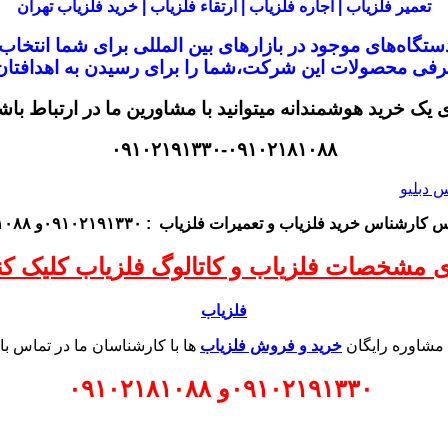
تعمیر فلزیاب | اجاره فلزیاب | ارتقاء فلزیاب | خرید فلزیاب تهران
تگاه‌های موجود در
بازار‌های بین المللی برای شما انتخا
معرفی محصولات این شرکت،
شما را برای رسیدن به اهدافتان 
ی یک خرید هوشمندانه میتوانید با مشاورین ما در ارتباط باش
۰۹۱۰۲۱۹۱۳۳۰-۰۹۱۰۲۱۸۱۰۸۸
اس کارشناس
خرید فلزیاب
و تعمیرات فلزیاب
: ۰۹۱۰۲۱۹۱۳۳۰و ۰۹۱۰۲۱۸۱۰۸۸
ی مشخصات فلزیاب و کاتالوگ فلزیاب کلیک کنی
فلزیاب
 مشاوره رایگان
خرید و فروش فلزیاب
ها با کارشناسان ما در تماس با
۰۹۱۰۲۱۹۱۳۳۰
و
۰۹۱۰۲۱۸۱۰۸۸