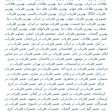
طلایاب در ایران
,
بهترین طلایاب دنیا
,
بهترین طلایاب گوشی
,
بهترین طلایاب
ها
,
بهترین طلایاب های جهان
,
بهترین طلایاب های دنیا
,
بهترین فلزیاب
,
بهترین
فلزیاب 2021
,
بهترین فلزیاب ارزان
,
بهترین فلزیاب پالسی
,
بهترین فلزیاب
تصویری
,
بهترین فلزیاب جهان
,
بهترین فلزیاب در ایران
,
بهترین فلزیاب دنیا
,
بهترین فلزیاب دنیا چیست
,
بهترین فلزیاب موجود در ایران
,
بهترین فلزیاب
نقطه زن
,
بهترین فلزیاب های دنیا
,
بهترین فلزیابهای جهان
,
بهترین گنج یاب
,
بهترین گنجیاب
,
تشخیص فلزیاب اصل
,
تشخیص فلزیاب اصلی
,
تصاویر فلزیاب
اصل
,
تعمیر طلایاب
,
تعمیر فلزیاب
,
تعمیر فلزیاب در آزربایجان
,
تعمیر فلزیاب
در آمل
,
تعمیر فلزیاب در اراک
,
تعمیر فلزیاب در اردبیل
,
تعمیر فلزیاب در
اصفهان
,
تعمیر فلزیاب در افغانستان
,
تعمیر فلزیاب در البرز
,
تعمیر فلزیاب در
ایلام
,
تعمیر فلزیاب در بابل
,
تعمیر فلزیاب در بانه
,
تعمیر فلزیاب در بندرعباس
,
تعمیر فلزیاب در بوشهر
,
تعمیر فلزیاب در پاکستان
,
تعمیر فلزیاب در تبریز
,
تعمیر فلزیاب در ترکمنستان
,
تعمیر فلزیاب در تهران
,
تعمیر فلزیاب در
خراسان
,
تعمیر فلزیاب در خرم آباد
,
تعمیر فلزیاب در خوزستان
,
تعمیر فلزیاب
در زابل
,
تعمیر فلزیاب در زنجان
,
تعمیر فلزیاب در ساری
,
تعمیر فلزیاب در
سمنان
,
تعمیر فلزیاب در شاهرود
,
تعمیر فلزیاب در شهرکرد
,
تعمیر فلزیاب در
عراق
,
تعمیر فلزیاب در قشم
,
تعمیر فلزیاب در قم
,
تعمیر فلزیاب در کرج
,
تعمیر فلزیاب در کردستان
,
تعمیر فلزیاب در کرمان
,
تعمیر فلزیاب در
کرمانشاه
,
تعمیر فلزیاب در کیش
,
تعمیر فلزیاب در گیلان
,
تعمیر فلزیاب در
لرستان
,
تعمیر فلزیاب در مازندران
,
تعمیر فلزیاب در مشهد
,
تعمیر فلزیاب در
هرمزگان
,
تعمیر فلزیاب در همدان
,
تعمیر فلزیاب در یاسوج
,
تعمیر فلزیاب در
یزد
,
تعمیر گنج یاب
,
تعمیر گنجیاب
,
تعمیرات فلزیاب
,
تعمیرات فلزیاب کرج
,