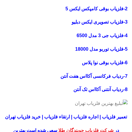
2-فلزیاب بوقی کامپکس ایکس 5
3-فلزیاب تصویری ایکس دبلیو
4-فلزیاب جی 3 مدل 6500
5-فلزیاب توربو مدل 18000
6-فلزیاب بوقی نوا پلاس
7-ردیاب فرکانسی آکااس هفت آنتن
8-ردیاب آنتنی آکااس تک آنتن
تعمیر فلزیاب | اجاره فلزیاب | ارتقاء فلزیاب | خرید فلزیاب تهران
در
شرکت فلزیاب جویندگان طلا
سعی شده است بهترین