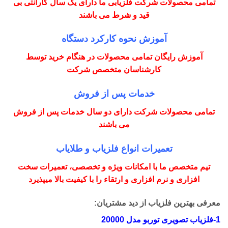
تمامی محصولات شرکت فلزیابی ما دارای یک سال گارانتی بی
قید و شرط می باشند
آموزش نحوه کارکرد دستگاه
آموزش رایگان تمامی محصولات در هنگام خرید توسط
کارشناسان متخصص شرکت
خدمات پس از فروش
تمامی محصولات شرکت دارای دو سال خدمات پس از فروش
می باشند
تعمیرات انواع فلزیاب و طلایاب
تیم متخصص ما با امکانات ویژه و تخصصی، تعمیرات سخت
افزاری و نرم افزاری و ارتقاء را با کیفیت بالا میپذیرد
معرفی بهترین فلزیاب از دید مشتریان:
1-فلزیاب تصویری توربو مدل 20000