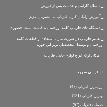
_ ۱ سال گارانتی و خدمات پس از فروش
_ آموزش رایگان کار با فلزیاب به مشتریان عزیز
_ دستگاه های فلزیاب کاملا اورجینال با قابلیت تست حضوری
_ تعمیر فلزیاب در صورت نیاز با استفاده از قطعات کاملا
اورجینال و توسط متخصصان برتر این حوزه
_ امکان ارائه انواع لوازم جانبی فلزیاب
دسترسی سریع
ارزانترین فلزیاب
(47)
بهترین فلزیاب
(121)
خدمات فلزیاب
(57)