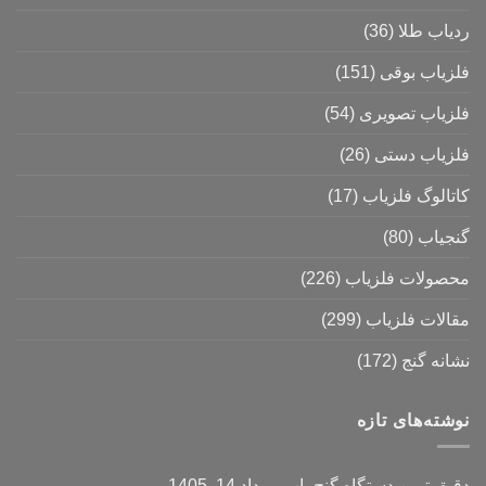
ردیاب طلا
(36)
فلزیاب بوقی
(151)
فلزیاب تصویری
(54)
فلزیاب دستی
(26)
کاتالوگ فلزیاب
(17)
گنجیاب
(80)
محصولات فلزیاب
(226)
مقالات فلزیاب
(299)
نشانه گنج
(172)
نوشته‌های تازه
دقیق ترین دستگاه گنج یاب
مرداد 14, 1405