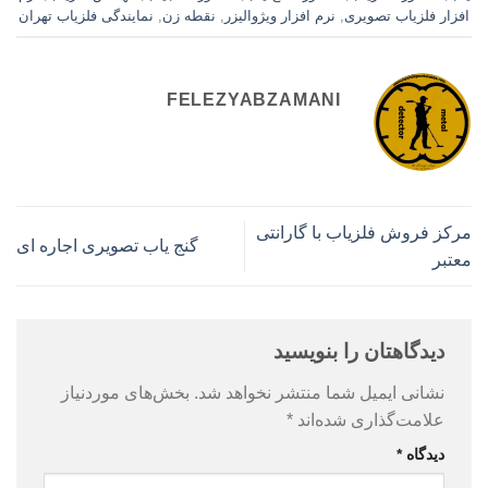
افزار فلزیاب تصویری
,
نرم افزار ویژوالیزر
,
نقطه زن
,
نمایندگی فلزیاب تهران
FELEZYABZAMANI
مرکز فروش فلزیاب با گارانتی
گنج یاب تصویری اجاره ای
معتبر
دیدگاهتان را بنویسید
نشانی ایمیل شما منتشر نخواهد شد.
بخش‌های موردنیاز
علامت‌گذاری شده‌اند
*
دیدگاه
*