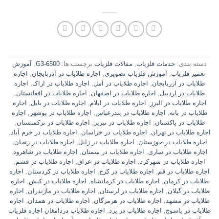
دسته بندی:
خدمات فلزیاب
,
مقالات فلزیاب
برچسب ها:
G3-6500
,
آموزش
تعمیر فلزیاب
,
آموزش فلزیاب تصویری
,
اجاره طلایاب در آذربایجان
,
اجاره
طلایاب در آزربایجان
,
اجاره طلایاب در آمل
,
اجاره طلایاب در اراک
,
اجاره
طلایاب در اردبیل
,
اجاره طلایاب در اصفهان
,
اجاره طلایاب در افغانستان
,
اجاره طلایاب در البرز
,
اجاره طلایاب در ایلام
,
اجاره طلایاب در بابل
,
اجاره
طلایاب در بانه
,
اجاره طلایاب در بندرعباس
,
اجاره طلایاب در بوشهر
,
اجاره
طلایاب در پاکستان
,
اجاره طلایاب در تبریز
,
اجاره طلایاب در ترکمنستان
,
اجاره طلایاب در تهران
,
اجاره طلایاب در خراسان
,
اجاره طلایاب در خرم آباد
,
اجاره طلایاب در خوزستان
,
اجاره طلایاب در زابل
,
اجاره طلایاب در زنجان
,
اجاره طلایاب در ساری
,
اجاره طلایاب در سمنان
,
اجاره طلایاب در شاهرود
,
اجاره طلایاب در شهرکرد
,
اجاره طلایاب در عراق
,
اجاره طلایاب در قشم
,
اجاره طلایاب در قم
,
اجاره طلایاب در کرج
,
اجاره طلایاب در کردستان
,
اجاره
طلایاب در کرمان
,
اجاره طلایاب در کرمانشاه
,
اجاره طلایاب در کیش
,
اجاره
طلایاب در گیلان
,
اجاره طلایاب در لرستان
,
اجاره طلایاب در مازندران
,
اجاره
طلایاب در مشهد
,
اجاره طلایاب در هرمزگان
,
اجاره طلایاب در همدان
,
اجاره
طلایاب در یاسوج
,
اجاره طلایاب در یزد
,
اجاره طلایاب دردامغان اجاره فلزیاب