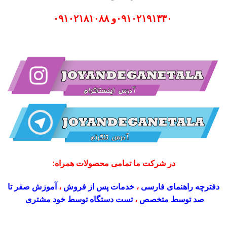
۰۹۱۰۲۱۹۱۳۳۰
و
۰۹۱۰۲۱۸۱۰۸۸
در شرکت ما تمامی محصولات همراه:
دفترچه راهنمای فارسی
،
خدمات پس از فروش
،
آموزش صفر تا
صد توسط متخصص
،
تست دستگاه توسط خود مشتری