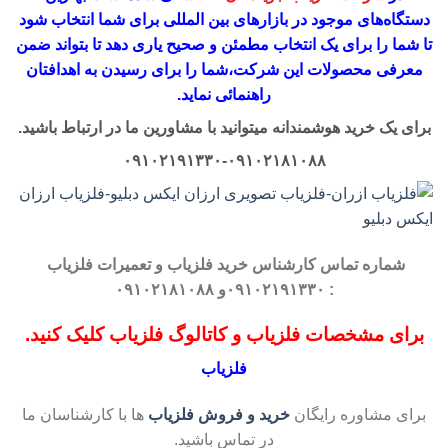
دستگاه‌های موجود در
بازار‌های بین المللی برای شما انتخاب شود
تا شما را برای یک انتخاب مطمئن و صحیح یاری دهد تا بتواند ضمن
معرفی محصولات این شرکت،
شما را برای رسیدن به اهدافتان
راهنمائی نماید.
برای یک خرید هوشمندانه میتوانید با مشاورین ما در ارتباط باشید.
۰۹۱۰۲۱۹۱۳۳۰-۰۹۱۰۲۱۸۱۰۸۸
شماره تماس کارشناس
خرید فلزیاب
و تعمیرات فلزیاب
: ۰۹۱۰۲۱۹۱۳۳۰و ۰۹۱۰۲۱۸۱۰۸۸
برای مشخصات فلزیاب و کاتالوگ فلزیاب کلیک کنید.
فلزیاب
برای مشاوره رایگان
خرید و فروش فلزیاب
ها با کارشناسان ما
در تماس باشید.