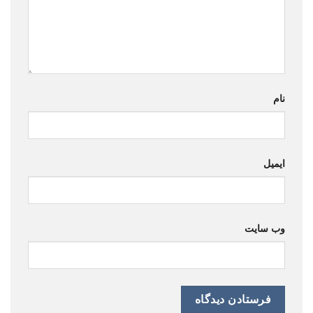
نام
ایمیل
وب‌ سایت