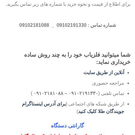
برای اطلاع از قیمت و نحوه خرید با شماره های زیر تماس بگیرید.
شماره تماس : 09102191330 _ 09102181088
شما میتوانید فلزیاب خود را به چند روش ساده
خریداری نماید:
آنلاین از طریق سایت
مراجعه حضوری
تماس تلفنی (
۰۹۱۰۲۱۹۱۳۳۰ – ۰۹۱۰۲۱۸۱۰۸۸
)
از طریق شبکه های اجتماعی (
برای آدرس اینستاگرام
جویندگان طلا کلیک کنید
)
گارانتی دستگاه