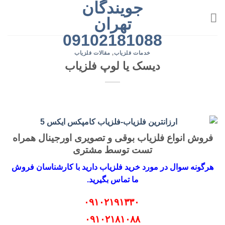
جویندگان
رش
ه
تهران
حتوا
09102181088
خدمات فلزیاب
,
مقالات فلزیاب
دیسک یا لوپ فلزیاب
فروش انواع فلزیاب بوقی و تصویری اورجینال همراه
تست توسط مشتری
هرگونه سوال در مورد خرید فلزیاب دارید با کارشناسان فروش
ما تماس بگیرید.
۰۹۱۰۲۱۹۱۳۳۰
۰۹۱۰۲۱۸۱۰۸۸