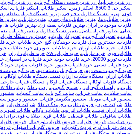
ارزانترین فلزیابها
,
ارزانترین قیمت دستگاه گنج یاب
,
ارزانترین گنج یاب
اسکنر جی 3 6500
,
اسکنر زمین
,
اسکنر طلایاب
,
اسکنر فلزیاب
,
اسکنر
قوی
,
بهترین دستگاه فلزیاب خارجی
,
بهترین دستگاه فلزیاب نقطه زن
بهترین طلایاب ها
,
بهترین طلایاب های جهان
,
بهترین فلزیاب
,
بهترین ف
فلزیاب موجود در ایران
,
بهترین فلزیاب نقطه زن
,
بهترین فلزیاب ها
,
ب
اصلی
,
تصاویر فلزیاب اصل
,
تعمیر دستگاه فلزیاب
,
تعمیر فلزیاب
,
تعمی
فلزیاب
,
تعمیرات گنج یاب
,
تعمیرکار فلزیاب
,
جدیدترین دستگاه فلزیاب
فلزیاب
,
جدیدترین مدل فلزیاب
,
جویندگان گنج
,
خريد طلاياب
,
خريد فل
طلایاب
,
خرید طلایاب ارزان
,
خرید طلایاب تصویری
,
خرید طلایاب جیوه
طلایاب قوی
,
خرید فلزیاب
,
خرید فلزیاب xw
,
خرید فلزیاب ارزان
,
خری
فلزیاب توربو 20000
,
خرید فلزیاب خوب
,
خرید فلزیاب در اصفهان
,
خر
خرید فلزیاب دستی
,
خرید فلزیاب شیپور
,
خرید فلزیاب مشهد
,
خرید گن
خرید گنج یاب دست دوم
,
خرید گنج یاب دسته دوم
,
خرید گنج یاب شاق
طلایاب ارزان
,
دستگاه طلایاب ارزان قیمت
,
دستگاه طلایاب اوکاام
,
دس
دستگاه فلزیاب اوکاام
,
دستگاه فلزیاب اوکام
,
دستگاه فلزیاب خارجی
,
فلزیاب
,
راهنمای گنج یاب
,
راهنمای گنجیاب
,
ردیاب طلا
,
ردیاب طلا x-w
سایت طلایاب
,
سایت فلزیاب
,
سایت گنج یاب
,
سایت گنجیاب
,
سنسور okm
سنسور فلزیاب موبایل
,
سنسور مگنومتر فلزیاب
,
سنسور و سوپر سنس
طلا
,
شرکت خرید و فروش فلزیاب جویندگان طلا
,
شرکت فلزیاب
,
شر
طلایاب ارزان قیمت
,
طلایاب اندروید
,
طلایاب اوکاام
,
طلایاب تصویری
طلایاب شاقولی
,
طلایاب قسطی
,
طلایاب قوی
,
طلایاب قوی برای اندر
ارزان قیمت
,
فروش فلزیاب
,
فروش فلزیاب اورجینال
,
فروش فلزیاب
فروش فلزیاب کرج
,
فروش گنج یاب
,
فروش گنج یاب اصفهان
,
فروش 
اصفهان
,
فروشگاه فلزیاب در تهران
,
فروشگاه فلزیاب در دبی
,
فروشگا