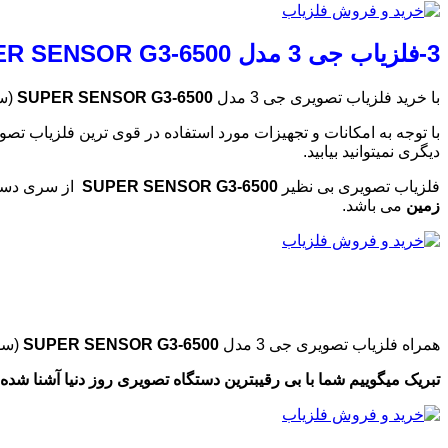
3-فلزیاب جی 3 مدل SUPER SENSOR G3-6500 (سوپر سنسور)
با خرید فلزیاب تصویری جی 3 مدل
SUPER SENSOR G3-6500
(سو
با توجه به امکانات و تجهیزات مورد استفاده در قوی ترین فلزیاب تصویری 
دیگری نمیتوانید بیابید.
فلزیاب تصویری بی نظیر
SUPER SENSOR G3-6500
از سری دستگ
زمین
می باشد.
همراه فلزیاب تصویری جی 3 مدل
SUPER SENSOR G3-6500
(سو
تبریک میگوییم شما با بی رقیبترین دستگاه تصویری روز دنیا آشنا شده اید