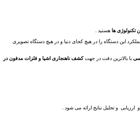
ن تکنولوژی ها
هستید .
کرد این دستگاه را در هیچ کجای دنیا و در هیچ دستگاه تصویری
سی
با بالاترین دقت در جهت
کشف ناهنجاری اشیا و فلزات مدفون در
یابی و تحلیل نتایج ارائه می شود .