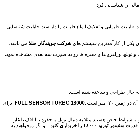
مالی را شناسایی کرد.
قابلیت فلزیابی و تفکیک انواع فلزات را داراست قابلیت شناسایی
شرکت جویندگان طلا
می باشد.
ه حال طراحی و ساخته شده است.
ین ۲۰ متر است .
FULL SENSOR TURBO 18000
برای
با شرایط خاص هستید,مثلا به دنبال تونل یا حفره یا اتاقک یا غار
نسور توربو ۱۸۰۰۰ را خریداری کنید .
و اگر میخواهید به