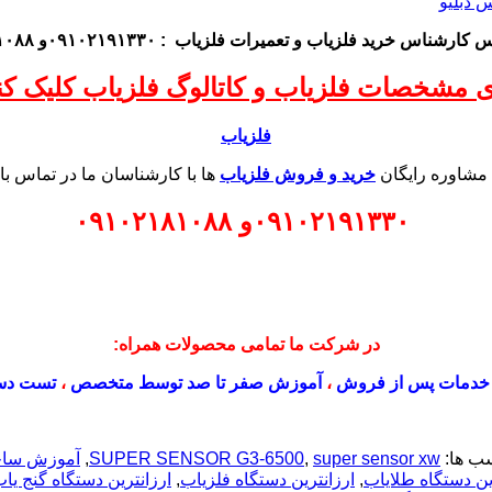
اس کارشناس
خرید فلزیاب
و تعمیرات فلزیاب
: ۰۹۱۰۲۱۹۱۳۳۰و ۰۹۱۰۲۱۸۱۰۸۸
ی مشخصات فلزیاب و کاتالوگ فلزیاب کلیک کنی
فلزیاب
 مشاوره رایگان
خرید و فروش فلزیاب
ها با کارشناسان ما در تماس با
۰۹۱۰۲۱۹۱۳۳۰
و
۰۹۱۰۲۱۸۱۰۸۸
در شرکت ما تمامی محصولات همراه:
خدمات پس از فروش
،
آموزش صفر تا صد توسط متخصص
،
تست دس
ب ها:
super sensor xw
,
SUPER SENSOR G3-6500
,
آموزش ساخ
ین دستگاه طلایاب
,
ارزانترین دستگاه فلزیاب
,
ارزانترین دستگاه گنج یا