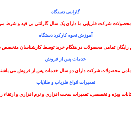
گارانتی دستگاه
حصولات شرکت فلزیابی ما دارای یک سال گارانتی بی قید و شرط می
آموزش نحوه کارکرد دستگاه
رایگان تمامی محصولات در هنگام خرید توسط کارشناسان متخصص
خدمات پس از فروش
مامی محصولات شرکت دارای دو سال خدمات پس از فروش می باشند
تعمیرات انواع فلزیاب و طلایاب
نات ویژه و تخصصی، تعمیرات سخت افزاری و نرم افزاری و ارتقاء را با