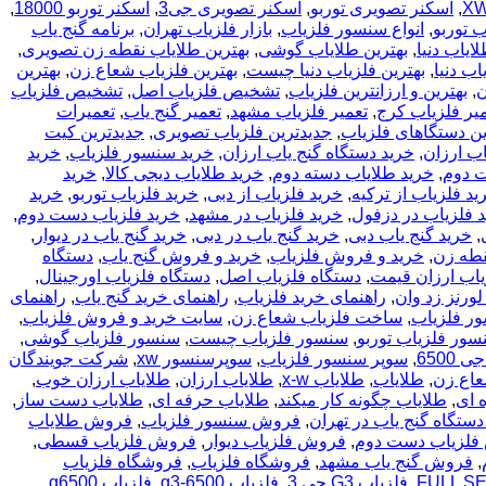
,
اسکنر تصویری توربو
,
اسکنر تصویری جی3
,
اسکنر توربو 18000
,
ب توربو
,
انواع سنسور فلزیاب
,
بازار فلزیاب تهران
,
برنامه گنج یاب
ایاب دنیا
,
بهترین طلایاب گوشی
,
بهترین طلایاب نقطه زن تصویری
,
اب دنیا
,
بهترین فلزیاب دنیا چیست
,
بهترین فلزیاب شعاع زن
,
بهترین
ن
,
بهترین و ارزانترین فلزیاب
,
تشخیص فلزیاب اصل
,
تشخیص فلزیاب
یر فلزیاب کرج
,
تعمیر فلزیاب مشهد
,
تعمیر گنج یاب
,
تعمیرات
ین دستگاهای فلزیاب
,
جدیدترین فلزیاب تصویری
,
جدیدترین کیت
اب ارزان
,
خرید دستگاه گنج یاب ارزان
,
خرید سنسور فلزیاب
,
خرید
ت دوم
,
خرید طلایاب دسته دوم
,
خرید طلایاب دیجی کالا
,
خرید
ید فلزیاب از ترکیه
,
خرید فلزیاب از دبی
,
خرید فلزیاب توربو
,
خرید
 فلزیاب در دزفول
,
خرید فلزیاب در مشهد
,
خرید فلزیاب دست دوم
,
,
خرید گنج یاب دبی
,
خرید گنج یاب در دبی
,
خرید گنج یاب در دیوار
,
قطه زن
,
خرید و فروش فلزیاب
,
خرید و فروش گنج یاب
,
دستگاه
یاب ارزان قیمت
,
دستگاه فلزیاب اصل
,
دستگاه فلزیاب اورجینال
,
لورنز زد وان
,
راهنمای خرید فلزیاب
,
راهنمای خرید گنج یاب
,
راهنمای
ر فلزیاب
,
ساخت فلزیاب شعاع زن
,
سایت خرید و فروش فلزیاب
,
ور فلزیاب توربو
,
سنسور فلزیاب چیست
,
سنسور فلزیاب گوشی
,
6500
,
سوپر سنسور فلزیاب
,
سوپرسنسور xw
,
شرکت جویندگان
اع زن
,
طلایاب
,
طلایاب x-w
,
طلایاب ارزان
,
طلایاب ارزان خوب
,
 ای
,
طلایاب چگونه کار میکند
,
طلایاب حرفه ای
,
طلایاب دست ساز
,
تگاه گنج یاب در تهران
,
فروش سنسور فلزیاب
,
فروش طلایاب
فلزیاب دست دوم
,
فروش فلزیاب دیوار
,
فروش فلزیاب قسطی
,
,
فروش گنج یاب مشهد
,
فروشگاه فلزیاب
,
فروشگاه فلزیاب
,
فلزیاب G3 جی 3
,
فلزیاب g3-6500
,
فلزیاب g6500
,