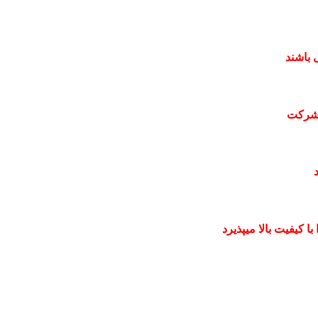
 باشند
 شرکت
 کیفیت بالا میپذیرد