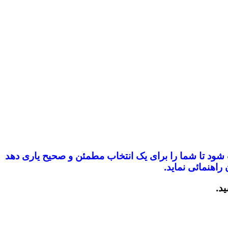
ب شود
تا شما را برای یک انتخاب مطمئن و صحیح یاری دهد
راهنمائی نماید.
ید.