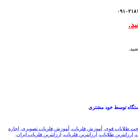
د.
شید.
تگاه توسط خود مشتری
ت طلایاب قوی
,
آموزش فلزیاب
,
آموزش فلزیاب تصویری
,
اجاره
ب
,
ارزانترین طلایاب
,
ارزانترین فلزیاب
,
ارزانترین فلزیاب ایران
,