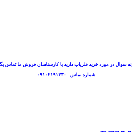
ه سوال در مورد خرید فلزیاب دارید با کارشناسان فروش ما تماس بگی
شماره تماس : ۰۹۱۰۲۱۹۱۳۳۰