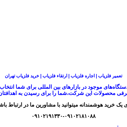
تعمیر فلزیاب | اجاره فلزیاب | ارتقاء فلزیاب | خرید فلزیاب تهران
تگاه‌های موجود در
بازار‌های بین المللی برای شما انتخا
معرفی محصولات این شرکت،
شما را برای رسیدن به اهدافتان 
ی یک خرید هوشمندانه میتوانید با مشاورین ما در ارتباط باش
۰۹۱۰۲۱۹۱۳۳۰-۰۹۱۰۲۱۸۱۰۸۸